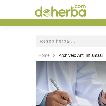
Home
Archives: Anti Inflamasi