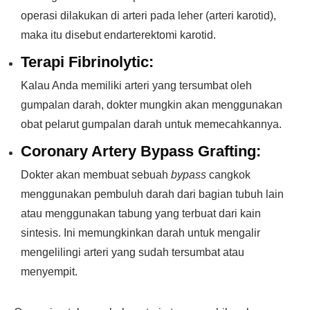
operasi dilakukan di arteri pada leher (arteri karotid),
maka itu disebut endarterektomi karotid.
Terapi Fibrinolytic:
Kalau Anda memiliki arteri yang tersumbat oleh
gumpalan darah, dokter mungkin akan menggunakan
obat pelarut gumpalan darah untuk memecahkannya.
Coronary Artery Bypass Grafting:
Dokter akan membuat sebuah
bypass
cangkok
menggunakan pembuluh darah dari bagian tubuh lain
atau menggunakan tabung yang terbuat dari kain
sintesis. Ini memungkinkan darah untuk mengalir
mengelilingi arteri yang sudah tersumbat atau
menyempit.