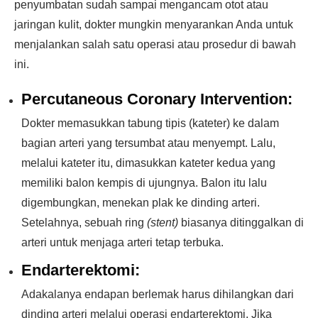
penyumbatan sudah sampai mengancam otot atau
jaringan kulit, dokter mungkin menyarankan Anda untuk
menjalankan salah satu operasi atau prosedur di bawah
ini.
Percutaneous Coronary Intervention:
Dokter memasukkan tabung tipis (kateter) ke dalam
bagian arteri yang tersumbat atau menyempt. Lalu,
melalui kateter itu, dimasukkan kateter kedua yang
memiliki balon kempis di ujungnya. Balon itu lalu
digembungkan, menekan plak ke dinding arteri.
Setelahnya, sebuah ring
(stent)
biasanya ditinggalkan di
arteri untuk menjaga arteri tetap terbuka.
Endarterektomi:
Adakalanya endapan berlemak harus dihilangkan dari
dinding arteri melalui operasi endarterektomi. Jika