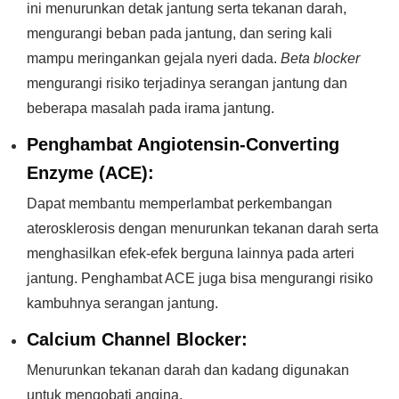
ini menurunkan detak jantung serta tekanan darah,
mengurangi beban pada jantung, dan sering kali
mampu meringankan gejala nyeri dada.
Beta blocker
mengurangi risiko terjadinya serangan jantung dan
beberapa masalah pada irama jantung.
Penghambat Angiotensin-Converting
Enzyme (ACE):
Dapat membantu memperlambat perkembangan
aterosklerosis dengan menurunkan tekanan darah serta
menghasilkan efek-efek berguna lainnya pada arteri
jantung. Penghambat ACE juga bisa mengurangi risiko
kambuhnya serangan jantung.
Calcium Channel Blocker:
Menurunkan tekanan darah dan kadang digunakan
untuk mengobati angina.