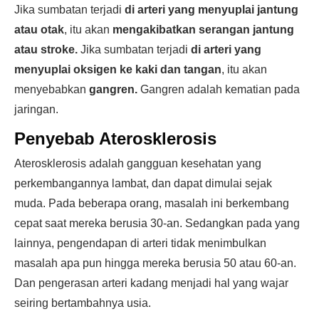
Jika sumbatan terjadi
di arteri yang menyuplai jantung
atau otak
, itu akan
mengakibatkan serangan jantung
atau stroke.
Jika sumbatan terjadi
di arteri yang
menyuplai oksigen ke kaki dan tangan
, itu akan
menyebabkan
gangren.
Gangren adalah kematian pada
jaringan.
Penyebab Aterosklerosis
Aterosklerosis adalah gangguan kesehatan yang
perkembangannya lambat, dan dapat dimulai sejak
muda. Pada beberapa orang, masalah ini berkembang
cepat saat mereka berusia 30-an. Sedangkan pada yang
lainnya, pengendapan di arteri tidak menimbulkan
masalah apa pun hingga mereka berusia 50 atau 60-an.
Dan pengerasan arteri kadang menjadi hal yang wajar
seiring bertambahnya usia.