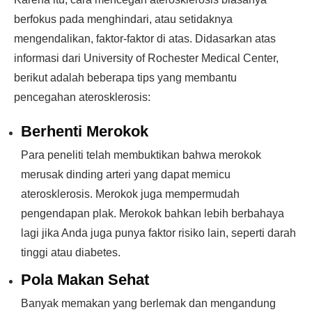
berfokus pada menghindari, atau setidaknya
mengendalikan, faktor-faktor di atas. Didasarkan atas
informasi dari University of Rochester Medical Center,
berikut adalah beberapa tips yang membantu
pencegahan aterosklerosis:
Berhenti Merokok
Para peneliti telah membuktikan bahwa merokok
merusak dinding arteri yang dapat memicu
aterosklerosis. Merokok juga mempermudah
pengendapan plak. Merokok bahkan lebih berbahaya
lagi jika Anda juga punya faktor risiko lain, seperti darah
tinggi atau diabetes.
Pola Makan Sehat
Banyak memakan yang berlemak dan mengandung