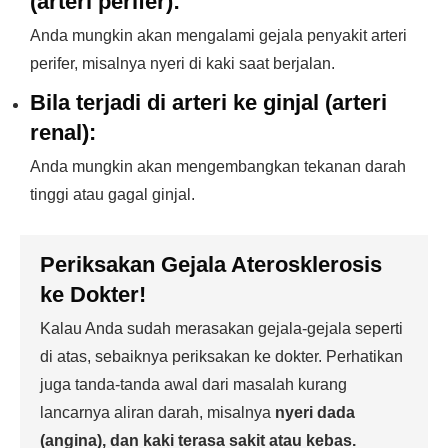
(arteri perifer):
Anda mungkin akan mengalami gejala penyakit arteri
perifer, misalnya nyeri di kaki saat berjalan.
Bila terjadi di arteri ke ginjal (arteri
renal):
Anda mungkin akan mengembangkan tekanan darah
tinggi atau gagal ginjal.
Periksakan Gejala Aterosklerosis
ke Dokter!
Kalau Anda sudah merasakan gejala-gejala seperti
di atas, sebaiknya periksakan ke dokter. Perhatikan
juga tanda-tanda awal dari masalah kurang
lancarnya aliran darah, misalnya
nyeri dada
(angina), dan kaki terasa sakit atau kebas.