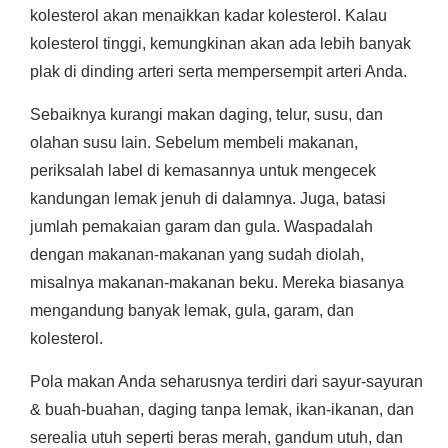
kolesterol akan menaikkan kadar kolesterol. Kalau
kolesterol tinggi, kemungkinan akan ada lebih banyak
plak di dinding arteri serta mempersempit arteri Anda.
Sebaiknya kurangi makan daging, telur, susu, dan
olahan susu lain. Sebelum membeli makanan,
periksalah label di kemasannya untuk mengecek
kandungan lemak jenuh di dalamnya. Juga, batasi
jumlah pemakaian garam dan gula. Waspadalah
dengan makanan-makanan yang sudah diolah,
misalnya makanan-makanan beku. Mereka biasanya
mengandung banyak lemak, gula, garam, dan
kolesterol.
Pola makan Anda seharusnya terdiri dari sayur-sayuran
& buah-buahan, daging tanpa lemak, ikan-ikanan, dan
serealia utuh seperti beras merah, gandum utuh, dan