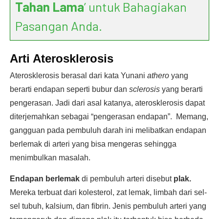
Tahan Lama
’ untuk Bahagiakan
Pasangan Anda.
Arti Aterosklerosis
Aterosklerosis berasal dari kata Yunani
athero
yang
berarti endapan seperti bubur dan
sclerosis
yang berarti
pengerasan. Jadi dari asal katanya, aterosklerosis dapat
diterjemahkan sebagai “pengerasan endapan”. Memang,
gangguan pada pembuluh darah ini melibatkan endapan
berlemak di arteri yang bisa mengeras sehingga
menimbulkan masalah.
Endapan berlemak
di pembuluh arteri disebut
plak.
Mereka terbuat dari kolesterol, zat lemak, limbah dari sel-
sel tubuh, kalsium, dan fibrin. Jenis pembuluh arteri yang