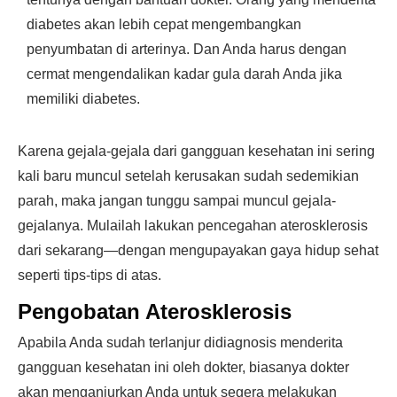
diabetes akan lebih cepat mengembangkan
penyumbatan di arterinya. Dan Anda harus dengan
cermat mengendalikan kadar gula darah Anda jika
memiliki diabetes.
Karena gejala-gejala dari gangguan kesehatan ini sering
kali baru muncul setelah kerusakan sudah sedemikian
parah, maka jangan tunggu sampai muncul gejala-
gejalanya. Mulailah lakukan pencegahan aterosklerosis
dari sekarang—dengan mengupayakan gaya hidup sehat
seperti tips-tips di atas.
Pengobatan Aterosklerosis
Apabila Anda sudah terlanjur didiagnosis menderita
gangguan kesehatan ini oleh dokter, biasanya dokter
akan menganjurkan Anda untuk segera melakukan