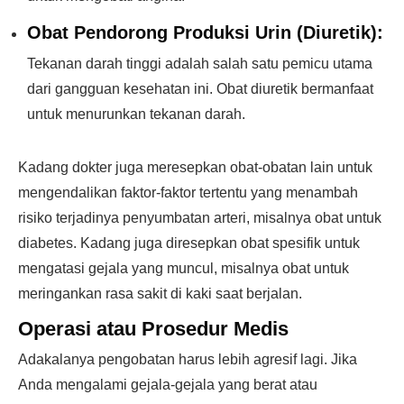
Obat Pendorong Produksi Urin (Diuretik):
Tekanan darah tinggi adalah salah satu pemicu utama
dari gangguan kesehatan ini. Obat diuretik bermanfaat
untuk menurunkan tekanan darah.
Kadang dokter juga meresepkan obat-obatan lain untuk
mengendalikan faktor-faktor tertentu yang menambah
risiko terjadinya penyumbatan arteri, misalnya obat untuk
diabetes. Kadang juga diresepkan obat spesifik untuk
mengatasi gejala yang muncul, misalnya obat untuk
meringankan rasa sakit di kaki saat berjalan.
Operasi atau Prosedur Medis
Adakalanya pengobatan harus lebih agresif lagi. Jika
Anda mengalami gejala-gejala yang berat atau