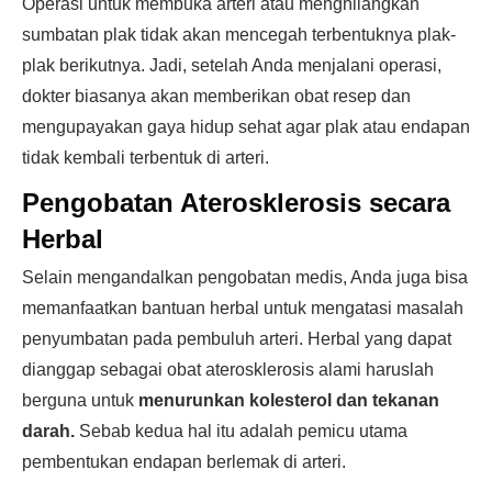
Operasi untuk membuka arteri atau menghilangkan
sumbatan plak tidak akan mencegah terbentuknya plak-
plak berikutnya. Jadi, setelah Anda menjalani operasi,
dokter biasanya akan memberikan obat resep dan
mengupayakan gaya hidup sehat agar plak atau endapan
tidak kembali terbentuk di arteri.
Pengobatan Aterosklerosis secara
Herbal
Selain mengandalkan pengobatan medis, Anda juga bisa
memanfaatkan bantuan herbal untuk mengatasi masalah
penyumbatan pada pembuluh arteri. Herbal yang dapat
dianggap sebagai obat aterosklerosis alami haruslah
berguna untuk
menurunkan kolesterol dan tekanan
darah.
Sebab kedua hal itu adalah pemicu utama
pembentukan endapan berlemak di arteri.