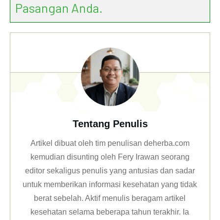
Pasangan Anda.
Tentang Penulis
Artikel dibuat oleh tim penulisan deherba.com
kemudian disunting oleh Fery Irawan seorang
editor sekaligus penulis yang antusias dan sadar
untuk memberikan informasi kesehatan yang tidak
berat sebelah. Aktif menulis beragam artikel
kesehatan selama beberapa tahun terakhir. Ia