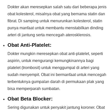
Dokter akan meresepkan salah satu dari beberapa jenis
obat kolesterol, misalnya obat yang bernama statin dan
fibrat. Di samping untuk menurunkan kolesterol, statin
punya manfaat untuk membantu menstabilkan dinding
arteri di jantung serta mencegah aterosklerosis.
Obat Anti-Platelet:
Dokter mungkin meresepkan obat anti-platelet, seperti
aspirin, untuk mengurangi kemungkinannya bagi
platelet (trombosit) untuk menggumpal di arteri yang
sudah menyempit. Obat ini bermanfaat untuk mencegah
terbentuknya gumpalan darah di permukaan plak yang
bisa memperparah sumbatan.
Obat Beta Blocker:
Sering digunakan untuk penyakit jantung koroner. Obat