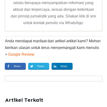
selalu berupaya menyampaikan informasi yang
aktual dan terpercaya, sesuai dengan ketentuan
dan prinsip jurnalistik yang ada. Silakan klik
di sini
untuk kontak penulis via WhatsApp
.
Anda mendapat manfaat dari artikel-artikel kami? Mohon
berikan ulasan untuk terus menyemangati kami menulis
>
Google Review
Share
Tweet
Share
Artikel Terkait