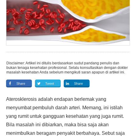
Disclaimer: Artikel ini ditulis berdasarkan sudut pandang penulis dan
bukan tenaga kesehatan profesional. Selalu konsultasikan dengan dokter
masalah kesehatan Anda sebelum mengikuti saran apapun di artikel ini.
Share
Tweet
Share
Aterosklerosis adalah endapan berlemak yang
menyumbat pembuluh darah arteri. Memang, ini istilah
yang rumit untuk gangguan kesehatan yang juga rumit.
Bila masalah ini dibiarkan, maka bisa saja akan
menimbulkan beragam penyakit berbahaya. Sebut saja