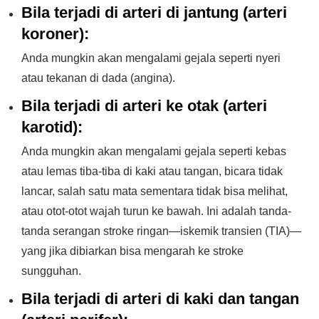
Bila terjadi di arteri di jantung (arteri
koroner):
Anda mungkin akan mengalami gejala seperti nyeri
atau tekanan di dada (angina).
Bila terjadi di arteri ke otak (arteri
karotid):
Anda mungkin akan mengalami gejala seperti kebas
atau lemas tiba-tiba di kaki atau tangan, bicara tidak
lancar, salah satu mata sementara tidak bisa melihat,
atau otot-otot wajah turun ke bawah. Ini adalah tanda-
tanda serangan stroke ringan—iskemik transien (TIA)—
yang jika dibiarkan bisa mengarah ke stroke
sungguhan.
Bila terjadi di arteri di kaki dan tangan