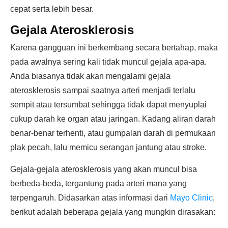
cepat serta lebih besar.
Gejala Aterosklerosis
Karena gangguan ini berkembang secara bertahap, maka
pada awalnya sering kali tidak muncul gejala apa-apa.
Anda biasanya tidak akan mengalami gejala
aterosklerosis sampai saatnya arteri menjadi terlalu
sempit atau tersumbat sehingga tidak dapat menyuplai
cukup darah ke organ atau jaringan. Kadang aliran darah
benar-benar terhenti, atau gumpalan darah di permukaan
plak pecah, lalu memicu serangan jantung atau stroke.
Gejala-gejala aterosklerosis yang akan muncul bisa
berbeda-beda, tergantung pada arteri mana yang
terpengaruh. Didasarkan atas informasi dari
Mayo Clinic
,
berikut adalah beberapa gejala yang mungkin dirasakan: