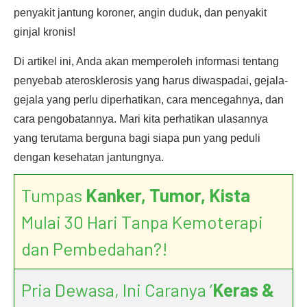
penyakit jantung koroner, angin duduk, dan penyakit
ginjal kronis!
Di artikel ini, Anda akan memperoleh informasi tentang
penyebab aterosklerosis yang harus diwaspadai, gejala-
gejala yang perlu diperhatikan, cara mencegahnya, dan
cara pengobatannya. Mari kita perhatikan ulasannya
yang terutama berguna bagi siapa pun yang peduli
dengan kesehatan jantungnya.
Tumpas
Kanker, Tumor, Kista
Mulai 30 Hari Tanpa Kemoterapi
dan Pembedahan?!
Pria Dewasa, Ini Caranya ‘
Keras &