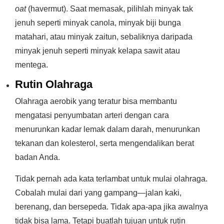
oat
(havermut). Saat memasak, pilihlah minyak tak
jenuh seperti minyak canola, minyak biji bunga
matahari, atau minyak zaitun, sebaliknya daripada
minyak jenuh seperti minyak kelapa sawit atau
mentega.
Rutin Olahraga
Olahraga aerobik yang teratur bisa membantu
mengatasi penyumbatan arteri dengan cara
menurunkan kadar lemak dalam darah, menurunkan
tekanan dan kolesterol, serta mengendalikan berat
badan Anda.
Tidak pernah ada kata terlambat untuk mulai olahraga.
Cobalah mulai dari yang gampang—jalan kaki,
berenang, dan bersepeda. Tidak apa-apa jika awalnya
tidak bisa lama. Tetapi buatlah tujuan untuk rutin