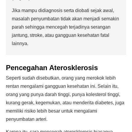
Jika mampu didiagnosis serta diobati sejak awal,
masalah penyumbatan tidak akan menjadi semakin
parah sehingga mencegah terjadinya serangan
jantung, stroke, atau gangguan kesehatan fatal
lainnya.
Pencegahan Aterosklerosis
Seperti sudah disebutkan, orang yang merokok lebih
rentan mengalami gangguan kesehatan ini. Selain itu,
orang yang punya darah tinggi, punya kolesterol tinggi,
kurang gerak, kegemukan, atau menderita diabetes, juga
memiliki risiko lebih besar untuk mengalami
penyumbatan arteri.
Karena itu, cara mencegah aterosklerosis biasanya