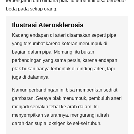
terpengaruh dan dimana plak itu terbentuk bisa berbeda-
beda pada setiap orang.
Ilustrasi Aterosklerosis
Kadang endapan di arteri disamakan seperti pipa
yang tersumbat karena kotoran menumpuk di
bagian dalam pipa. Memang, itu bukan
perbandingan yang sama persis, karena endapan
plak bukan hanya terbentuk di dinding arteri, tapi
juga di dalamnya.
Namun perbandingan ini bisa memberikan sedikit
gambaran. Seraya plak menumpuk, pembuluh arteri
menjadi semakin tebal ke arah dalam. Ini
menyempitkan salurannya, mengurangi alirah
darah dan suplai oksigen ke sel-sel tubuh.