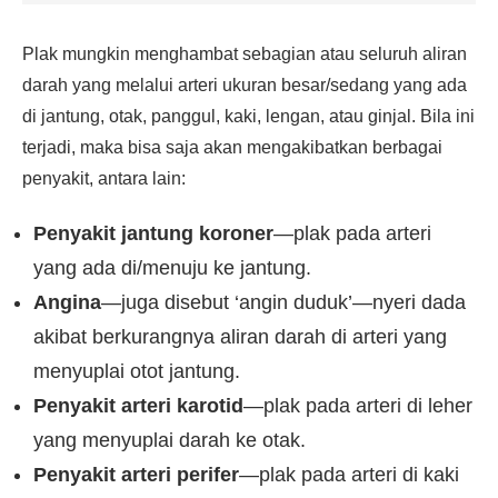
Plak mungkin menghambat sebagian atau seluruh aliran
darah yang melalui arteri ukuran besar/sedang yang ada
di jantung, otak, panggul, kaki, lengan, atau ginjal. Bila ini
terjadi, maka bisa saja akan mengakibatkan berbagai
penyakit, antara lain:
Penyakit jantung koroner
—plak pada arteri
yang ada di/menuju ke jantung.
Angina
—juga disebut ‘angin duduk’—nyeri dada
akibat berkurangnya aliran darah di arteri yang
menyuplai otot jantung.
Penyakit arteri karotid
—plak pada arteri di leher
yang menyuplai darah ke otak.
Penyakit arteri perifer
—plak pada arteri di kaki