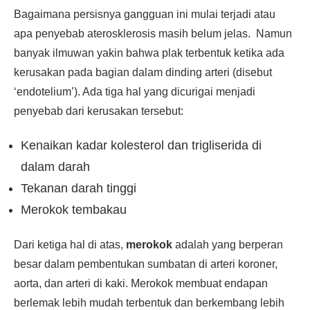
Bagaimana persisnya gangguan ini mulai terjadi atau
apa penyebab aterosklerosis masih belum jelas. Namun
banyak ilmuwan yakin bahwa plak terbentuk ketika ada
kerusakan pada bagian dalam dinding arteri (disebut
‘endotelium’). Ada tiga hal yang dicurigai menjadi
penyebab dari kerusakan tersebut:
Kenaikan kadar kolesterol dan trigliserida di
dalam darah
Tekanan darah tinggi
Merokok tembakau
Dari ketiga hal di atas,
merokok
adalah yang berperan
besar dalam pembentukan sumbatan di arteri koroner,
aorta, dan arteri di kaki. Merokok membuat endapan
berlemak lebih mudah terbentuk dan berkembang lebih