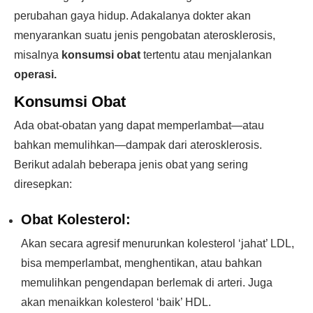
perubahan gaya hidup. Adakalanya dokter akan
menyarankan suatu jenis pengobatan aterosklerosis,
misalnya
konsumsi obat
tertentu atau menjalankan
operasi.
Konsumsi Obat
Ada obat-obatan yang dapat memperlambat—atau
bahkan memulihkan—dampak dari aterosklerosis.
Berikut adalah beberapa jenis obat yang sering
diresepkan:
Obat Kolesterol:
Akan secara agresif menurunkan kolesterol ‘jahat’ LDL,
bisa memperlambat, menghentikan, atau bahkan
memulihkan pengendapan berlemak di arteri. Juga
akan menaikkan kolesterol ‘baik’ HDL.