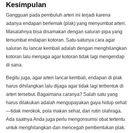
Kesimpulan
Gangguan pada pembuluh arteri ini terjadi karena
adanya endapan berlemak (plak) yang menyumbat arteri.
Masalahnya bisa disamakan dengan saluran pipa yang
tersumbat endapan kotoran. Satu-satunya cara agar
saluran itu lancar kembali adalah dengan menghilangkan
kotoran lalu menjaga agar kotoran tidak lagi mengendap
di sana.
Begitu juga, agar arteri lancar kembali, endapan di plak
harus dihilangkan lalu dijaga agar tidak lagi terbentuk di
arteri tersebut. Bagaimana caranya? Salah satu yang
harus dilakukan adalah mengupayakan gaya hidup sehat
—tidak merokok, pola makan sehat, dan rutin olahraga.
Ada saatnya Anda juga perlu mengonsumsi obat tertentu
untuk menghilangkan dan mencegah pembentukan plak.