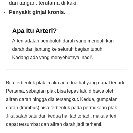
dan tangan, terutama di kaki.
Penyakit ginjal kronis.
Apa Itu Arteri?
Arteri adalah pembuluh darah yang mengalirkan
darah dari jantung ke seluruh bagian tubuh.
Kadang ada yang menyebutnya ‘nadi’.
Bila terbentuk plak, maka ada dua hal yang dapat terjadi.
Pertama, sebagian plak bisa lepas lalu dibawa oleh
aliran darah hingga dia tersangkut. Kedua, gumpalan
darah (trombus) bisa terbentuk pada permukaan plak.
Jika salah satu dari kedua hal tad terjadi, maka arteri
dapat tersumbat dan aliran darah jadi terhenti.