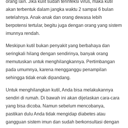
orang lain. Jika kulit sudah terinfeksi virus, maka kutil
akan terbentuk dalam jangka waktu 2 sampai 6 bulan
setelahnya. Anak-anak dan orang dewasa lebih
berpotensi tertular, begitu juga dengan orang yang sistem
imunnya rendah.
Meskipun kutil bukan penyakit yang berbahaya dan
seringkali hilang dengan sendirinya, banyak orang
memutuskan untuk menghilangkannya. Pertimbangan
pada umumnya, karena mengganggu penampilan
sehingga tidak enak dipandang.
Untuk menghilangkan kutil, Anda bisa melakukannya
sendiri di rumah. Di bawah ini akan dijelaskan cara-cara
yang bisa dicoba. Namun sebelum mencobanya,
pastikan dulu Anda tidak mengidap diabetes atau
gangguan sistem imun dan sudah berkonsultasi dengan