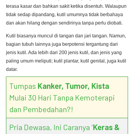
terasa kasar dan bahkan sakit ketika disentuh. Walaupun
tidak sedap dipandang, kutil umumnya tidak berbahaya
dan akan hilang dengan sendirinya tanpa perlu diobati.
Kutil biasanya muncul di tangan dan jari tangan. Namun,
bagian tubuh lainnya juga berpotensi tergantung dari
jenis kutil. Ada lebih dari 200 jenis kutil, dan jenis yang
paling umum meliputi; kutil plantar, kutil genital, juga kutil
datar.
Tumpas
Kanker, Tumor, Kista
Mulai 30 Hari Tanpa Kemoterapi
dan Pembedahan?!
Pria Dewasa, Ini Caranya ‘
Keras &