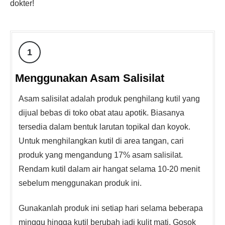
dokter!
1
Menggunakan Asam Salisilat
Asam salisilat adalah produk penghilang kutil yang
dijual bebas di toko obat atau apotik. Biasanya
tersedia dalam bentuk larutan topikal dan koyok.
Untuk menghilangkan kutil di area tangan, cari
produk yang mengandung 17% asam salisilat.
Rendam kutil dalam air hangat selama 10-20 menit
sebelum menggunakan produk ini.
Gunakanlah produk ini setiap hari selama beberapa
minggu hingga kutil berubah jadi kulit mati. Gosok