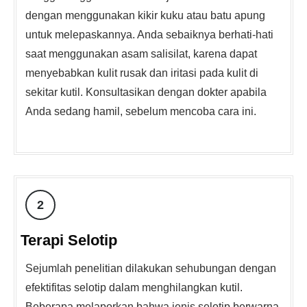
dengan menggunakan kikir kuku atau batu apung
untuk melepaskannya. Anda sebaiknya berhati-hati
saat menggunakan asam salisilat, karena dapat
menyebabkan kulit rusak dan iritasi pada kulit di
sekitar kutil. Konsultasikan dengan dokter apabila
Anda sedang hamil, sebelum mencoba cara ini.
2
Terapi Selotip
Sejumlah penelitian dilakukan sehubungan dengan
efektifitas selotip dalam menghilangkan kutil.
Beberapa melaporkan bahwa jenis selotip berwarna