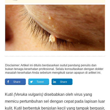
Disclaimer: Artikel ini ditulis berdasarkan sudut pandang penulis dan
bukan tenaga kesehatan profesional. Selalu konsultasikan dengan dokter
masalah kesehatan Anda sebelum mengikuti saran apapun di artikel ini.
Share
Tweet
Share
Kutil
(Veruka vulgaris)
disebabkan oleh virus yang
memicu pertumbuhan sel dengan cepat pada lapisan luar
kulit. Kutil berbentuk benjolan kecil yang tampak berpasir,