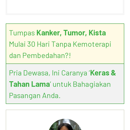
Tumpas
Kanker, Tumor, Kista
Mulai 30 Hari Tanpa Kemoterapi
dan Pembedahan?!
Pria Dewasa, Ini Caranya ‘
Keras &
Tahan Lama
’ untuk Bahagiakan
Pasangan Anda.