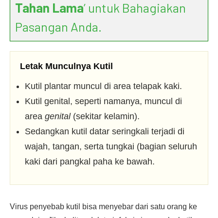
Tahan Lama
’ untuk Bahagiakan
Pasangan Anda.
Letak Munculnya Kutil
Kutil plantar muncul di area telapak kaki.
Kutil genital, seperti namanya, muncul di
area
genital
(sekitar kelamin).
Sedangkan kutil datar seringkali terjadi di
wajah, tangan, serta tungkai (bagian seluruh
kaki dari pangkal paha ke bawah.
Virus penyebab kutil bisa menyebar dari satu orang ke