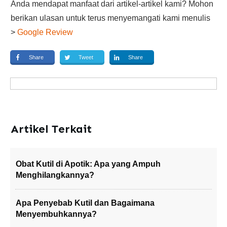
Anda mendapat manfaat dari artikel-artikel kami? Mohon
berikan ulasan untuk terus menyemangati kami menulis
>
Google Review
Share
Tweet
Share
Artikel Terkait
Obat Kutil di Apotik: Apa yang Ampuh
Menghilangkannya?
Apa Penyebab Kutil dan Bagaimana
Menyembuhkannya?