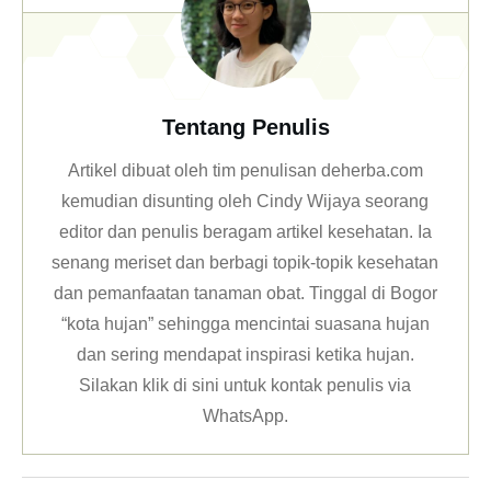
Tentang Penulis
Artikel dibuat oleh tim penulisan deherba.com
kemudian disunting oleh Cindy Wijaya seorang
editor dan penulis beragam artikel kesehatan. Ia
senang meriset dan berbagi topik-topik kesehatan
dan pemanfaatan tanaman obat. Tinggal di Bogor
“kota hujan” sehingga mencintai suasana hujan
dan sering mendapat inspirasi ketika hujan.
Silakan klik
di sini untuk kontak penulis via
WhatsApp
.