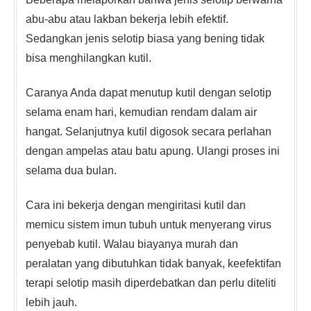
abu-abu atau lakban bekerja lebih efektif.
Sedangkan jenis selotip biasa yang bening tidak
bisa menghilangkan kutil.
Caranya Anda dapat menutup kutil dengan selotip
selama enam hari, kemudian rendam dalam air
hangat. Selanjutnya kutil digosok secara perlahan
dengan ampelas atau batu apung. Ulangi proses ini
selama dua bulan.
Cara ini bekerja dengan mengiritasi kutil dan
memicu sistem imun tubuh untuk menyerang virus
penyebab kutil. Walau biayanya murah dan
peralatan yang dibutuhkan tidak banyak, keefektifan
terapi selotip masih diperdebatkan dan perlu diteliti
lebih jauh.