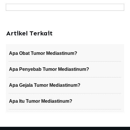
Artikel Terkait
Apa Obat Tumor Mediastinum?
Apa Penyebab Tumor Mediastinum?
Apa Gejala Tumor Mediastinum?
Apa Itu Tumor Mediastinum?