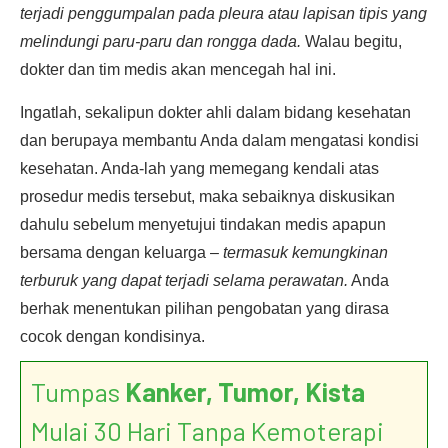
terjadi penggumpalan pada pleura atau lapisan tipis yang
melindungi paru-paru dan rongga dada.
Walau begitu,
dokter dan tim medis akan mencegah hal ini.
Ingatlah, sekalipun dokter ahli dalam bidang kesehatan
dan berupaya membantu Anda dalam mengatasi kondisi
kesehatan. Anda-lah yang memegang kendali atas
prosedur medis tersebut, maka sebaiknya diskusikan
dahulu sebelum menyetujui tindakan medis apapun
bersama dengan keluarga –
termasuk kemungkinan
terburuk yang dapat terjadi selama perawatan.
Anda
berhak menentukan pilihan pengobatan yang dirasa
cocok dengan kondisinya.
Tumpas
Kanker, Tumor, Kista
Mulai 30 Hari Tanpa Kemoterapi