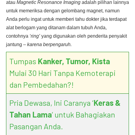
atau
Magnetic Resonance Imaging
adalah pilihan lainnya
untuk memeriksa dengan gelombang magnet, namun
Anda perlu ingat untuk memberi tahu dokter jika terdapat
alat berlogam yang ditanam dalam tubuh Anda,
contohnya
‘ring’
yang digunakan oleh penderita penyakit
jantung –
karena berpengaruh.
Tumpas
Kanker, Tumor, Kista
Mulai 30 Hari Tanpa Kemoterapi
dan Pembedahan?!
Pria Dewasa, Ini Caranya ‘
Keras &
Tahan Lama
’ untuk Bahagiakan
Pasangan Anda.