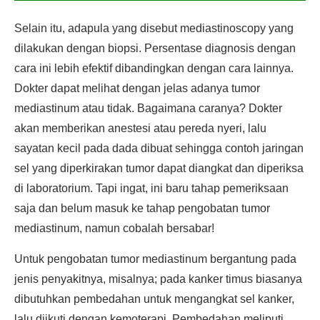
Selain itu, adapula yang disebut mediastinoscopy yang
dilakukan dengan biopsi. Persentase diagnosis dengan
cara ini lebih efektif dibandingkan dengan cara lainnya.
Dokter dapat melihat dengan jelas adanya tumor
mediastinum atau tidak. Bagaimana caranya? Dokter
akan memberikan anestesi atau pereda nyeri, lalu
sayatan kecil pada dada dibuat sehingga contoh jaringan
sel yang diperkirakan tumor dapat diangkat dan diperiksa
di laboratorium. Tapi ingat, ini baru tahap pemeriksaan
saja dan belum masuk ke tahap pengobatan tumor
mediastinum, namun cobalah bersabar!
Untuk pengobatan tumor mediastinum bergantung pada
jenis penyakitnya, misalnya; pada kanker timus biasanya
dibutuhkan pembedahan untuk mengangkat sel kanker,
lalu diikuti dengan kemoterapi. Pembedahan meliputi