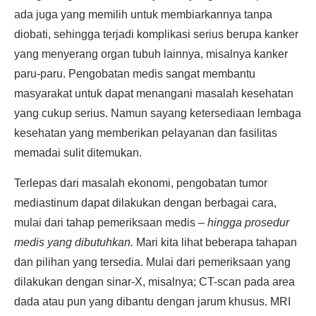
ada juga yang memilih untuk membiarkannya tanpa
diobati, sehingga terjadi komplikasi serius berupa kanker
yang menyerang organ tubuh lainnya, misalnya kanker
paru-paru. Pengobatan medis sangat membantu
masyarakat untuk dapat menangani masalah kesehatan
yang cukup serius. Namun sayang ketersediaan lembaga
kesehatan yang memberikan pelayanan dan fasilitas
memadai sulit ditemukan.
Terlepas dari masalah ekonomi, pengobatan tumor
mediastinum dapat dilakukan dengan berbagai cara,
mulai dari tahap pemeriksaan medis –
hingga prosedur
medis yang dibutuhkan.
Mari kita lihat beberapa tahapan
dan pilihan yang tersedia. Mulai dari pemeriksaan yang
dilakukan dengan sinar-X, misalnya; CT-scan pada area
dada atau pun yang dibantu dengan jarum khusus. MRI