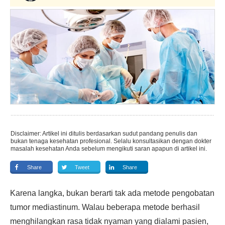
Disclaimer: Artikel ini ditulis berdasarkan sudut pandang penulis dan
bukan tenaga kesehatan profesional. Selalu konsultasikan dengan dokter
masalah kesehatan Anda sebelum mengikuti saran apapun di artikel ini.
Share
Tweet
Share
Karena langka, bukan berarti tak ada metode pengobatan
tumor mediastinum. Walau beberapa metode berhasil
menghilangkan rasa tidak nyaman yang dialami pasien,