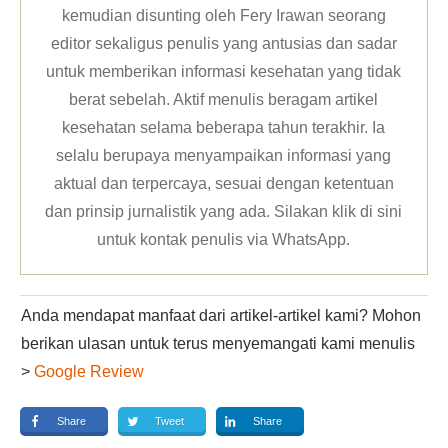
kemudian disunting oleh Fery Irawan seorang
editor sekaligus penulis yang antusias dan sadar
untuk memberikan informasi kesehatan yang tidak
berat sebelah. Aktif menulis beragam artikel
kesehatan selama beberapa tahun terakhir. Ia
selalu berupaya menyampaikan informasi yang
aktual dan terpercaya, sesuai dengan ketentuan
dan prinsip jurnalistik yang ada. Silakan klik
di sini
untuk kontak penulis via WhatsApp
.
Anda mendapat manfaat dari artikel-artikel kami? Mohon
berikan ulasan untuk terus menyemangati kami menulis
>
Google Review
Share
Tweet
Share