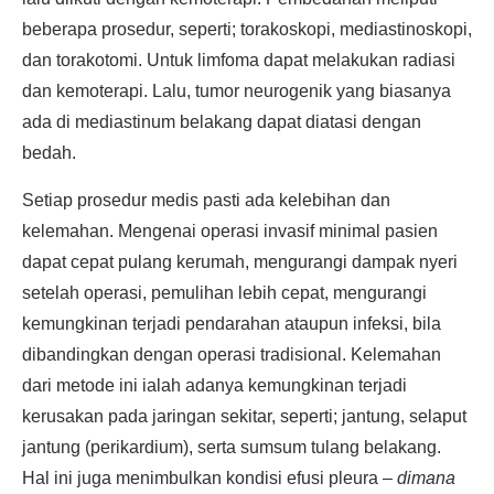
beberapa prosedur, seperti; torakoskopi, mediastinoskopi,
dan torakotomi. Untuk limfoma dapat melakukan radiasi
dan kemoterapi. Lalu, tumor neurogenik yang biasanya
ada di mediastinum belakang dapat diatasi dengan
bedah.
Setiap prosedur medis pasti ada kelebihan dan
kelemahan. Mengenai operasi invasif minimal pasien
dapat cepat pulang kerumah, mengurangi dampak nyeri
setelah operasi, pemulihan lebih cepat, mengurangi
kemungkinan terjadi pendarahan ataupun infeksi, bila
dibandingkan dengan operasi tradisional. Kelemahan
dari metode ini ialah adanya kemungkinan terjadi
kerusakan pada jaringan sekitar, seperti; jantung, selaput
jantung (perikardium), serta sumsum tulang belakang.
Hal ini juga menimbulkan kondisi efusi pleura –
dimana