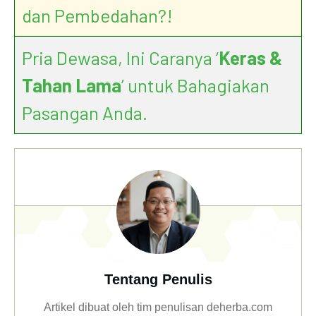
dan Pembedahan?!
Pria Dewasa, Ini Caranya ‘
Keras &
Tahan Lama
’ untuk Bahagiakan
Pasangan Anda.
Tentang Penulis
Artikel dibuat oleh tim penulisan deherba.com