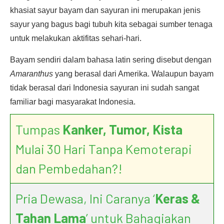
khasiat sayur bayam dan sayuran ini merupakan jenis
sayur yang bagus bagi tubuh kita sebagai sumber tenaga
untuk melakukan aktifitas sehari-hari.
Bayam sendiri dalam bahasa latin sering disebut dengan
Amaranthus
yang berasal dari Amerika. Walaupun bayam
tidak berasal dari Indonesia sayuran ini sudah sangat
familiar bagi masyarakat Indonesia.
Tumpas
Kanker, Tumor, Kista
Mulai 30 Hari Tanpa Kemoterapi
dan Pembedahan?!
Pria Dewasa, Ini Caranya ‘
Keras &
Tahan Lama
’ untuk Bahagiakan