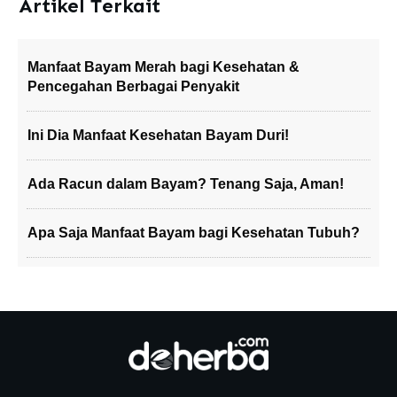
Artikel Terkait
Manfaat Bayam Merah bagi Kesehatan &
Pencegahan Berbagai Penyakit
Ini Dia Manfaat Kesehatan Bayam Duri!
Ada Racun dalam Bayam? Tenang Saja, Aman!
Apa Saja Manfaat Bayam bagi Kesehatan Tubuh?