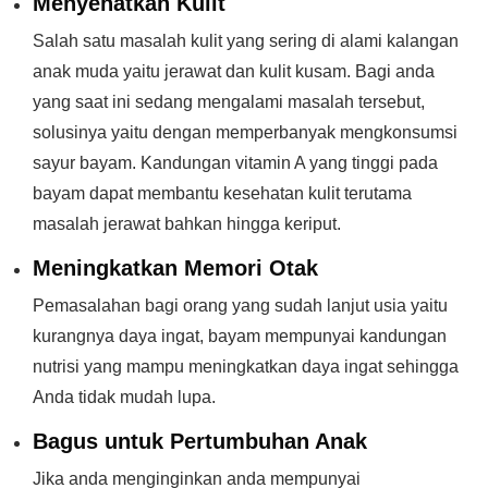
Menyehatkan Kulit
Salah satu masalah kulit yang sering di alami kalangan
anak muda yaitu jerawat dan kulit kusam. Bagi anda
yang saat ini sedang mengalami masalah tersebut,
solusinya yaitu dengan memperbanyak mengkonsumsi
sayur bayam. Kandungan vitamin A yang tinggi pada
bayam dapat membantu kesehatan kulit terutama
masalah jerawat bahkan hingga keriput.
Meningkatkan Memori Otak
Pemasalahan bagi orang yang sudah lanjut usia yaitu
kurangnya daya ingat, bayam mempunyai kandungan
nutrisi yang mampu meningkatkan daya ingat sehingga
Anda tidak mudah lupa.
Bagus untuk Pertumbuhan Anak
Jika anda menginginkan anda mempunyai