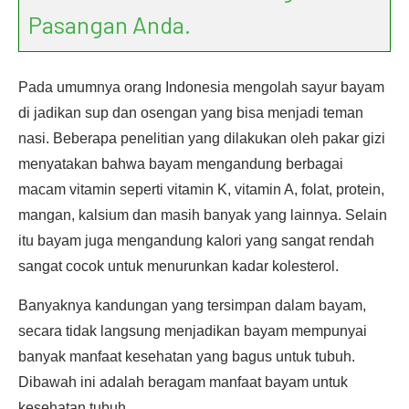
Pasangan Anda.
Pada umumnya orang Indonesia mengolah sayur bayam
di jadikan sup dan osengan yang bisa menjadi teman
nasi. Beberapa penelitian yang dilakukan oleh pakar gizi
menyatakan bahwa bayam mengandung berbagai
macam vitamin seperti vitamin K, vitamin A, folat, protein,
mangan, kalsium dan masih banyak yang lainnya. Selain
itu bayam juga mengandung kalori yang sangat rendah
sangat cocok untuk menurunkan kadar kolesterol.
Banyaknya kandungan yang tersimpan dalam bayam,
secara tidak langsung menjadikan bayam mempunyai
banyak manfaat kesehatan yang bagus untuk tubuh.
Dibawah ini adalah beragam manfaat bayam untuk
kesehatan tubuh.