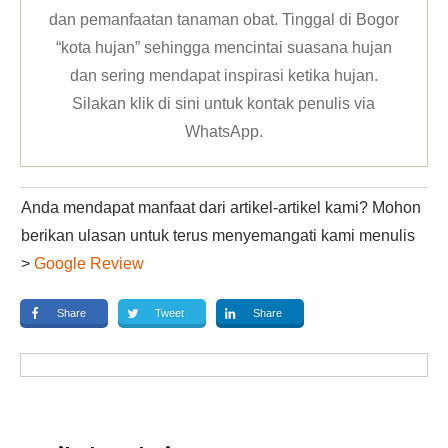
dan pemanfaatan tanaman obat. Tinggal di Bogor
“kota hujan” sehingga mencintai suasana hujan
dan sering mendapat inspirasi ketika hujan.
Silakan klik
di sini untuk kontak penulis via
WhatsApp
.
Anda mendapat manfaat dari artikel-artikel kami? Mohon
berikan ulasan untuk terus menyemangati kami menulis
>
Google Review
Share
Tweet
Share