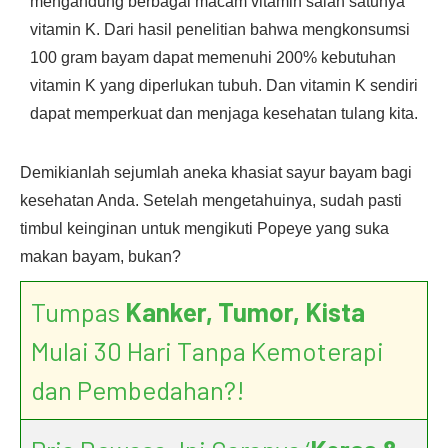
mengandung berbagai macam vitamin salah satunya
vitamin K. Dari hasil penelitian bahwa mengkonsumsi
100 gram bayam dapat memenuhi 200% kebutuhan
vitamin K yang diperlukan tubuh. Dan vitamin K sendiri
dapat memperkuat dan menjaga kesehatan tulang kita.
Demikianlah sejumlah aneka khasiat sayur bayam bagi
kesehatan Anda. Setelah mengetahuinya, sudah pasti
timbul keinginan untuk mengikuti Popeye yang suka
makan bayam, bukan?
Tumpas
Kanker, Tumor, Kista
Mulai 30 Hari Tanpa Kemoterapi
dan Pembedahan?!