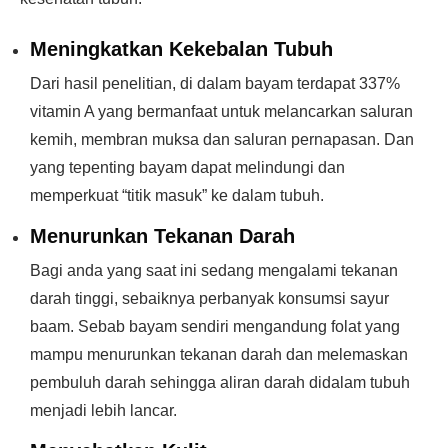
Meningkatkan Kekebalan Tubuh
Dari hasil penelitian, di dalam bayam terdapat 337%
vitamin A yang bermanfaat untuk melancarkan saluran
kemih, membran muksa dan saluran pernapasan. Dan
yang tepenting bayam dapat melindungi dan
memperkuat “titik masuk” ke dalam tubuh.
Menurunkan Tekanan Darah
Bagi anda yang saat ini sedang mengalami tekanan
darah tinggi, sebaiknya perbanyak konsumsi sayur
baam. Sebab bayam sendiri mengandung folat yang
mampu menurunkan tekanan darah dan melemaskan
pembuluh darah sehingga aliran darah didalam tubuh
menjadi lebih lancar.