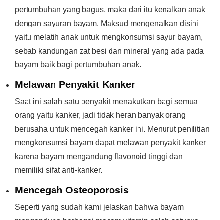
pertumbuhan yang bagus, maka dari itu kenalkan anak
dengan sayuran bayam. Maksud mengenalkan disini
yaitu melatih anak untuk mengkonsumsi sayur bayam,
sebab kandungan zat besi dan mineral yang ada pada
bayam baik bagi pertumbuhan anak.
Melawan Penyakit Kanker
Saat ini salah satu penyakit menakutkan bagi semua
orang yaitu kanker, jadi tidak heran banyak orang
berusaha untuk mencegah kanker ini. Menurut penilitian
mengkonsumsi bayam dapat melawan penyakit kanker
karena bayam mengandung flavonoid tinggi dan
memiliki sifat anti-kanker.
Mencegah Osteoporosis
Seperti yang sudah kami jelaskan bahwa bayam