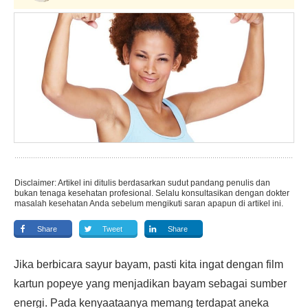
Disclaimer: Artikel ini ditulis berdasarkan sudut pandang penulis dan
bukan tenaga kesehatan profesional. Selalu konsultasikan dengan dokter
masalah kesehatan Anda sebelum mengikuti saran apapun di artikel ini.
Share
Tweet
Share
Jika berbicara sayur bayam, pasti kita ingat dengan film
kartun popeye yang menjadikan bayam sebagai sumber
energi. Pada kenyaataanya memang terdapat aneka