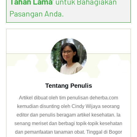
Tahan Lama
’ untuk Bahagiakan
Pasangan Anda.
Tentang Penulis
Artikel dibuat oleh tim penulisan deherba.com
kemudian disunting oleh Cindy Wijaya seorang
editor dan penulis beragam artikel kesehatan. Ia
senang meriset dan berbagi topik-topik kesehatan
dan pemanfaatan tanaman obat. Tinggal di Bogor