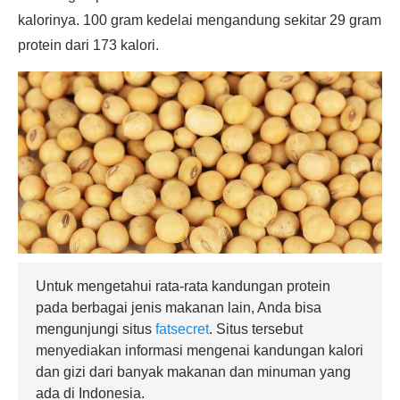
kalorinya. 100 gram kedelai mengandung sekitar 29 gram
protein dari 173 kalori.
Untuk mengetahui rata-rata kandungan protein
pada berbagai jenis makanan lain, Anda bisa
mengunjungi situs
fatsecret
. Situs tersebut
menyediakan informasi mengenai kandungan kalori
dan gizi dari banyak makanan dan minuman yang
ada di Indonesia.