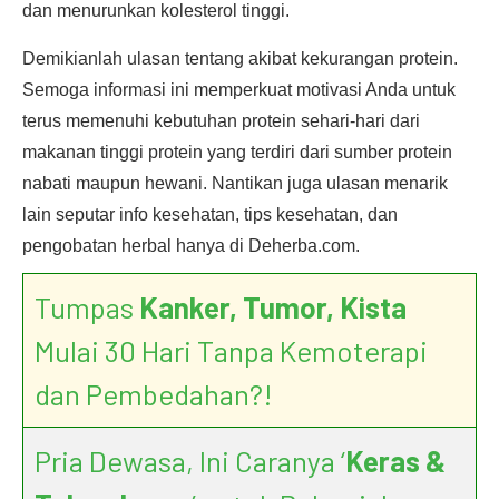
dan menurunkan kolesterol tinggi.
Demikianlah ulasan tentang akibat kekurangan protein.
Semoga informasi ini memperkuat motivasi Anda untuk
terus memenuhi kebutuhan protein sehari-hari dari
makanan tinggi protein yang terdiri dari sumber protein
nabati maupun hewani. Nantikan juga ulasan menarik
lain seputar info kesehatan, tips kesehatan, dan
pengobatan herbal hanya di Deherba.com.
Tumpas
Kanker, Tumor, Kista
Mulai 30 Hari Tanpa Kemoterapi
dan Pembedahan?!
Pria Dewasa, Ini Caranya ‘
Keras &