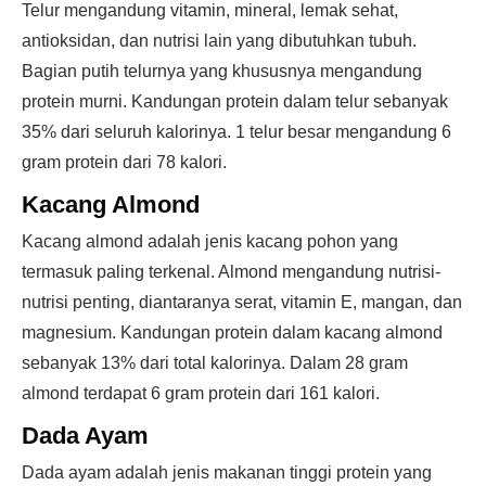
Telur mengandung vitamin, mineral, lemak sehat,
antioksidan, dan nutrisi lain yang dibutuhkan tubuh.
Bagian putih telurnya yang khususnya mengandung
protein murni. Kandungan protein dalam telur sebanyak
35% dari seluruh kalorinya. 1 telur besar mengandung 6
gram protein dari 78 kalori.
Kacang Almond
Kacang almond adalah jenis kacang pohon yang
termasuk paling terkenal. Almond mengandung nutrisi-
nutrisi penting, diantaranya serat, vitamin E, mangan, dan
magnesium. Kandungan protein dalam kacang almond
sebanyak 13% dari total kalorinya. Dalam 28 gram
almond terdapat 6 gram protein dari 161 kalori.
Dada Ayam
Dada ayam adalah jenis makanan tinggi protein yang