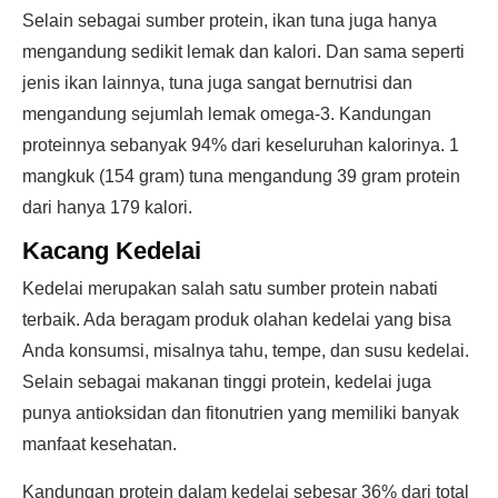
Selain sebagai sumber protein, ikan tuna juga hanya
mengandung sedikit lemak dan kalori. Dan sama seperti
jenis ikan lainnya, tuna juga sangat bernutrisi dan
mengandung sejumlah lemak omega-3. Kandungan
proteinnya sebanyak 94% dari keseluruhan kalorinya. 1
mangkuk (154 gram) tuna mengandung 39 gram protein
dari hanya 179 kalori.
Kacang Kedelai
Kedelai merupakan salah satu sumber protein nabati
terbaik. Ada beragam produk olahan kedelai yang bisa
Anda konsumsi, misalnya tahu, tempe, dan susu kedelai.
Selain sebagai makanan tinggi protein, kedelai juga
punya antioksidan dan fitonutrien yang memiliki banyak
manfaat kesehatan.
Kandungan protein dalam kedelai sebesar 36% dari total