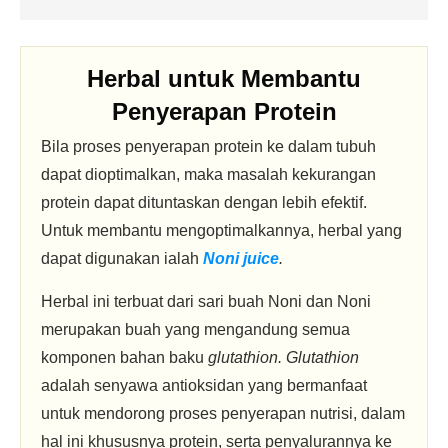
Herbal untuk Membantu
Penyerapan Protein
Bila proses penyerapan protein ke dalam tubuh
dapat dioptimalkan, maka masalah kekurangan
protein dapat dituntaskan dengan lebih efektif.
Untuk membantu mengoptimalkannya, herbal yang
dapat digunakan ialah
Noni juice
.
Herbal ini terbuat dari sari buah Noni dan Noni
merupakan buah yang mengandung semua
komponen bahan baku
glutathion.
Glutathion
adalah senyawa antioksidan yang bermanfaat
untuk mendorong proses penyerapan nutrisi, dalam
hal ini khususnya protein, serta penyalurannya ke