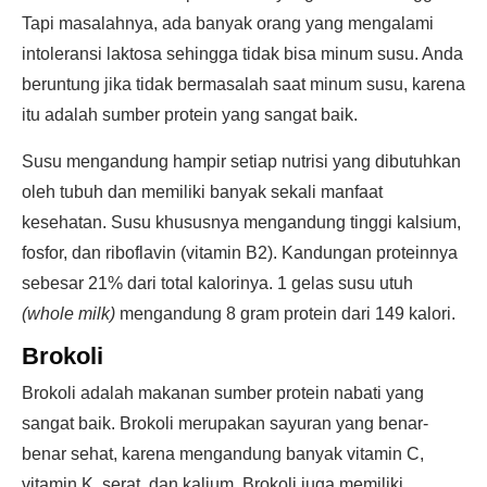
Tapi masalahnya, ada banyak orang yang mengalami
intoleransi laktosa sehingga tidak bisa minum susu. Anda
beruntung jika tidak bermasalah saat minum susu, karena
itu adalah sumber protein yang sangat baik.
Susu mengandung hampir setiap nutrisi yang dibutuhkan
oleh tubuh dan memiliki banyak sekali manfaat
kesehatan. Susu khususnya mengandung tinggi kalsium,
fosfor, dan riboflavin (vitamin B2). Kandungan proteinnya
sebesar 21% dari total kalorinya. 1 gelas susu utuh
(whole milk)
mengandung 8 gram protein dari 149 kalori.
Brokoli
Brokoli adalah makanan sumber protein nabati yang
sangat baik. Brokoli merupakan sayuran yang benar-
benar sehat, karena mengandung banyak vitamin C,
vitamin K, serat, dan kalium. Brokoli juga memiliki