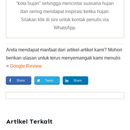
“kota hujan” sehingga mencintai suasana hujan
dan sering mendapat inspirasi ketika hujan.
Silakan klik
di sini untuk kontak penulis via
WhatsApp
.
Anda mendapat manfaat dari artikel-artikel kami? Mohon
berikan ulasan untuk terus menyemangati kami menulis
>
Google Review
Share
Tweet
Share
Artikel Terkait