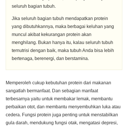
seluruh bagian tubuh.
Jika seluruh bagian tubuh mendapatkan protein
yang dibutuhkannya, maka berbagai keluhan yang
muncul akibat kekurangan protein akan
menghilang. Bukan hanya itu, kalau seluruh tubuh
ternutrisi dengan baik, maka tubuh Anda bisa lebih
bertenaga, berenergi, dan berstamina.
Memperoleh cukup kebutuhan protein dari makanan
sangatlah bermanfaat. Dan sebagian manfaat
terbesarnya yaitu untuk membakar lemak, membantu
perbaikan otot, dan membantu menyembuhkan luka atau
cedera. Fungsi protein juga penting untuk menstabilkan
gula darah, mendukung fungsi otak, mengatasi depresi,