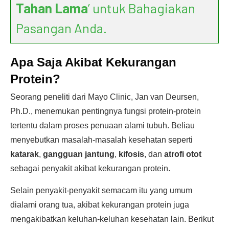
Tahan Lama
’ untuk Bahagiakan
Pasangan Anda.
Apa Saja Akibat Kekurangan
Protein?
Seorang peneliti dari Mayo Clinic, Jan van Deursen,
Ph.D., menemukan pentingnya fungsi protein-protein
tertentu dalam proses penuaan alami tubuh. Beliau
menyebutkan masalah-masalah kesehatan seperti
katarak
,
gangguan jantung
,
kifosis
, dan
atrofi otot
sebagai penyakit akibat kekurangan protein.
Selain penyakit-penyakit semacam itu yang umum
dialami orang tua, akibat kekurangan protein juga
mengakibatkan keluhan-keluhan kesehatan lain. Berikut