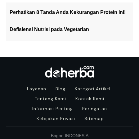
Perhatikan 8 Tanda Anda Kekurangan Protein Ini!
Defisiensi Nutrisi pada Vegetarian
Layanan
Blog
Kategori Artikel
Tentang Kami
Kontak Kami
Informasi Penting
Peringatan
Kebijakan Privasi
Sitemap
Bogor, INDONESIA