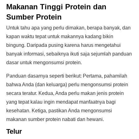
Makanan Tinggi Protein dan
Sumber Protein
Untuk tahu apa yang perlu dimakan, berapa banyak, dan
kapan waktu tepat untuk makannya kadang bikin
bingung. Daripada pusing karena harus mengetahui
banyak informasi, sebaiknya ikuti saja sejumlah panduan
dasar untuk mengonsumsi protein.
Panduan dasarnya seperti berikut: Pertama, pahamilah
bahwa Anda (dan keluarga) perlu mengonsumsi protein
secara teratur. Kedua, Anda perlu makan jenis protein
yang tepat kalau ingin mendapat manfaatnya bagi
kesehatan. Ketiga, pastikan Anda mengonsumsi
makanan sumber protein nabati dan hewani.
Telur