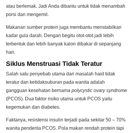
atau berlemak. Jadi Anda dibantu untuk tidak menambah
porsi dan mengemil.
Makanan sumber protein juga membantu menstabilkan
kadar gula darah. Dengan begitu otot-otot jadi lebih
terbentuk dan lebih banyak kalori dibakar di sepanjang
hari.
Siklus Menstruasi Tidak Teratur
Salah satu penyebab utama dari masalah haid tidak
teratur dan ketidaksuburan pada wanita adalah
gangguan kesehatan bernama
polycystic ovary syndrome
(PCOS). Dua faktor risiko utama untuk PCOS yaitu
kegemukan dan diabetes.
Faktanya, resistensi insulin terjadi pada sekitar 50 – 70%
wanita penderita PCOS. Pola makan rendah protein tapi