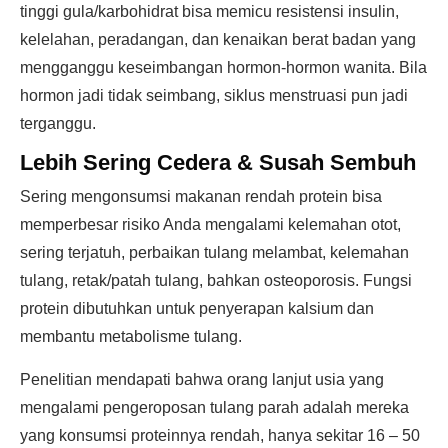
tinggi gula/karbohidrat bisa memicu resistensi insulin,
kelelahan, peradangan, dan kenaikan berat badan yang
mengganggu keseimbangan hormon-hormon wanita. Bila
hormon jadi tidak seimbang, siklus menstruasi pun jadi
terganggu.
Lebih Sering Cedera & Susah Sembuh
Sering mengonsumsi makanan rendah protein bisa
memperbesar risiko Anda mengalami kelemahan otot,
sering terjatuh, perbaikan tulang melambat, kelemahan
tulang, retak/patah tulang, bahkan osteoporosis. Fungsi
protein dibutuhkan untuk penyerapan kalsium dan
membantu metabolisme tulang.
Penelitian mendapati bahwa orang lanjut usia yang
mengalami pengeroposan tulang parah adalah mereka
yang konsumsi proteinnya rendah, hanya sekitar 16 – 50