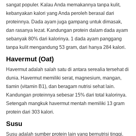
sangat populer. Kalau Anda memakannya tanpa kulit,
kebanyakan kalori yang Anda peroleh berasal dari
proteinnya. Dada ayam juga gampang untuk dimasak,
dan rasanya lezat. Kandungan protein dalam dada ayam
sebanyak 80% dari kalorinya. 1 dada ayam panggang
tanpa kulit mengandung 53 gram, dari hanya 284 kalori.
Havermut (Oat)
Havermut adalah salah satu di antara serealia tersehat di
dunia. Havermut memiliki serat, magnesium, mangan,
tiamin (vitamin B1), dan beragam nutrisi sehat lain.
Kandungan proteinnya sebesar 15% dari total kalorinya.
Setengah mangkuk havermut mentah memiliki 13 gram
protein dari 303 kalori.
Susu
Susu adalah sumber protein lain yang bernutrisi tinggi.