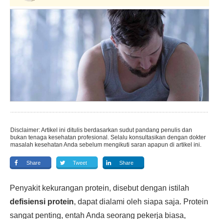
Disclaimer: Artikel ini ditulis berdasarkan sudut pandang penulis dan
bukan tenaga kesehatan profesional. Selalu konsultasikan dengan dokter
masalah kesehatan Anda sebelum mengikuti saran apapun di artikel ini.
Share
Tweet
Share
Penyakit kekurangan protein, disebut dengan istilah
defisiensi protein
, dapat dialami oleh siapa saja. Protein
sangat penting, entah Anda seorang pekerja biasa,