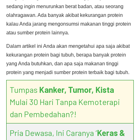
sedang ingin menurunkan berat badan, atau seorang
olahragawan. Ada banyak akibat kekurangan protein
kalau Anda jarang mengonsumsi makanan tinggi protein
atau sumber protein lainnya.
Dalam artikel ini Anda akan mengetahui apa saja akibat
kekurangan protein bagi tubuh, berapa banyak protein
yang Anda butuhkan, dan apa saja makanan tinggi
protein yang menjadi sumber protein terbaik bagi tubuh.
Tumpas
Kanker, Tumor, Kista
Mulai 30 Hari Tanpa Kemoterapi
dan Pembedahan?!
Pria Dewasa, Ini Caranya ‘
Keras &