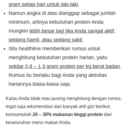
gram setiap hari untuk laki-laki
.
Namun angka di atas dianggap sebagai jumlah
minimum, artinya kebutuhan protein Anda
mungkin
lebih besar lagi jika Anda sangat aktif,
sedang hamil, atau sedang sakit
.
Situ healthline memberikan rumus untuk
menghitung kebutuhan protein harian, yaitu
sekitar 0,8 – 1,3 gram protein per kg berat badan
.
Rumus itu berlaku bagi Anda yang aktivitas
hariannya biasa-biasa saja.
Kalau Anda tidak mau pusing menghitung dengan rumus,
ingat saja rekomendasi dari banyak ahli gizi berikut;
konsumsilah
20 – 30% makanan tinggi protein
dari
keseluruhan menu makan Anda.