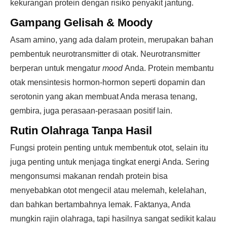
kekurangan protein dengan risiko penyakit jantung.
Gampang Gelisah & Moody
Asam amino, yang ada dalam protein, merupakan bahan
pembentuk neurotransmitter di otak. Neurotransmitter
berperan untuk mengatur
mood
Anda. Protein membantu
otak mensintesis hormon-hormon seperti dopamin dan
serotonin yang akan membuat Anda merasa tenang,
gembira, juga perasaan-perasaan positif lain.
Rutin Olahraga Tanpa Hasil
Fungsi protein penting untuk membentuk otot, selain itu
juga penting untuk menjaga tingkat energi Anda. Sering
mengonsumsi makanan rendah protein bisa
menyebabkan otot mengecil atau melemah, kelelahan,
dan bahkan bertambahnya lemak. Faktanya, Anda
mungkin rajin olahraga, tapi hasilnya sangat sedikit kalau