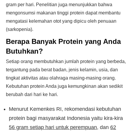
gram per hari. Penelitian juga menunjukkan bahwa
mengonsumsi makanan tinggi protein dapat membantu
mengatasi kelemahan otot yang dipicu oleh penuaan
(sarkopenia).
Berapa Banyak Protein yang Anda
Butuhkan?
Setiap orang membutuhkan jumlah protein yang berbeda,
tergantung pada berat badan, jenis kelamin, usia, dan
tingkat aktivitas atau olahraga masing-masing orang.
Kebutuhan protein Anda juga kemungkinan akan sedikit
berubah dari hari ke hari.
Menurut Kemenkes RI, rekomendasi kebutuhan
protein bagi masyarakat Indonesia yaitu kira-kira
56 gram setiap hari untuk perempuan
, dan
62