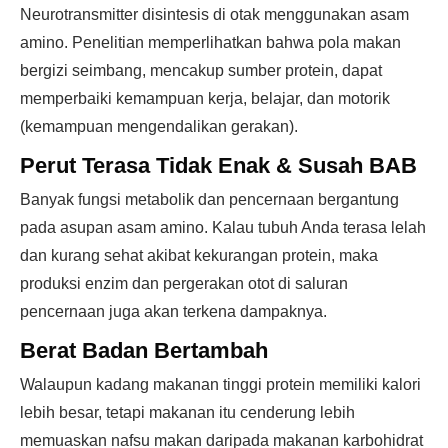
Neurotransmitter disintesis di otak menggunakan asam
amino. Penelitian memperlihatkan bahwa pola makan
bergizi seimbang, mencakup sumber protein, dapat
memperbaiki kemampuan kerja, belajar, dan motorik
(kemampuan mengendalikan gerakan).
Perut Terasa Tidak Enak & Susah BAB
Banyak fungsi metabolik dan pencernaan bergantung
pada asupan asam amino. Kalau tubuh Anda terasa lelah
dan kurang sehat akibat kekurangan protein, maka
produksi enzim dan pergerakan otot di saluran
pencernaan juga akan terkena dampaknya.
Berat Badan Bertambah
Walaupun kadang makanan tinggi protein memiliki kalori
lebih besar, tetapi makanan itu cenderung lebih
memuaskan nafsu makan daripada makanan karbohidrat