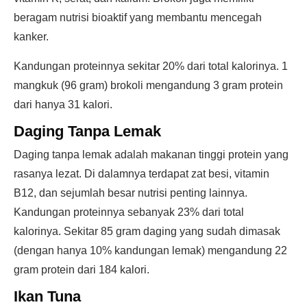
beragam nutrisi bioaktif yang membantu mencegah
kanker.
Kandungan proteinnya sekitar 20% dari total kalorinya. 1
mangkuk (96 gram) brokoli mengandung 3 gram protein
dari hanya 31 kalori.
Daging Tanpa Lemak
Daging tanpa lemak adalah makanan tinggi protein yang
rasanya lezat. Di dalamnya terdapat zat besi, vitamin
B12, dan sejumlah besar nutrisi penting lainnya.
Kandungan proteinnya sebanyak 23% dari total
kalorinya. Sekitar 85 gram daging yang sudah dimasak
(dengan hanya 10% kandungan lemak) mengandung 22
gram protein dari 184 kalori.
Ikan Tuna