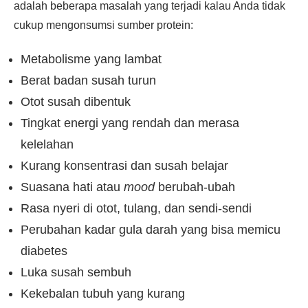
adalah beberapa masalah yang terjadi kalau Anda tidak
cukup mengonsumsi sumber protein:
Metabolisme yang lambat
Berat badan susah turun
Otot susah dibentuk
Tingkat energi yang rendah dan merasa
kelelahan
Kurang konsentrasi dan susah belajar
Suasana hati atau
mood
berubah-ubah
Rasa nyeri di otot, tulang, dan sendi-sendi
Perubahan kadar gula darah yang bisa memicu
diabetes
Luka susah sembuh
Kekebalan tubuh yang kurang