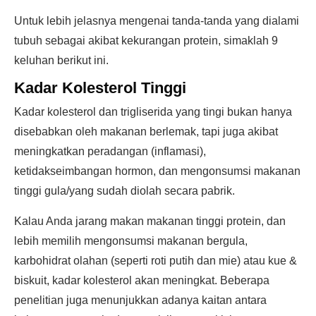
Untuk lebih jelasnya mengenai tanda-tanda yang dialami
tubuh sebagai akibat kekurangan protein, simaklah 9
keluhan berikut ini.
Kadar Kolesterol Tinggi
Kadar kolesterol dan trigliserida yang tingi bukan hanya
disebabkan oleh makanan berlemak, tapi juga akibat
meningkatkan peradangan (inflamasi),
ketidakseimbangan hormon, dan mengonsumsi makanan
tinggi gula/yang sudah diolah secara pabrik.
Kalau Anda jarang makan makanan tinggi protein, dan
lebih memilih mengonsumsi makanan bergula,
karbohidrat olahan (seperti roti putih dan mie) atau kue &
biskuit, kadar kolesterol akan meningkat. Beberapa
penelitian juga menunjukkan adanya kaitan antara