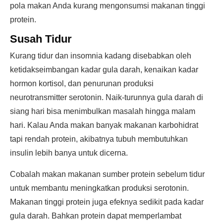
pola makan Anda kurang mengonsumsi makanan tinggi
protein.
Susah Tidur
Kurang tidur dan insomnia kadang disebabkan oleh
ketidakseimbangan kadar gula darah, kenaikan kadar
hormon kortisol, dan penurunan produksi
neurotransmitter serotonin. Naik-turunnya gula darah di
siang hari bisa menimbulkan masalah hingga malam
hari. Kalau Anda makan banyak makanan karbohidrat
tapi rendah protein, akibatnya tubuh membutuhkan
insulin lebih banya untuk dicerna.
Cobalah makan makanan sumber protein sebelum tidur
untuk membantu meningkatkan produksi serotonin.
Makanan tinggi protein juga efeknya sedikit pada kadar
gula darah. Bahkan protein dapat memperlambat