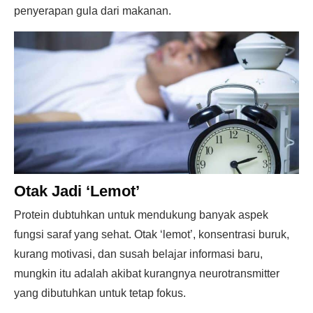
penyerapan gula dari makanan.
Otak Jadi ‘Lemot’
Protein dubtuhkan untuk mendukung banyak aspek
fungsi saraf yang sehat. Otak ‘lemot’, konsentrasi buruk,
kurang motivasi, dan susah belajar informasi baru,
mungkin itu adalah akibat kurangnya neurotransmitter
yang dibutuhkan untuk tetap fokus.