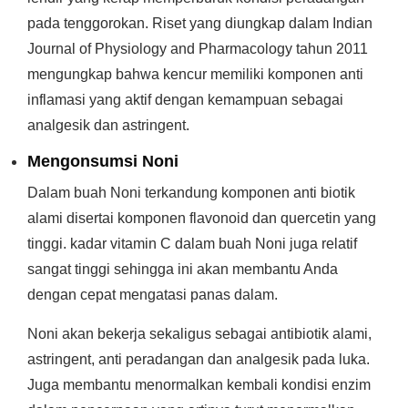
pada tenggorokan. Riset yang diungkap dalam Indian
Journal of Physiology and Pharmacology tahun 2011
mengungkap bahwa kencur memiliki komponen anti
inflamasi yang aktif dengan kemampuan sebagai
analgesik dan astringent.
Mengonsumsi Noni
Dalam buah Noni terkandung komponen anti biotik
alami disertai komponen flavonoid dan quercetin yang
tinggi. kadar vitamin C dalam buah Noni juga relatif
sangat tinggi sehingga ini akan membantu Anda
dengan cepat mengatasi panas dalam.
Noni akan bekerja sekaligus sebagai antibiotik alami,
astringent, anti peradangan dan analgesik pada luka.
Juga membantu menormalkan kembali kondisi enzim