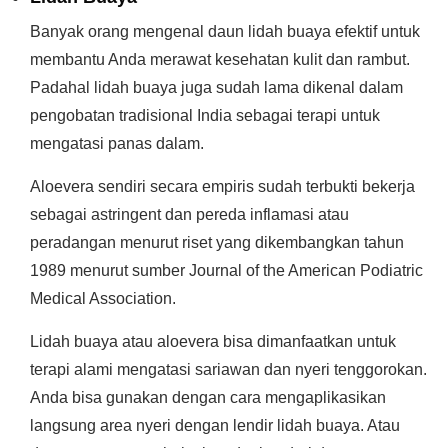
Banyak orang mengenal daun lidah buaya efektif untuk
membantu Anda merawat kesehatan kulit dan rambut.
Padahal lidah buaya juga sudah lama dikenal dalam
pengobatan tradisional India sebagai terapi untuk
mengatasi panas dalam.
Aloevera sendiri secara empiris sudah terbukti bekerja
sebagai astringent dan pereda inflamasi atau
peradangan menurut riset yang dikembangkan tahun
1989 menurut sumber Journal of the American Podiatric
Medical Association.
Lidah buaya atau aloevera bisa dimanfaatkan untuk
terapi alami mengatasi sariawan dan nyeri tenggorokan.
Anda bisa gunakan dengan cara mengaplikasikan
langsung area nyeri dengan lendir lidah buaya. Atau