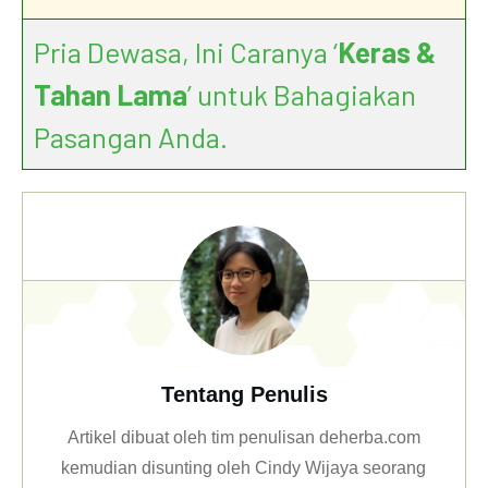
Pria Dewasa, Ini Caranya ‘
Keras &
Tahan Lama
’ untuk Bahagiakan
Pasangan Anda.
Tentang Penulis
Artikel dibuat oleh tim penulisan deherba.com
kemudian disunting oleh Cindy Wijaya seorang