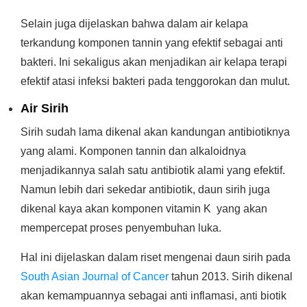
Selain juga dijelaskan bahwa dalam air kelapa
terkandung komponen tannin yang efektif sebagai anti
bakteri. Ini sekaligus akan menjadikan air kelapa terapi
efektif atasi infeksi bakteri pada tenggorokan dan mulut.
Air Sirih
Sirih sudah lama dikenal akan kandungan antibiotiknya
yang alami. Komponen tannin dan alkaloidnya
menjadikannya salah satu antibiotik alami yang efektif.
Namun lebih dari sekedar antibiotik, daun sirih juga
dikenal kaya akan komponen vitamin K yang akan
mempercepat proses penyembuhan luka.
Hal ini dijelaskan dalam riset mengenai daun sirih pada
South Asian Journal of Cancer
tahun 2013. Sirih dikenal
akan kemampuannya sebagai anti inflamasi, anti biotik