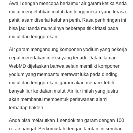
Awali dengan mencoba berkumur air garam ketika Anda
mulai mengeluhkan mulut dan tenggorokan yang terasa
pahit, asam disertai keluhan perih. Rasa perih ringan ini
bisa jadi tanda munculnya beberapa titik iritasi pada
mulut dan tenggorokan.
Air garam mengandung komponen yodium yang bekerja
cepat meredakan infeksi yang terjadi. Dalam laman
WebMD dijelaskan bahwa selain memiliki komponen
yodium yang membantu merawat luka pada dinding
mulut dan tenggorokan, garam akan menarik lebih
banyak liur ke dalam mulut. Air liur inilah yang justru
akan membantu membentuk perlawanan alami
terhadap bakteri.
Anda bisa melarutkan 1 sendok teh garam dengan 100
cc air hangat. Berkumurlah dengan larutan ini sembari