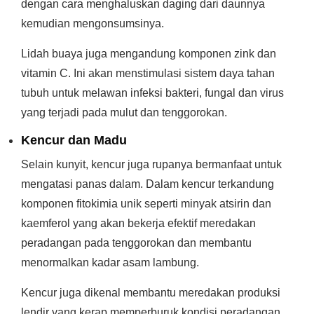
dengan cara menghaluskan daging dari daunnya
kemudian mengonsumsinya.
Lidah buaya juga mengandung komponen zink dan
vitamin C. Ini akan menstimulasi sistem daya tahan
tubuh untuk melawan infeksi bakteri, fungal dan virus
yang terjadi pada mulut dan tenggorokan.
Kencur dan Madu
Selain kunyit, kencur juga rupanya bermanfaat untuk
mengatasi panas dalam. Dalam kencur terkandung
komponen fitokimia unik seperti minyak atsirin dan
kaemferol yang akan bekerja efektif meredakan
peradangan pada tenggorokan dan membantu
menormalkan kadar asam lambung.
Kencur juga dikenal membantu meredakan produksi
lendir yang kerap memperburuk kondisi peradangan