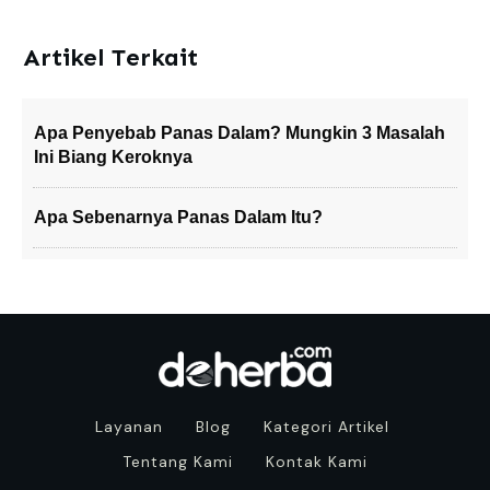
Artikel Terkait
Apa Penyebab Panas Dalam? Mungkin 3 Masalah
Ini Biang Keroknya
Apa Sebenarnya Panas Dalam Itu?
Layanan
Blog
Kategori Artikel
Tentang Kami
Kontak Kami