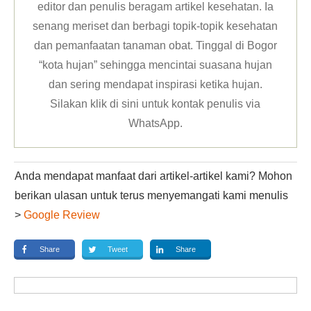
editor dan penulis beragam artikel kesehatan. Ia
senang meriset dan berbagi topik-topik kesehatan
dan pemanfaatan tanaman obat. Tinggal di Bogor
“kota hujan” sehingga mencintai suasana hujan
dan sering mendapat inspirasi ketika hujan.
Silakan klik
di sini untuk kontak penulis via
WhatsApp
.
Anda mendapat manfaat dari artikel-artikel kami? Mohon
berikan ulasan untuk terus menyemangati kami menulis
>
Google Review
Share
Tweet
Share