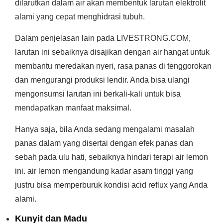
dilarutkan dalam air akan membentuk larutan elektrolit
alami yang cepat menghidrasi tubuh.
Dalam penjelasan lain pada LIVESTRONG.COM,
larutan ini sebaiknya disajikan dengan air hangat untuk
membantu meredakan nyeri, rasa panas di tenggorokan
dan mengurangi produksi lendir. Anda bisa ulangi
mengonsumsi larutan ini berkali-kali untuk bisa
mendapatkan manfaat maksimal.
Hanya saja, bila Anda sedang mengalami masalah
panas dalam yang disertai dengan efek panas dan
sebah pada ulu hati, sebaiknya hindari terapi air lemon
ini. air lemon mengandung kadar asam tinggi yang
justru bisa memperburuk kondisi acid reflux yang Anda
alami.
Kunyit dan Madu