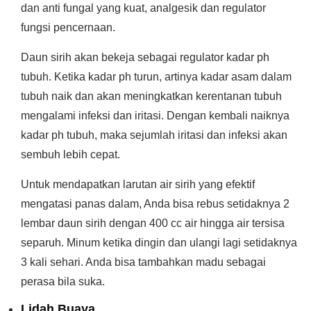
dan anti fungal yang kuat, analgesik dan regulator
fungsi pencernaan.
Daun sirih akan bekeja sebagai regulator kadar ph
tubuh. Ketika kadar ph turun, artinya kadar asam dalam
tubuh naik dan akan meningkatkan kerentanan tubuh
mengalami infeksi dan iritasi. Dengan kembali naiknya
kadar ph tubuh, maka sejumlah iritasi dan infeksi akan
sembuh lebih cepat.
Untuk mendapatkan larutan air sirih yang efektif
mengatasi panas dalam, Anda bisa rebus setidaknya 2
lembar daun sirih dengan 400 cc air hingga air tersisa
separuh. Minum ketika dingin dan ulangi lagi setidaknya
3 kali sehari. Anda bisa tambahkan madu sebagai
perasa bila suka.
Lidah Buaya