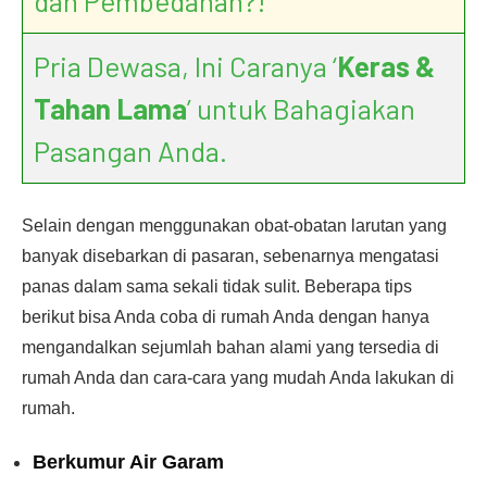
dan Pembedahan?!
Pria Dewasa, Ini Caranya ‘
Keras &
Tahan Lama
’ untuk Bahagiakan
Pasangan Anda.
Selain dengan menggunakan obat-obatan larutan yang
banyak disebarkan di pasaran, sebenarnya mengatasi
panas dalam sama sekali tidak sulit. Beberapa tips
berikut bisa Anda coba di rumah Anda dengan hanya
mengandalkan sejumlah bahan alami yang tersedia di
rumah Anda dan cara-cara yang mudah Anda lakukan di
rumah.
Berkumur Air Garam