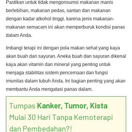
Pastikan untuk tidak mengonsumsi makanan manis
berlebihan, makanan pedas, santan dan makanan
dengan kadar alkohol tinggi. karena jenis makanan-
makanan semacam ini akan memperburuk kondisi panas
dalam Anda.
Imbangi terapi ini dengan pola makan sehat yang kaya
akan buah dan sayuran. Aneka buah dan sayuran dikenal
kaya akan vitamin dan mineral yang penting untuk
menjaga stabilitas sistem pencernaan dan fungsi
imunitas dalam tubuh Anda. Ini bagian penting yang akan
membantu Anda mengatasi panas dalam.
Tumpas
Kanker, Tumor, Kista
Mulai 30 Hari Tanpa Kemoterapi
dan Pembedahan?!