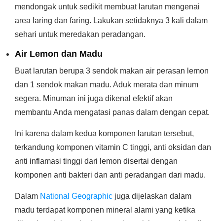
mendongak untuk sedikit membuat larutan mengenai
area laring dan faring. Lakukan setidaknya 3 kali dalam
sehari untuk meredakan peradangan.
Air Lemon dan Madu
Buat larutan berupa 3 sendok makan air perasan lemon
dan 1 sendok makan madu. Aduk merata dan minum
segera. Minuman ini juga dikenal efektif akan
membantu Anda mengatasi panas dalam dengan cepat.
Ini karena dalam kedua komponen larutan tersebut,
terkandung komponen vitamin C tinggi, anti oksidan dan
anti inflamasi tinggi dari lemon disertai dengan
komponen anti bakteri dan anti peradangan dari madu.
Dalam
National Geographic
juga dijelaskan dalam
madu terdapat komponen mineral alami yang ketika