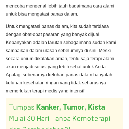
mencoba mengenal lebih jauh bagaimana cara alami
untuk bisa mengatasi panas dalam.
Untuk mengatasi panas dalam, kita sudah terbiasa
dengan obat-obat pasaran yang banyak dijual.
Kebanyakan adalah larutan sebagaimana sudah kami
sampaikan dalam ulasan sebelumnya di sini. Meski
secara umum dikatakan aman, tentu saja terapi alami
akan menjadi solusi yang lebih sehat untuk Anda.
Apalagi sebenarnya keluhan panas dalam hanyalah
keluhan kesehatan ringan yang tidak seharusnya
memerlukan terapi medis yang intensif.
Tumpas
Kanker, Tumor, Kista
Mulai 30 Hari Tanpa Kemoterapi