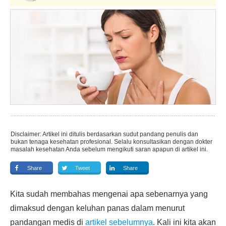
Disclaimer: Artikel ini ditulis berdasarkan sudut pandang penulis dan
bukan tenaga kesehatan profesional. Selalu konsultasikan dengan dokter
masalah kesehatan Anda sebelum mengikuti saran apapun di artikel ini.
Share
Tweet
Share
Kita sudah membahas mengenai apa sebenarnya yang
dimaksud dengan keluhan panas dalam menurut
pandangan medis di
artikel sebelumnya
. Kali ini kita akan