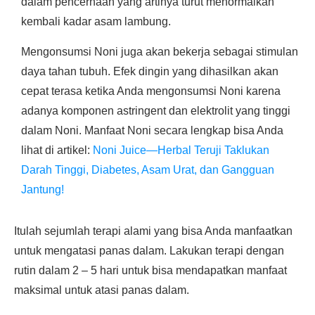
dalam pencernaan yang artinya turut menormalkan
kembali kadar asam lambung.
Mengonsumsi Noni juga akan bekerja sebagai stimulan
daya tahan tubuh. Efek dingin yang dihasilkan akan
cepat terasa ketika Anda mengonsumsi Noni karena
adanya komponen astringent dan elektrolit yang tinggi
dalam Noni. Manfaat Noni secara lengkap bisa Anda
lihat di artikel:
Noni Juice—Herbal Teruji Taklukan
Darah Tinggi, Diabetes, Asam Urat, dan Gangguan
Jantung!
Itulah sejumlah terapi alami yang bisa Anda manfaatkan
untuk mengatasi panas dalam. Lakukan terapi dengan
rutin dalam 2 – 5 hari untuk bisa mendapatkan manfaat
maksimal untuk atasi panas dalam.