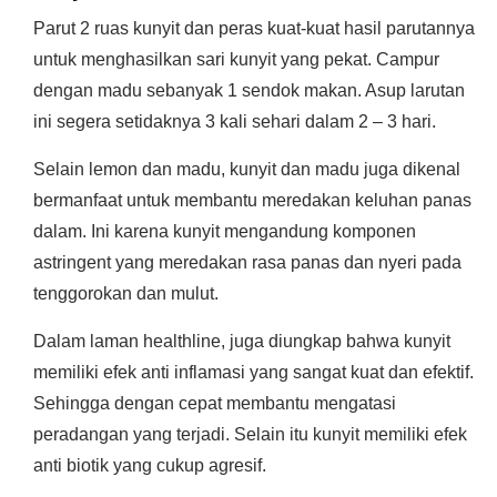
Parut 2 ruas kunyit dan peras kuat-kuat hasil parutannya
untuk menghasilkan sari kunyit yang pekat. Campur
dengan madu sebanyak 1 sendok makan. Asup larutan
ini segera setidaknya 3 kali sehari dalam 2 – 3 hari.
Selain lemon dan madu, kunyit dan madu juga dikenal
bermanfaat untuk membantu meredakan keluhan panas
dalam. Ini karena kunyit mengandung komponen
astringent yang meredakan rasa panas dan nyeri pada
tenggorokan dan mulut.
Dalam laman healthline, juga diungkap bahwa kunyit
memiliki efek anti inflamasi yang sangat kuat dan efektif.
Sehingga dengan cepat membantu mengatasi
peradangan yang terjadi. Selain itu kunyit memiliki efek
anti biotik yang cukup agresif.