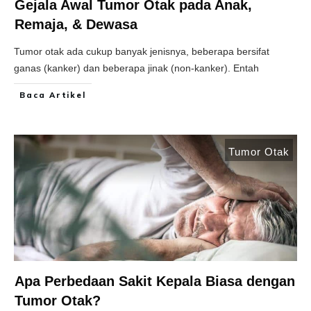
Gejala Awal Tumor Otak pada Anak,
Remaja, & Dewasa
Tumor otak ada cukup banyak jenisnya, beberapa bersifat
ganas (kanker) dan beberapa jinak (non-kanker). Entah
Baca Artikel
Tumor Otak
Apa Perbedaan Sakit Kepala Biasa dengan
Tumor Otak?