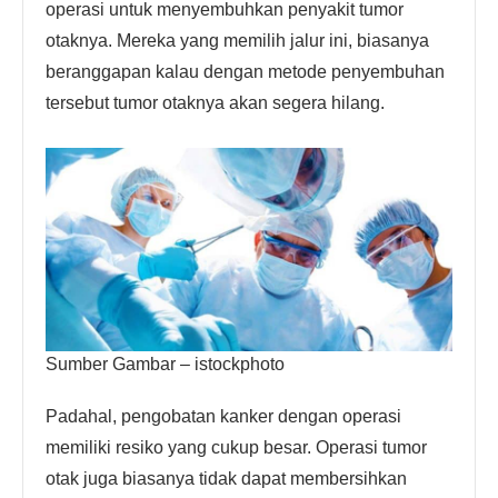
operasi untuk menyembuhkan penyakit tumor
otaknya. Mereka yang memilih jalur ini, biasanya
beranggapan kalau dengan metode penyembuhan
tersebut tumor otaknya akan segera hilang.
Sumber Gambar – istockphoto
Padahal, pengobatan kanker dengan operasi
memiliki resiko yang cukup besar. Operasi tumor
otak juga biasanya tidak dapat membersihkan