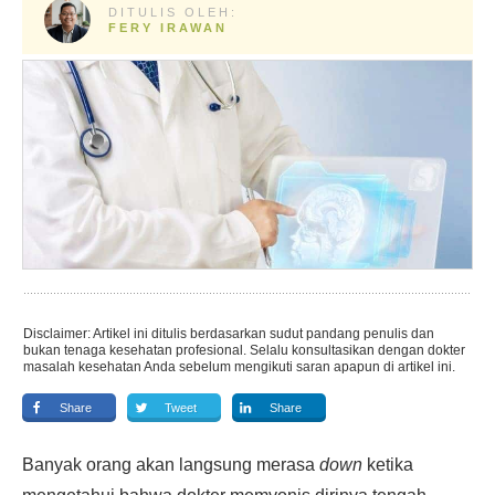
DITULIS OLEH:
FERY IRAWAN
Disclaimer: Artikel ini ditulis berdasarkan sudut pandang penulis dan
bukan tenaga kesehatan profesional. Selalu konsultasikan dengan dokter
masalah kesehatan Anda sebelum mengikuti saran apapun di artikel ini.
Share
Tweet
Share
Banyak orang akan langsung merasa
down
ketika