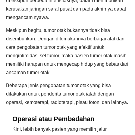
(meskipun berbeda intensitasnya) dalam menimbulkan
kerusakan jaringan saraf pusat dan pada akhirnya dapat
mengancam nyawa.
Meskipun begitu, tumor otak bukannya tidak bisa
disembuhkan. Dengan ditemukannya berbagai alat dan
cara pengobatan tumor otak yang efektif untuk
mengintimidasi sel tumor, maka pasien tumor otak masih
memiliki harapan untuk mengecap hidup yang bebas dari
ancaman tumor otak.
Beberapa jenis pengobatan tumor otak yang bisa
dilakukan untuk penderita tumor otak ialah dengan
operasi, kemoterapi, radioterapi, pisau foton, dan lainnya.
Operasi atau Pembedahan
Kini, lebih banyak pasien yang memilih jalur