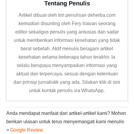
Tentang Penulis
Artikel dibuat oleh tim penulisan deherba.com
kemudian disunting oleh Fery Irawan seorang
editor sekaligus penulis yang antusias dan sadar
untuk memberikan informasi kesehatan yang tidak
berat sebelah. Aktif menulis beragam artikel
kesehatan selama beberapa tahun terakhir. Ia
selalu berupaya menyampaikan informasi yang
aktual dan terpercaya, sesuai dengan ketentuan
dan prinsip jurnalistik yang ada. Silakan klik
di sini
untuk kontak penulis via WhatsApp
.
Anda mendapat manfaat dari artikel-artikel kami? Mohon
berikan ulasan untuk terus menyemangati kami menulis
>
Google Review