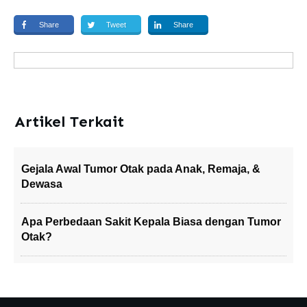
Share
Tweet
Share
Artikel Terkait
Gejala Awal Tumor Otak pada Anak, Remaja, &
Dewasa
Apa Perbedaan Sakit Kepala Biasa dengan Tumor
Otak?