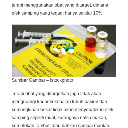
terapi menggunakan obat yang ditarget, dimana
efek samping yang terjadi hanya sekitar 10%.
Sumber Gambar – Istockphoto
Terapi obat yang ditargetkan juga tidak akan
mengurangi kadar kekebalan tubuh pasien dan
kemungkinan besar tidak akan menyebabkan efek
samping seperti mual, kurangnya nafsu makan,
kerontokan rambut, atau bahkan sampai muntah.