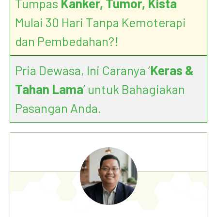
Tumpas
Kanker, Tumor, Kista
Mulai 30 Hari Tanpa Kemoterapi
dan Pembedahan?!
Pria Dewasa, Ini Caranya ‘
Keras &
Tahan Lama
’ untuk Bahagiakan
Pasangan Anda.