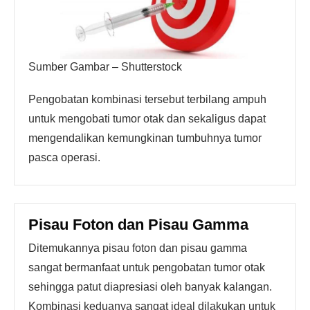
Sumber Gambar – Shutterstock
Pengobatan kombinasi tersebut terbilang ampuh
untuk mengobati tumor otak dan sekaligus dapat
mengendalikan kemungkinan tumbuhnya tumor
pasca operasi.
Pisau Foton dan Pisau Gamma
Ditemukannya pisau foton dan pisau gamma
sangat bermanfaat untuk pengobatan tumor otak
sehingga patut diapresiasi oleh banyak kalangan.
Kombinasi keduanya sangat ideal dilakukan untuk