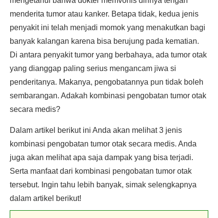
mengetahui bahwa dokter memvonis dirinya tengah
menderita tumor atau kanker. Betapa tidak, kedua jenis
penyakit ini telah menjadi momok yang menakutkan bagi
banyak kalangan karena bisa berujung pada kematian.
Di antara penyakit tumor yang berbahaya, ada tumor otak
yang dianggap paling serius mengancam jiwa si
penderitanya. Makanya, pengobatannya pun tidak boleh
sembarangan. Adakah kombinasi pengobatan tumor otak
secara medis?
Dalam artikel berikut ini Anda akan melihat 3 jenis
kombinasi pengobatan tumor otak secara medis. Anda
juga akan melihat apa saja dampak yang bisa terjadi.
Serta manfaat dari kombinasi pengobatan tumor otak
tersebut. Ingin tahu lebih banyak, simak selengkapnya
dalam artikel berikut!