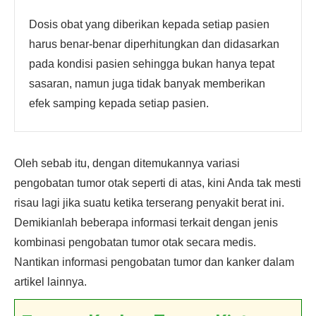
Dosis obat yang diberikan kepada setiap pasien
harus benar-benar diperhitungkan dan didasarkan
pada kondisi pasien sehingga bukan hanya tepat
sasaran, namun juga tidak banyak memberikan
efek samping kepada setiap pasien.
Oleh sebab itu, dengan ditemukannya variasi
pengobatan tumor otak seperti di atas, kini Anda tak mesti
risau lagi jika suatu ketika terserang penyakit berat ini.
Demikianlah beberapa informasi terkait dengan jenis
kombinasi pengobatan tumor otak secara medis.
Nantikan informasi pengobatan tumor dan kanker dalam
artikel lainnya.