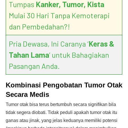
Tumpas
Kanker, Tumor, Kista
Mulai 30 Hari Tanpa Kemoterapi
dan Pembedahan?!
Pria Dewasa, Ini Caranya ‘
Keras &
Tahan Lama
’ untuk Bahagiakan
Pasangan Anda.
Kombinasi Pengobatan Tumor Otak
Secara Medis
Tumor otak bisa terus bertumbuh secara signifikan bila
tidak segera diobati. Tidak peduli apakah tumor otak itu
ganas atau jinak, yang jelas keduanya memiliki potensi