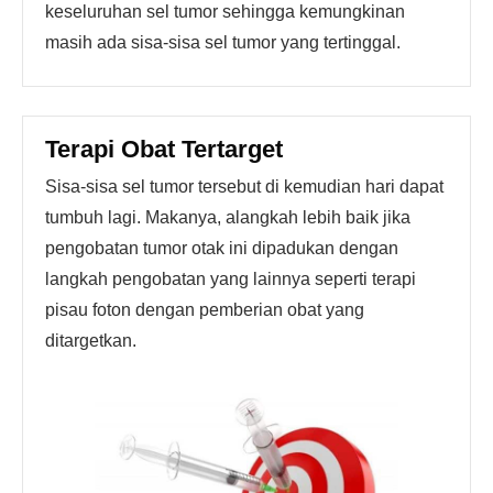
keseluruhan sel tumor sehingga kemungkinan
masih ada sisa-sisa sel tumor yang tertinggal.
Terapi Obat Tertarget
Sisa-sisa sel tumor tersebut di kemudian hari dapat
tumbuh lagi. Makanya, alangkah lebih baik jika
pengobatan tumor otak ini dipadukan dengan
langkah pengobatan yang lainnya seperti terapi
pisau foton dengan pemberian obat yang
ditargetkan.