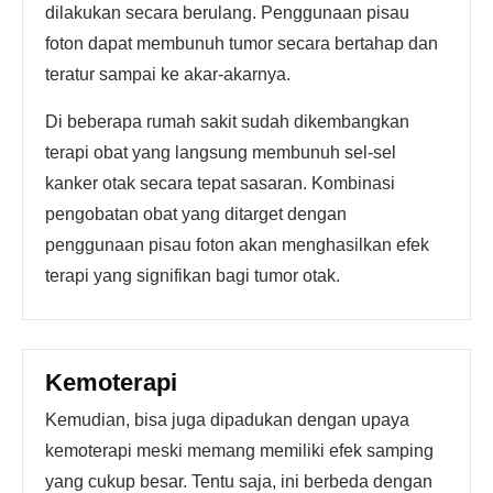
dilakukan secara berulang. Penggunaan pisau
foton dapat membunuh tumor secara bertahap dan
teratur sampai ke akar-akarnya.
Di beberapa rumah sakit sudah dikembangkan
terapi obat yang langsung membunuh sel-sel
kanker otak secara tepat sasaran. Kombinasi
pengobatan obat yang ditarget dengan
penggunaan pisau foton akan menghasilkan efek
terapi yang signifikan bagi tumor otak.
Kemoterapi
Kemudian, bisa juga dipadukan dengan upaya
kemoterapi meski memang memiliki efek samping
yang cukup besar. Tentu saja, ini berbeda dengan