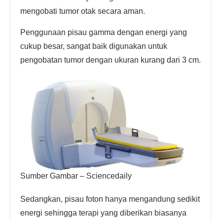
mengobati tumor otak secara aman.
Penggunaan pisau gamma dengan energi yang
cukup besar, sangat baik digunakan untuk
pengobatan tumor dengan ukuran kurang dari 3 cm.
Sumber Gambar – Sciencedaily
Sedangkan, pisau foton hanya mengandung sedikit
energi sehingga terapi yang diberikan biasanya