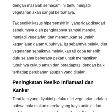
dengan masalah semacam ini tentu menjadi
vegetarian akan sangat berbahaya.
Tak sedikit kasus hipersensitif ini yang tidak disadari
sebelumnya oleh pengidapnya sampai mereka
menjadi vegetarian dan menemukan sejumlah
keganjalan dalam tubuhnya. Itu sebabnya pelaku diet
vegetarian sebaiknya melakukan uji coba terlebih
dulu selama beberapa pekan untuk memastikan
tubuhnya cukup aman dan beradaptasi dengan baik
terhadap perubahan asupan yang dijalani.
Peningkatan Resiko Inflamasi dan
Kanker
Teori lain yang diyakini pelaku diet vegetarian adalah
bahwa pola makan mereka yang kaya antioksidan