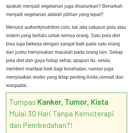
apakah menjadi vegetarian juga disarankan? Benarkah
menjadi vegetarian adalah pilihan yang tepat?
Menurut authoritynutrition.com, tak ada satupun pola atau
sistem yang berlalu untuk semua orang. Satu pola diet
bisa saja bekerja dengan sangat baik pada satu orang
dan justru menyisakan masalah pada orang lain. Setiap
pola diet dan gaya hidup sehat, apapun itu, selalu
memberi manfaat baik bagi kesehatan, namun juga
menyisakan resiko yang tetap penting Anda cermati dan
waspadai.
Tumpas
Kanker, Tumor, Kista
Mulai 30 Hari Tanpa Kemoterapi
dan Pembedahan?!