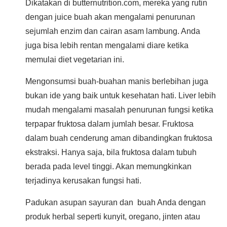
Dikatakan di butternutrition.com, mereka yang rutin
dengan juice buah akan mengalami penurunan
sejumlah enzim dan cairan asam lambung. Anda
juga bisa lebih rentan mengalami diare ketika
memulai diet vegetarian ini.
Mengonsumsi buah-buahan manis berlebihan juga
bukan ide yang baik untuk kesehatan hati. Liver lebih
mudah mengalami masalah penurunan fungsi ketika
terpapar fruktosa dalam jumlah besar. Fruktosa
dalam buah cenderung aman dibandingkan fruktosa
ekstraksi. Hanya saja, bila fruktosa dalam tubuh
berada pada level tinggi. Akan memungkinkan
terjadinya kerusakan fungsi hati.
Padukan asupan sayuran dan buah Anda dengan
produk herbal seperti kunyit, oregano, jinten atau