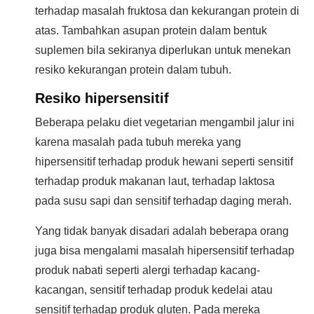
terhadap masalah fruktosa dan kekurangan protein di
atas. Tambahkan asupan protein dalam bentuk
suplemen bila sekiranya diperlukan untuk menekan
resiko kekurangan protein dalam tubuh.
Resiko hipersensitif
Beberapa pelaku diet vegetarian mengambil jalur ini
karena masalah pada tubuh mereka yang
hipersensitif terhadap produk hewani seperti sensitif
terhadap produk makanan laut, terhadap laktosa
pada susu sapi dan sensitif terhadap daging merah.
Yang tidak banyak disadari adalah beberapa orang
juga bisa mengalami masalah hipersensitif terhadap
produk nabati seperti alergi terhadap kacang-
kacangan, sensitif terhadap produk kedelai atau
sensitif terhadap produk gluten. Pada mereka