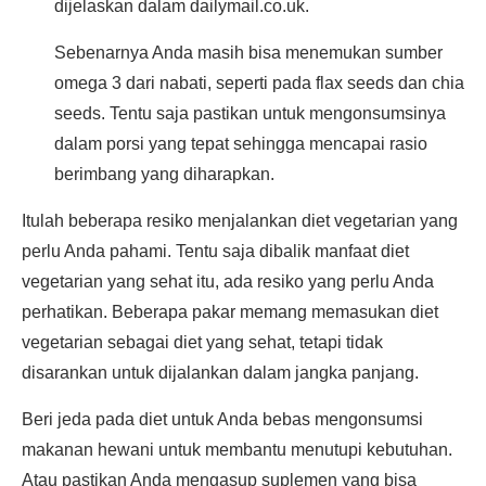
dijelaskan dalam dailymail.co.uk.
Sebenarnya Anda masih bisa menemukan sumber
omega 3 dari nabati, seperti pada flax seeds dan chia
seeds. Tentu saja pastikan untuk mengonsumsinya
dalam porsi yang tepat sehingga mencapai rasio
berimbang yang diharapkan.
Itulah beberapa resiko menjalankan diet vegetarian yang
perlu Anda pahami. Tentu saja dibalik manfaat diet
vegetarian yang sehat itu, ada resiko yang perlu Anda
perhatikan. Beberapa pakar memang memasukan diet
vegetarian sebagai diet yang sehat, tetapi tidak
disarankan untuk dijalankan dalam jangka panjang.
Beri jeda pada diet untuk Anda bebas mengonsumsi
makanan hewani untuk membantu menutupi kebutuhan.
Atau pastikan Anda mengasup suplemen yang bisa