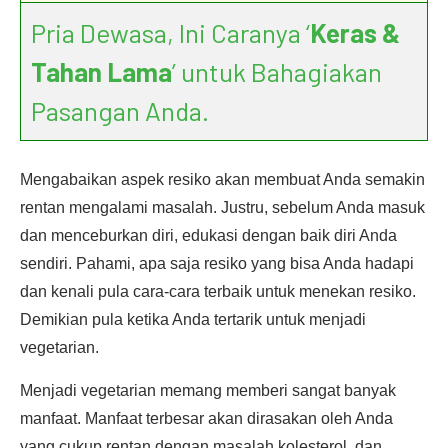
Pria Dewasa, Ini Caranya ‘
Keras &
Tahan Lama
’ untuk Bahagiakan
Pasangan Anda.
Mengabaikan aspek resiko akan membuat Anda semakin
rentan mengalami masalah. Justru, sebelum Anda masuk
dan menceburkan diri, edukasi dengan baik diri Anda
sendiri. Pahami, apa saja resiko yang bisa Anda hadapi
dan kenali pula cara-cara terbaik untuk menekan resiko.
Demikian pula ketika Anda tertarik untuk menjadi
vegetarian.
Menjadi vegetarian memang memberi sangat banyak
manfaat. Manfaat terbesar akan dirasakan oleh Anda
yang cukup rentan dengan masalah kolesterol dan