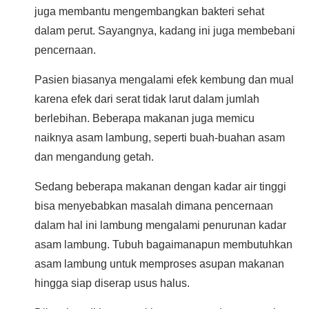
juga membantu mengembangkan bakteri sehat
dalam perut. Sayangnya, kadang ini juga membebani
pencernaan.
Pasien biasanya mengalami efek kembung dan mual
karena efek dari serat tidak larut dalam jumlah
berlebihan. Beberapa makanan juga memicu
naiknya asam lambung, seperti buah-buahan asam
dan mengandung getah.
Sedang beberapa makanan dengan kadar air tinggi
bisa menyebabkan masalah dimana pencernaan
dalam hal ini lambung mengalami penurunan kadar
asam lambung. Tubuh bagaimanapun membutuhkan
asam lambung untuk memproses asupan makanan
hingga siap diserap usus halus.