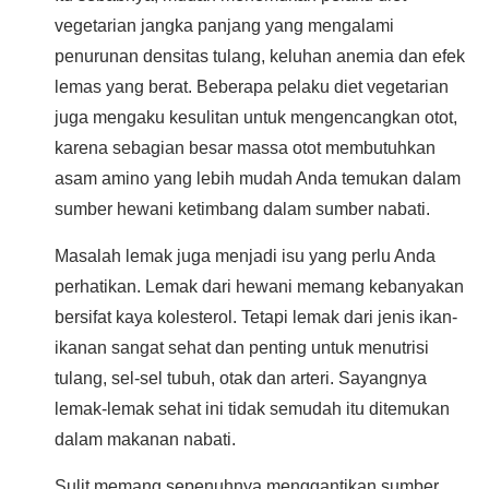
vegetarian jangka panjang yang mengalami
penurunan densitas tulang, keluhan anemia dan efek
lemas yang berat. Beberapa pelaku diet vegetarian
juga mengaku kesulitan untuk mengencangkan otot,
karena sebagian besar massa otot membutuhkan
asam amino yang lebih mudah Anda temukan dalam
sumber hewani ketimbang dalam sumber nabati.
Masalah lemak juga menjadi isu yang perlu Anda
perhatikan. Lemak dari hewani memang kebanyakan
bersifat kaya kolesterol. Tetapi lemak dari jenis ikan-
ikanan sangat sehat dan penting untuk menutrisi
tulang, sel-sel tubuh, otak dan arteri. Sayangnya
lemak-lemak sehat ini tidak semudah itu ditemukan
dalam makanan nabati.
Sulit memang sepenuhnya menggantikan sumber