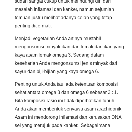
sudah sangat cukup untuk melindungi diri dari
masalah inflamasi dan kanker, namun sejumlah
temuan justru melihat adanya celah yang tetap
penting dicermati.
Menjadi vegetarian Anda artinya mustahil
mengonsumsi minyak ikan dan lemak dari ikan yang
kaya asam lemak omega 3. Sedang dalam
keseharian Anda mengonsumsi jenis minyak dari
sayur dan biji-bijian yang kaya omega 6.
Penting untuk Anda tau, ada ketentuan komposisi
sehat antara omega 3 dan omega 6 sebesar 3 : 1.
Bila komposisi rasio ini tidak diperhatikan tubuh
Anda akan membentuk senyawa asam arachidonik.
Asam ini mendorong inflamasi dan kerusakan DNA
sel yang merujuk pada kanker. Sebagaimana