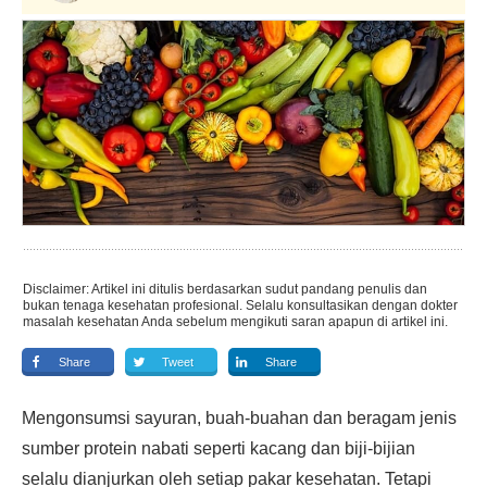
Disclaimer: Artikel ini ditulis berdasarkan sudut pandang penulis dan
bukan tenaga kesehatan profesional. Selalu konsultasikan dengan dokter
masalah kesehatan Anda sebelum mengikuti saran apapun di artikel ini.
Share
Tweet
Share
Mengonsumsi sayuran, buah-buahan dan beragam jenis
sumber protein nabati seperti kacang dan biji-bijian
selalu dianjurkan oleh setiap pakar kesehatan. Tetapi