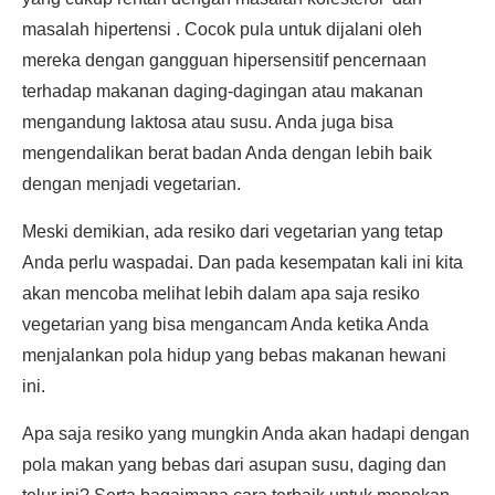
masalah hipertensi . Cocok pula untuk dijalani oleh
mereka dengan gangguan hipersensitif pencernaan
terhadap makanan daging-dagingan atau makanan
mengandung laktosa atau susu. Anda juga bisa
mengendalikan berat badan Anda dengan lebih baik
dengan menjadi vegetarian.
Meski demikian, ada resiko dari vegetarian yang tetap
Anda perlu waspadai. Dan pada kesempatan kali ini kita
akan mencoba melihat lebih dalam apa saja resiko
vegetarian yang bisa mengancam Anda ketika Anda
menjalankan pola hidup yang bebas makanan hewani
ini.
Apa saja resiko yang mungkin Anda akan hadapi dengan
pola makan yang bebas dari asupan susu, daging dan