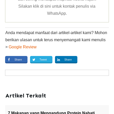
Silakan klik
di sini untuk kontak penulis via
WhatsApp
.
Anda mendapat manfaat dari artikel-artikel kami? Mohon
berikan ulasan untuk terus menyemangati kami menulis
>
Google Review
Share
Tweet
Share
Artikel Terkait
7 Makanan yang Mengandung Protein Nabati,