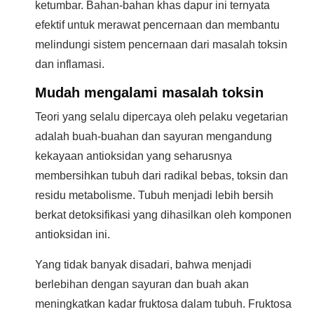
ketumbar. Bahan-bahan khas dapur ini ternyata
efektif untuk merawat pencernaan dan membantu
melindungi sistem pencernaan dari masalah toksin
dan inflamasi.
Mudah mengalami masalah toksin
Teori yang selalu dipercaya oleh pelaku vegetarian
adalah buah-buahan dan sayuran mengandung
kekayaan antioksidan yang seharusnya
membersihkan tubuh dari radikal bebas, toksin dan
residu metabolisme. Tubuh menjadi lebih bersih
berkat detoksifikasi yang dihasilkan oleh komponen
antioksidan ini.
Yang tidak banyak disadari, bahwa menjadi
berlebihan dengan sayuran dan buah akan
meningkatkan kadar fruktosa dalam tubuh. Fruktosa