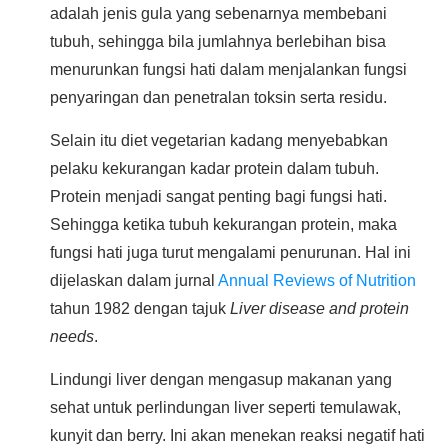
adalah jenis gula yang sebenarnya membebani
tubuh, sehingga bila jumlahnya berlebihan bisa
menurunkan fungsi hati dalam menjalankan fungsi
penyaringan dan penetralan toksin serta residu.
Selain itu diet vegetarian kadang menyebabkan
pelaku kekurangan kadar protein dalam tubuh.
Protein menjadi sangat penting bagi fungsi hati.
Sehingga ketika tubuh kekurangan protein, maka
fungsi hati juga turut mengalami penurunan. Hal ini
dijelaskan dalam jurnal
Annual Reviews of Nutrition
tahun 1982 dengan tajuk
Liver disease and protein
needs
.
Lindungi liver dengan mengasup makanan yang
sehat untuk perlindungan liver seperti temulawak,
kunyit dan berry. Ini akan menekan reaksi negatif hati