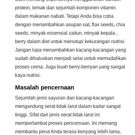
protein, lemak dan sejumlah komponen vitamin
dalam makanan nabati. Tetapi Anda bisa coba
dengan menambahkan asupan oat, flax seeds, chia
seeds, minyak essensial zaitun, minyak kepala ,
berry dalam diet untuk menutupi kekurangan nutrisi.
Jangan lupa menambahkan kacang-kacangan yang
sudah dihaluskan menjadi selai untuk memudahkan
proses cerna. Juga buah berry-berryan yang sangat
kaya nutrisi.
Masalah pencernaan
Sejumlah jenis sayuran dan kacang-kacangan
mengandung serat tidak larut dalam kadar sangat
tinggi. Sifat dari jenis serat tidak larut ini
memperlambat proses pencernaan. Ini memang
membantu perut Anda terasa kenyang lebih lama,