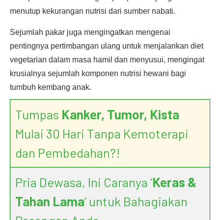
menutup kekurangan nutrisi dari sumber nabati.
Sejumlah pakar juga mengingatkan mengenai
pentingnya pertimbangan ulang untuk menjalankan diet
vegetarian dalam masa hamil dan menyusui, mengingat
krusialnya sejumlah komponen nutrisi hewani bagi
tumbuh kembang anak.
Tumpas
Kanker, Tumor, Kista
Mulai 30 Hari Tanpa Kemoterapi
dan Pembedahan?!
Pria Dewasa, Ini Caranya ‘
Keras &
Tahan Lama
’ untuk Bahagiakan