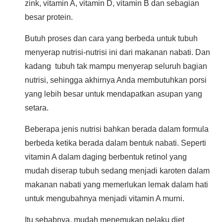
zink, vitamin A, vitamin D, vitamin B dan sebagian
besar protein.
Butuh proses dan cara yang berbeda untuk tubuh
menyerap nutrisi-nutrisi ini dari makanan nabati. Dan
kadang tubuh tak mampu menyerap seluruh bagian
nutrisi, sehingga akhirnya Anda membutuhkan porsi
yang lebih besar untuk mendapatkan asupan yang
setara.
Beberapa jenis nutrisi bahkan berada dalam formula
berbeda ketika berada dalam bentuk nabati. Seperti
vitamin A dalam daging berbentuk retinol yang
mudah diserap tubuh sedang menjadi karoten dalam
makanan nabati yang memerlukan lemak dalam hati
untuk mengubahnya menjadi vitamin A murni.
Itu sebabnya, mudah menemukan pelaku diet