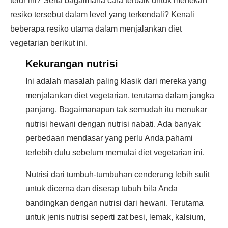
telur ini? Serta bagaimana cara terbaik untuk menekan
resiko tersebut dalam level yang terkendali? Kenali
beberapa resiko utama dalam menjalankan diet
vegetarian berikut ini.
Kekurangan nutrisi
Ini adalah masalah paling klasik dari mereka yang
menjalankan diet vegetarian, terutama dalam jangka
panjang. Bagaimanapun tak semudah itu menukar
nutrisi hewani dengan nutrisi nabati. Ada banyak
perbedaan mendasar yang perlu Anda pahami
terlebih dulu sebelum memulai diet vegetarian ini.
Nutrisi dari tumbuh-tumbuhan cenderung lebih sulit
untuk dicerna dan diserap tubuh bila Anda
bandingkan dengan nutrisi dari hewani. Terutama
untuk jenis nutrisi seperti zat besi, lemak, kalsium,