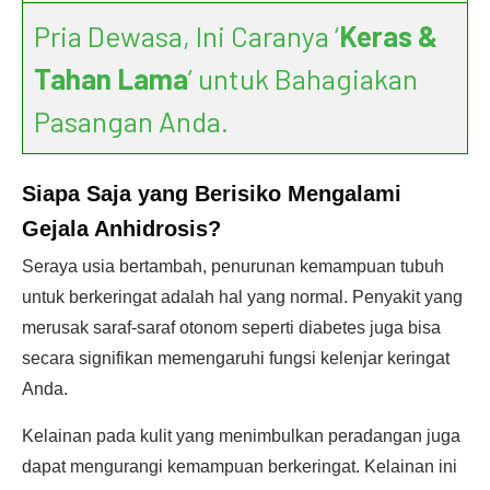
Pria Dewasa, Ini Caranya ‘
Keras &
Tahan Lama
’ untuk Bahagiakan
Pasangan Anda.
Siapa Saja
yang Berisiko
Mengalami
Gejala Anhidrosis?
Seraya usia bertambah, penurunan kemampuan tubuh
untuk berkeringat adalah hal yang normal. Penyakit yang
merusak saraf-saraf otonom seperti diabetes juga bisa
secara signifikan memengaruhi fungsi kelenjar keringat
Anda.
Kelainan pada kulit yang menimbulkan peradangan juga
dapat mengurangi kemampuan berkeringat. Kelainan ini