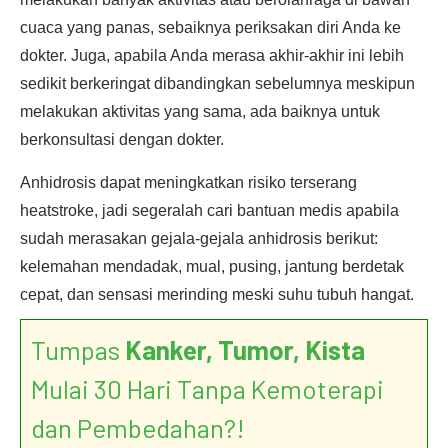
cuaca yang panas, sebaiknya periksakan diri Anda ke
dokter. Juga, apabila Anda merasa akhir-akhir ini lebih
sedikit berkeringat dibandingkan sebelumnya meskipun
melakukan aktivitas yang sama, ada baiknya untuk
berkonsultasi dengan dokter.
Anhidrosis dapat meningkatkan risiko terserang
heatstroke, jadi segeralah cari bantuan medis apabila
sudah merasakan gejala-gejala anhidrosis berikut:
kelemahan mendadak, mual, pusing, jantung berdetak
cepat, dan sensasi merinding meski suhu tubuh hangat.
Tumpas
Kanker, Tumor, Kista
Mulai 30 Hari Tanpa Kemoterapi
dan Pembedahan?!