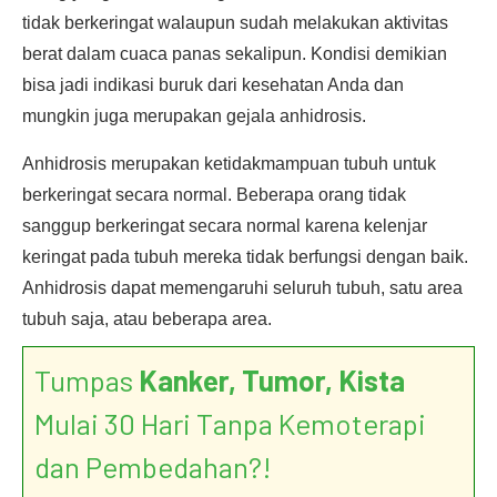
tidak berkeringat walaupun sudah melakukan aktivitas
berat dalam cuaca panas sekalipun. Kondisi demikian
bisa jadi indikasi buruk dari kesehatan Anda dan
mungkin juga merupakan gejala anhidrosis.
Anhidrosis merupakan ketidakmampuan tubuh untuk
berkeringat secara normal. Beberapa orang tidak
sanggup berkeringat secara normal karena kelenjar
keringat pada tubuh mereka tidak berfungsi dengan baik.
Anhidrosis dapat memengaruhi seluruh tubuh, satu area
tubuh saja, atau beberapa area.
Tumpas
Kanker, Tumor, Kista
Mulai 30 Hari Tanpa Kemoterapi
dan Pembedahan?!