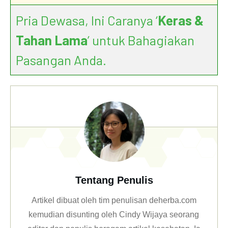
Pria Dewasa, Ini Caranya ‘
Keras &
Tahan Lama
’ untuk Bahagiakan
Pasangan Anda.
Tentang Penulis
Artikel dibuat oleh tim penulisan deherba.com
kemudian disunting oleh Cindy Wijaya seorang