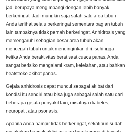
jadi berupaya mengimbangi dengan lebih banyak
berkeringat. Jadi mungkin saja salah satu area tubuh
Anda terlihat selalu berkeringat sementara bagian tubuh
lain tampaknya tidak pernah berkeringat. Anhidrosis yang
memengaruhi sebagian besar area tubuh akan
mencegah tubuh untuk mendinginkan diri, sehingga
ketika Anda beraktivitas berat saat cuaca panas, Anda
sangat berisiko mengalami kram, kelelahan, atau bahkan
heatstroke akibat panas.
Gejala anhidrosis dapat muncul sebagai akibat dari
kondisi itu sendiri atau bisa juga sebagai salah satu dari
beberapa gejala penyakit lain, misalnya diabetes,
neuropati, atau psoriasis.
Apabila Anda hampir tidak berkeringat, sekalipun sudah
melakukan banyak aktivitas atau berolahraga di bawah