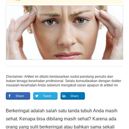
Disclaimer: Artikel ini ditulis berdasarkan sudut pandang penulis dan
bukan tenaga kesehatan profesional. Selalu konsultasikan dengan dokter
masalah kesehatan Anda sebelum mengikuti saran apapun di artikel ini.
Share
Tweet
Share
Berkeringat adalah salah satu tanda tubuh Anda masih
sehat. Kenapa bisa dibilang masih sehat? Karena ada
orang yang sulit berkeringat atau bahkan sama sekali