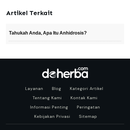
Artikel Terkait
Tahukah Anda, Apa Itu Anhidrosis?
Layanan
Blog
Kategori Artikel
Tentang Kami
Kontak Kami
Informasi Penting
Peringatan
Kebijakan Privasi
Sitemap