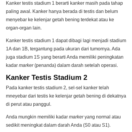
Kanker testis stadium 1 berarti kanker masih pada tahap
paling awal. Kanker hanya berada di testis dan belum
menyebar ke kelenjar getah bening terdekat atau ke
organ-organ lain.
Kanker testis stadium 1 dapat dibagi lagi menjadi stadium
1A dan 1B, tergantung pada ukuran dari tumornya. Ada
juga stadium 1S yang berarti Anda memiliki peningkatan
kadar
marker
(penanda) dalam darah setelah operasi.
Kanker Testis Stadium 2
Pada kanker testis stadium 2, sel-sel kanker telah
mneyebar dari testis ke kelenjar getah bening di dekatnya
di perut atau panggul.
Anda mungkin memiliki kadar
marker
yang normal atau
sedikit meningkat dalam darah Anda (S0 atau S1).