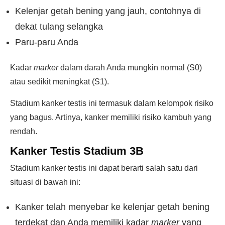
Kelenjar getah bening yang jauh, contohnya di
dekat tulang selangka
Paru-paru Anda
Kadar
marker
dalam darah Anda mungkin normal (S0)
atau sedikit meningkat (S1).
Stadium kanker testis ini termasuk dalam kelompok risiko
yang bagus. Artinya, kanker memiliki risiko kambuh yang
rendah.
Kanker Testis Stadium 3B
Stadium kanker testis ini dapat berarti salah satu dari
situasi di bawah ini:
Kanker telah menyebar ke kelenjar getah bening
terdekat dan Anda memiliki kadar
marker
yang