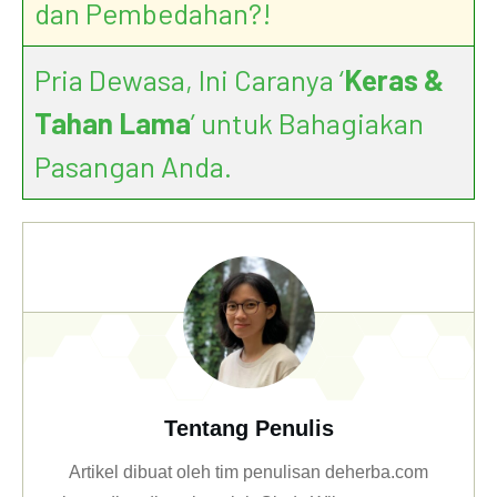
dan Pembedahan?!
Pria Dewasa, Ini Caranya ‘
Keras &
Tahan Lama
’ untuk Bahagiakan
Pasangan Anda.
Tentang Penulis
Artikel dibuat oleh tim penulisan deherba.com