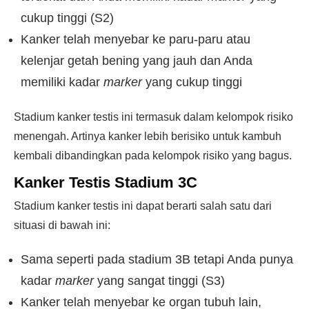
cukup tinggi (S2)
Kanker telah menyebar ke paru-paru atau
kelenjar getah bening yang jauh dan Anda
memiliki kadar
marker
yang cukup tinggi
Stadium kanker testis ini termasuk dalam kelompok risiko
menengah. Artinya kanker lebih berisiko untuk kambuh
kembali dibandingkan pada kelompok risiko yang bagus.
Kanker Testis Stadium 3C
Stadium kanker testis ini dapat berarti salah satu dari
situasi di bawah ini:
Sama seperti pada stadium 3B tetapi Anda punya
kadar
marker
yang sangat tinggi (S3)
Kanker telah menyebar ke organ tubuh lain,