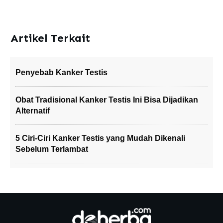
Artikel Terkait
Penyebab Kanker Testis
Obat Tradisional Kanker Testis Ini Bisa Dijadikan
Alternatif
5 Ciri-Ciri Kanker Testis yang Mudah Dikenali
Sebelum Terlambat