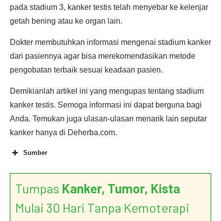
pada stadium 3, kanker testis telah menyebar ke kelenjar
getah bening atau ke organ lain.
Dokter membutuhkan informasi mengenai stadium kanker
dari pasiennya agar bisa merekomendasikan metode
pengobatan terbaik sesuai keadaan pasien.
Demikianlah artikel ini yang mengupas tentang stadium
kanker testis. Semoga informasi ini dapat berguna bagi
Anda. Temukan juga ulasan-ulasan menarik lain seputar
kanker hanya di Deherba.com.
Sumber
Tumpas
Kanker, Tumor, Kista
Mulai 30 Hari Tanpa Kemoterapi