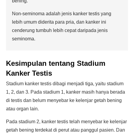
bening.
Non-seminoma adalah jenis kanker testis yang
lebih umum diderita para pria, dan kanker ini
cenderung tumbuh lebih cepat daripada jenis
seminoma.
Kesimpulan tentang Stadium
Kanker Testis
Stadium kanker testis dibagi menjadi tiga, yaitu stadium
1, 2, dan 3. Pada stadium 1, kanker masih hanya berada
di testis dan belum menyebar ke kelenjar getah bening
atau organ lain.
Pada stadium 2, kanker testis telah menyebar ke kelenjar
getah bening terdekat di perut atau panggul pasien. Dan