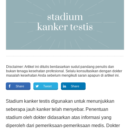
Disclaimer: Artikel ini ditulis berdasarkan sudut pandang penulis dan
bukan tenaga kesehatan profesional. Selalu konsultasikan dengan dokter
masalah kesehatan Anda sebelum mengikuti saran apapun di artikel ini.
Share
Tweet
Share
Stadium kanker testis digunakan untuk menunjukkan
seberapa jauh kanker telah menyebar. Penentuan
stadium oleh dokter didasarkan atas informasi yang
diperoleh dari pemeriksaan-pemeriksaan medis. Dokter