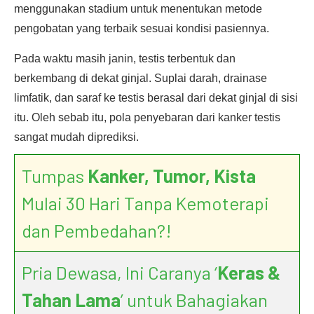
menggunakan stadium untuk menentukan metode
pengobatan yang terbaik sesuai kondisi pasiennya.
Pada waktu masih janin, testis terbentuk dan
berkembang di dekat ginjal. Suplai darah, drainase
limfatik, dan saraf ke testis berasal dari dekat ginjal di sisi
itu. Oleh sebab itu, pola penyebaran dari kanker testis
sangat mudah diprediksi.
Tumpas
Kanker, Tumor, Kista
Mulai 30 Hari Tanpa Kemoterapi
dan Pembedahan?!
Pria Dewasa, Ini Caranya ‘
Keras &
Tahan Lama
’ untuk Bahagiakan