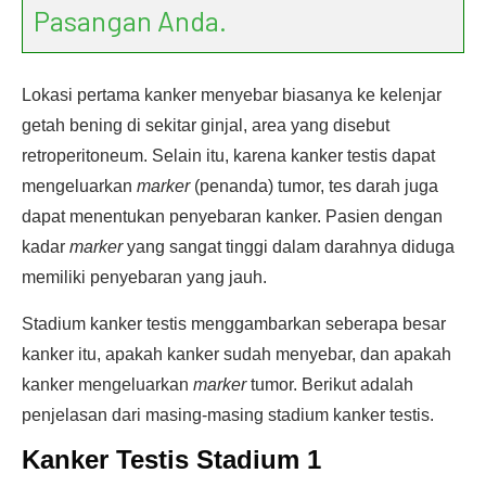
Pasangan Anda.
Lokasi pertama kanker menyebar biasanya ke kelenjar
getah bening di sekitar ginjal, area yang disebut
retroperitoneum. Selain itu, karena kanker testis dapat
mengeluarkan
marker
(penanda) tumor, tes darah juga
dapat menentukan penyebaran kanker. Pasien dengan
kadar
marker
yang sangat tinggi dalam darahnya diduga
memiliki penyebaran yang jauh.
Stadium kanker testis menggambarkan seberapa besar
kanker itu, apakah kanker sudah menyebar, dan apakah
kanker mengeluarkan
marker
tumor. Berikut adalah
penjelasan dari masing-masing stadium kanker testis.
Kanker Testis Stadium 1