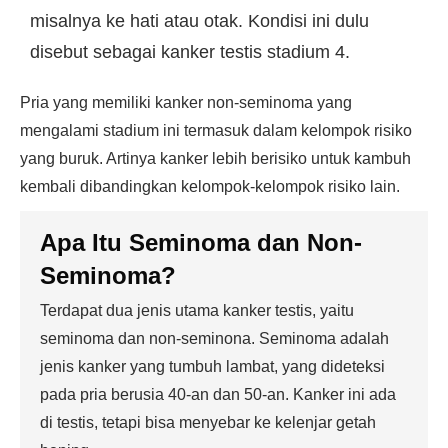
misalnya ke hati atau otak. Kondisi ini dulu
disebut sebagai kanker testis stadium 4.
Pria yang memiliki kanker non-seminoma yang
mengalami stadium ini termasuk dalam kelompok risiko
yang buruk. Artinya kanker lebih berisiko untuk kambuh
kembali dibandingkan kelompok-kelompok risiko lain.
Apa Itu Seminoma dan Non-
Seminoma?
Terdapat dua jenis utama kanker testis, yaitu
seminoma dan non-seminona. Seminoma adalah
jenis kanker yang tumbuh lambat, yang dideteksi
pada pria berusia 40-an dan 50-an. Kanker ini ada
di testis, tetapi bisa menyebar ke kelenjar getah