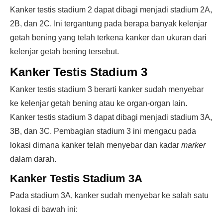
Kanker testis stadium 2 dapat dibagi menjadi stadium 2A,
2B, dan 2C. Ini tergantung pada berapa banyak kelenjar
getah bening yang telah terkena kanker dan ukuran dari
kelenjar getah bening tersebut.
Kanker Testis Stadium 3
Kanker testis stadium 3 berarti kanker sudah menyebar
ke kelenjar getah bening atau ke organ-organ lain.
Kanker testis stadium 3 dapat dibagi menjadi stadium 3A,
3B, dan 3C. Pembagian stadium 3 ini mengacu pada
lokasi dimana kanker telah menyebar dan kadar
marker
dalam darah.
Kanker Testis Stadium 3A
Pada stadium 3A, kanker sudah menyebar ke salah satu
lokasi di bawah ini: