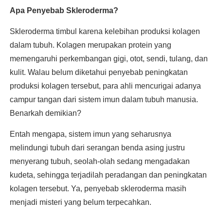
Apa Penyebab Skleroderma?
Skleroderma timbul karena kelebihan produksi kolagen
dalam tubuh. Kolagen merupakan protein yang
memengaruhi perkembangan gigi, otot, sendi, tulang, dan
kulit. Walau belum diketahui penyebab peningkatan
produksi kolagen tersebut, para ahli mencurigai adanya
campur tangan dari sistem imun dalam tubuh manusia.
Benarkah demikian?
Entah mengapa, sistem imun yang seharusnya
melindungi tubuh dari serangan benda asing justru
menyerang tubuh, seolah-olah sedang mengadakan
kudeta, sehingga terjadilah peradangan dan peningkatan
kolagen tersebut. Ya, penyebab skleroderma masih
menjadi misteri yang belum terpecahkan.