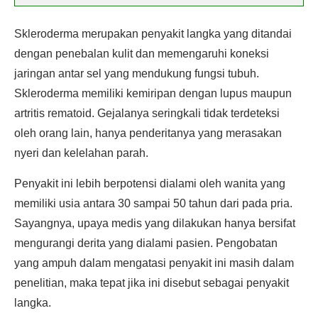
Skleroderma merupakan penyakit langka yang ditandai
dengan penebalan kulit dan memengaruhi koneksi
jaringan antar sel yang mendukung fungsi tubuh.
Skleroderma memiliki kemiripan dengan lupus maupun
artritis rematoid. Gejalanya seringkali tidak terdeteksi
oleh orang lain, hanya penderitanya yang merasakan
nyeri dan kelelahan parah.
Penyakit ini lebih berpotensi dialami oleh wanita yang
memiliki usia antara 30 sampai 50 tahun dari pada pria.
Sayangnya, upaya medis yang dilakukan hanya bersifat
mengurangi derita yang dialami pasien. Pengobatan
yang ampuh dalam mengatasi penyakit ini masih dalam
penelitian, maka tepat jika ini disebut sebagai penyakit
langka.