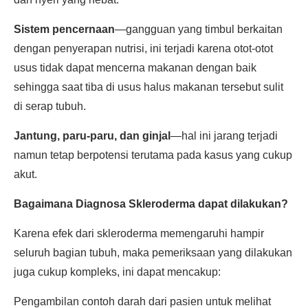
Sistem pencernaan
—gangguan yang timbul berkaitan
dengan penyerapan nutrisi, ini terjadi karena otot-otot
usus tidak dapat mencerna makanan dengan baik
sehingga saat tiba di usus halus makanan tersebut sulit
di serap tubuh.
Jantung, paru-paru, dan ginjal
—hal ini jarang terjadi
namun tetap berpotensi terutama pada kasus yang cukup
akut.
Bagaimana Diagnosa Skleroderma dapat dilakukan?
Karena efek dari skleroderma memengaruhi hampir
seluruh bagian tubuh, maka pemeriksaan yang dilakukan
juga cukup kompleks, ini dapat mencakup:
Pengambilan contoh darah dari pasien untuk melihat