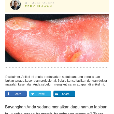
DITULIS OLEH:
FERY IRAWAN
Disclaimer: Artikel ini ditulis berdasarkan sudut pandang penulis dan
bukan tenaga kesehatan profesional. Selalu konsultasikan dengan dokter
masalah kesehatan Anda sebelum mengikuti saran apapun di artikel ini.
Share
Tweet
Share
Bayangkan Anda sedang menaikan dagu namun lapisan