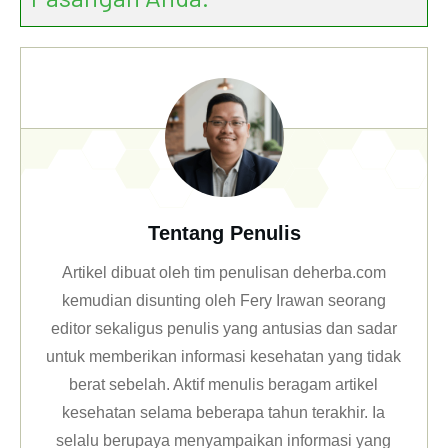
Tentang Penulis
Artikel dibuat oleh tim penulisan deherba.com
kemudian disunting oleh Fery Irawan seorang
editor sekaligus penulis yang antusias dan sadar
untuk memberikan informasi kesehatan yang tidak
berat sebelah. Aktif menulis beragam artikel
kesehatan selama beberapa tahun terakhir. Ia
selalu berupaya menyampaikan informasi yang