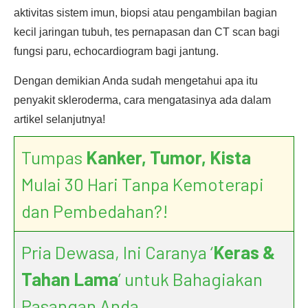
aktivitas sistem imun, biopsi atau pengambilan bagian
kecil jaringan tubuh, tes pernapasan dan CT scan bagi
fungsi paru, echocardiogram bagi jantung.
Dengan demikian Anda sudah mengetahui apa itu
penyakit skleroderma, cara mengatasinya ada dalam
artikel selanjutnya!
Tumpas
Kanker, Tumor, Kista
Mulai 30 Hari Tanpa Kemoterapi
dan Pembedahan?!
Pria Dewasa, Ini Caranya ‘
Keras &
Tahan Lama
’ untuk Bahagiakan
Pasangan Anda.