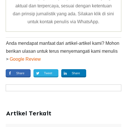
aktual dan terpercaya, sesuai dengan ketentuan
dan prinsip jurnalistik yang ada. Silakan klik
di sini
untuk kontak penulis via WhatsApp
.
Anda mendapat manfaat dari artikel-artikel kami? Mohon
berikan ulasan untuk terus menyemangati kami menulis
>
Google Review
Share
Tweet
Share
Artikel Terkait