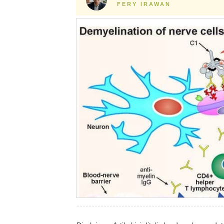
FERY IRAWAN