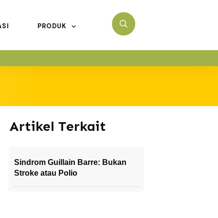
ASI
PRODUK
Artikel Terkait
Sindrom Guillain Barre: Bukan
Stroke atau Polio