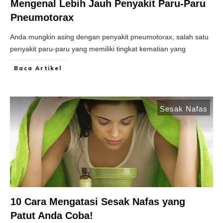
Mengenal Lebih Jauh Penyakit Paru-Paru
Pneumotorax
Anda mungkin asing dengan penyakit pneumotorax, salah satu
penyakit paru-paru yang memiliki tingkat kematian yang
Baca Artikel
Sesak Nafas
10 Cara Mengatasi Sesak Nafas yang
Patut Anda Coba!