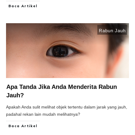
Baca Artikel
Rabun Jauh
Apa Tanda Jika Anda Menderita Rabun
Jauh?
Apakah Anda sulit melihat objek tertentu dalam jarak yang jauh,
padahal rekan lain mudah melihatnya?
Baca Artikel