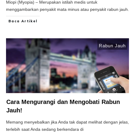
Miopi (Myopia) – Merupakan istilah medis untuk
menggambarkan penyakit mata minus atau penyakit rabun jauh.
Baca Artikel
Rabun Jauh
Cara Mengurangi dan Mengobati Rabun
Jauh!
Memang menyebalkan jika Anda tak dapat melihat dengan jelas,
terlebih saat Anda sedang berkendara di