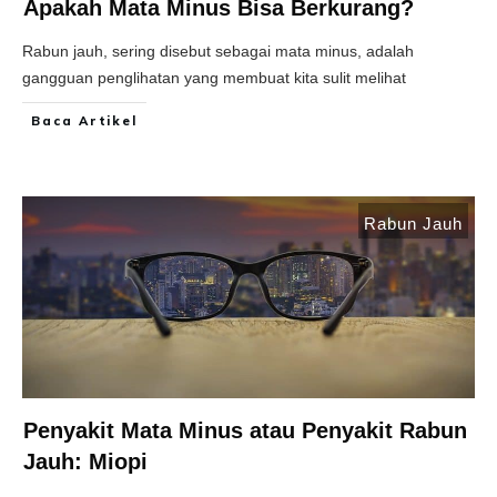
Apakah Mata Minus Bisa Berkurang?
Rabun jauh, sering disebut sebagai mata minus, adalah
gangguan penglihatan yang membuat kita sulit melihat
Baca Artikel
Rabun Jauh
Penyakit Mata Minus atau Penyakit Rabun
Jauh: Miopi