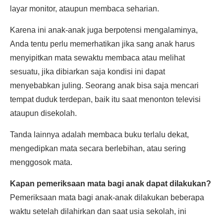
layar monitor, ataupun membaca seharian.
Karena ini anak-anak juga berpotensi mengalaminya,
Anda tentu perlu memerhatikan jika sang anak harus
menyipitkan mata sewaktu membaca atau melihat
sesuatu, jika dibiarkan saja kondisi ini dapat
menyebabkan juling. Seorang anak bisa saja mencari
tempat duduk terdepan, baik itu saat menonton televisi
ataupun disekolah.
Tanda lainnya adalah membaca buku terlalu dekat,
mengedipkan mata secara berlebihan, atau sering
menggosok mata.
Kapan pemeriksaan mata bagi anak dapat dilakukan?
Pemeriksaan mata bagi anak-anak dilakukan beberapa
waktu setelah dilahirkan dan saat usia sekolah, ini