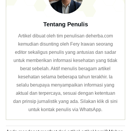
Tentang Penulis
Artikel dibuat oleh tim penulisan deherba.com
kemudian disunting oleh Fery Irawan seorang
editor sekaligus penulis yang antusias dan sadar
untuk memberikan informasi kesehatan yang tidak
berat sebelah. Aktif menulis beragam artikel
kesehatan selama beberapa tahun terakhir. Ia
selalu berupaya menyampaikan informasi yang
aktual dan terpercaya, sesuai dengan ketentuan
dan prinsip jurnalistik yang ada. Silakan klik
di sini
untuk kontak penulis via WhatsApp
.