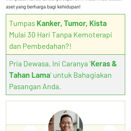
aset yang berharga bagi kehidupan!
Tumpas
Kanker, Tumor, Kista
Mulai 30 Hari Tanpa Kemoterapi
dan Pembedahan?!
Pria Dewasa, Ini Caranya ‘
Keras &
Tahan Lama
’ untuk Bahagiakan
Pasangan Anda.