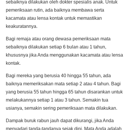
sebaiknya dilakukan oleh dokter spesialis anak. Untuk
pemeriksaan rutin, ada baiknya membawa serta
kacamata atau lensa kontak untuk memastikan
keakuratannya.
Bagi remaja atau orang dewasa pemeriksaan mata
sebaiknya dilakukan setiap 6 bulan atau 1 tahun,
khususnya jika Anda menggunakan kacamata atau lensa
kontak.
Bagi mereka yang berusia 40 hingga 55 tahun, ada
baiknya memeriksakan mata setiap 2 atau 4 tahun. Bagi
yang berusia 55 tahun hingga 65 tahun disarankan untuk
melakukannya setiap 1 atau 3 tahun. Semakin tua
usianya, semakin sering pemeriksaan mata dilakukan.
Dampak buruk rabun jauh dapat dikurangi, jika Anda
menyadari tanda-tandanya sejak dini. Mata Anda adalah