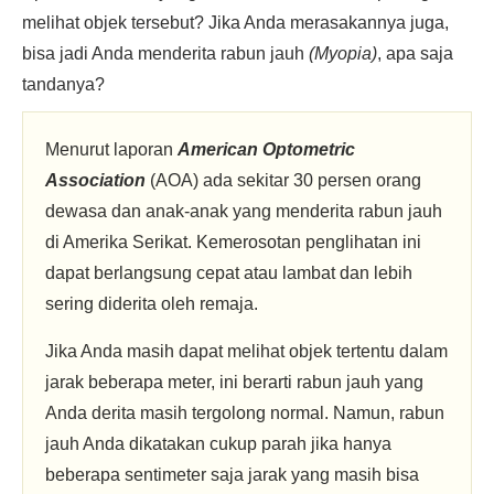
melihat objek tersebut? Jika Anda merasakannya juga,
bisa jadi Anda menderita rabun jauh
(Myopia)
, apa saja
tandanya?
Menurut laporan
American Optometric
Association
(AOA) ada sekitar 30 persen orang
dewasa dan anak-anak yang menderita rabun jauh
di Amerika Serikat. Kemerosotan penglihatan ini
dapat berlangsung cepat atau lambat dan lebih
sering diderita oleh remaja.
Jika Anda masih dapat melihat objek tertentu dalam
jarak beberapa meter, ini berarti rabun jauh yang
Anda derita masih tergolong normal. Namun, rabun
jauh Anda dikatakan cukup parah jika hanya
beberapa sentimeter saja jarak yang masih bisa