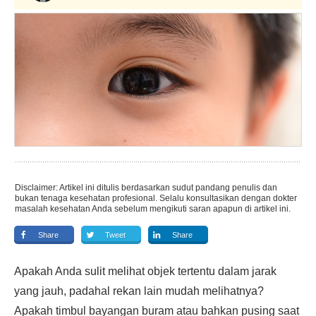
Disclaimer: Artikel ini ditulis berdasarkan sudut pandang penulis dan
bukan tenaga kesehatan profesional. Selalu konsultasikan dengan dokter
masalah kesehatan Anda sebelum mengikuti saran apapun di artikel ini.
Share
Tweet
Share
Apakah Anda sulit melihat objek tertentu dalam jarak
yang jauh, padahal rekan lain mudah melihatnya?
Apakah timbul bayangan buram atau bahkan pusing saat