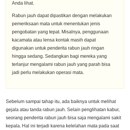
Anda lihat.
Rabun jauh dapat dipastikan dengan melakukan
pemeriksaan mata untuk menentukan jenis
pengobatan yang tepat. Misalnya, penggunaan
kacamata atau lensa kontak masih dapat
digunakan untuk penderita rabun jauh ringan
hingga sedang. Sedangkan bagi mereka yang
terlanjur mengalami rabun jauh yang parah bisa
jadi perlu melakukan operasi mata.
Sebelum sampai tahap itu, ada baiknya untuk melihat
gejala atau tanda rabun jauh. Selain penglihatan kabur,
seorang penderita rabun jauh bisa saja mengalami sakit
kepala. Hal ini terjadi karena kelelahan mata pada saat