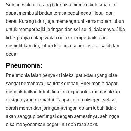
Seiring waktu, kurang tidur bisa memicu kelelahan. Ini
dapat membuat badan terasa pegal-pegal, lesu, dan
berat. Kurang tidur juga memengaruhi kemampuan tubuh
untuk memperbaiki jaringan dan sel-sel di dalamnya. Jika
tidak punya cukup waktu untuk memperbaiki dan
memulihkan diri, tubuh kita bisa sering terasa sakit dan
pegal.
Pneumonia:
Pneumonia ialah penyakit infeksi paru-paru yang bisa
sangat berbahaya jika tidak diobati. Pneumonia dapat
mengakibatkan tubuh tidak mampu untuk memasukkan
oksigen yang memadai. Tanpa cukup oksigen, sel-sel
darah merah dan jaringan-jaringan dalam tubuh tidak
akan sanggup berfungsi dengan semestinya, sehingga
bisa menyebabkan pegal linu dan rasa sakit.