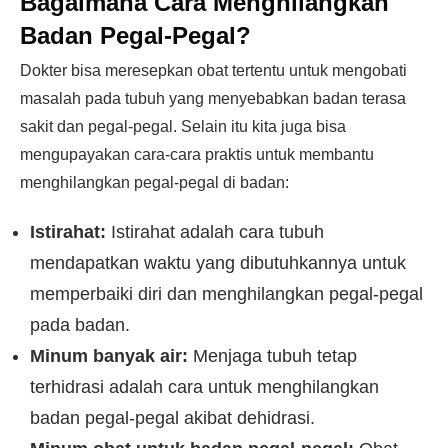
Bagaimana Cara Menghilangkan
Badan Pegal-Pegal?
Dokter bisa meresepkan obat tertentu untuk mengobati
masalah pada tubuh yang menyebabkan badan terasa
sakit dan pegal-pegal. Selain itu kita juga bisa
mengupayakan cara-cara praktis untuk membantu
menghilangkan pegal-pegal di badan:
Istirahat:
Istirahat adalah cara tubuh
mendapatkan waktu yang dibutuhkannya untuk
memperbaiki diri dan menghilangkan pegal-pegal
pada badan.
Minum banyak air:
Menjaga tubuh tetap
terhidrasi adalah cara untuk menghilangkan
badan pegal-pegal akibat dehidrasi.