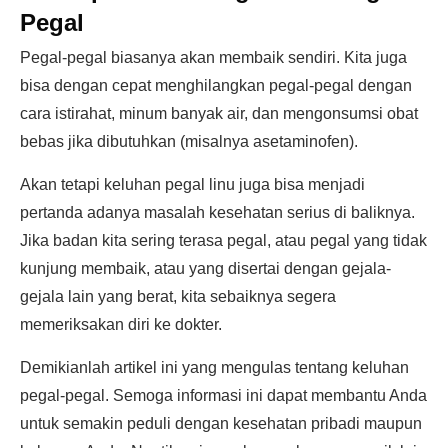
Pegal
Pegal-pegal biasanya akan membaik sendiri. Kita juga
bisa dengan cepat menghilangkan pegal-pegal dengan
cara istirahat, minum banyak air, dan mengonsumsi obat
bebas jika dibutuhkan (misalnya asetaminofen).
Akan tetapi keluhan pegal linu juga bisa menjadi
pertanda adanya masalah kesehatan serius di baliknya.
Jika badan kita sering terasa pegal, atau pegal yang tidak
kunjung membaik, atau yang disertai dengan gejala-
gejala lain yang berat, kita sebaiknya segera
memeriksakan diri ke dokter.
Demikianlah artikel ini yang mengulas tentang keluhan
pegal-pegal. Semoga informasi ini dapat membantu Anda
untuk semakin peduli dengan kesehatan pribadi maupun