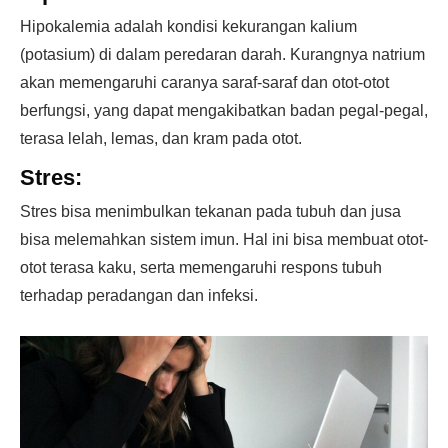
Hipokalemia adalah kondisi kekurangan kalium
(potasium) di dalam peredaran darah. Kurangnya natrium
akan memengaruhi caranya saraf-saraf dan otot-otot
berfungsi, yang dapat mengakibatkan badan pegal-pegal,
terasa lelah, lemas, dan kram pada otot.
Stres:
Stres bisa menimbulkan tekanan pada tubuh dan jusa
bisa melemahkan sistem imun. Hal ini bisa membuat otot-
otot terasa kaku, serta memengaruhi respons tubuh
terhadap peradangan dan infeksi.