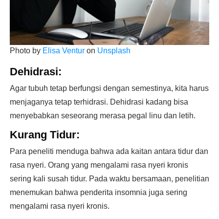
Photo by
Elisa Ventur
on
Unsplash
Dehidrasi:
Agar tubuh tetap berfungsi dengan semestinya, kita harus
menjaganya tetap terhidrasi. Dehidrasi kadang bisa
menyebabkan seseorang merasa pegal linu dan letih.
Kurang Tidur:
Para peneliti menduga bahwa ada kaitan antara tidur dan
rasa nyeri. Orang yang mengalami rasa nyeri kronis
sering kali susah tidur. Pada waktu bersamaan, penelitian
menemukan bahwa penderita insomnia juga sering
mengalami rasa nyeri kronis.