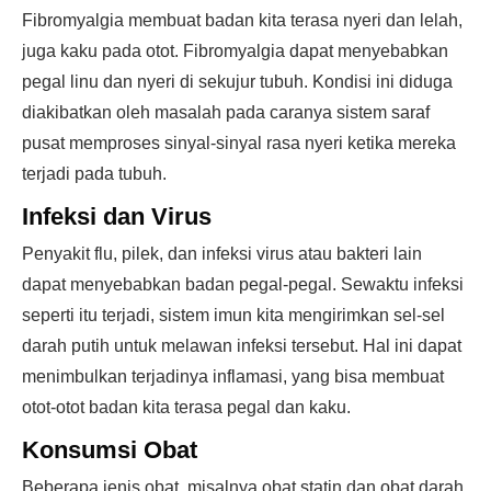
Fibromyalgia membuat badan kita terasa nyeri dan lelah,
juga kaku pada otot. Fibromyalgia dapat menyebabkan
pegal linu dan nyeri di sekujur tubuh. Kondisi ini diduga
diakibatkan oleh masalah pada caranya sistem saraf
pusat memproses sinyal-sinyal rasa nyeri ketika mereka
terjadi pada tubuh.
Infeksi dan Virus
Penyakit flu, pilek, dan infeksi virus atau bakteri lain
dapat menyebabkan badan pegal-pegal. Sewaktu infeksi
seperti itu terjadi, sistem imun kita mengirimkan sel-sel
darah putih untuk melawan infeksi tersebut. Hal ini dapat
menimbulkan terjadinya inflamasi, yang bisa membuat
otot-otot badan kita terasa pegal dan kaku.
Konsumsi Obat
Beberapa jenis obat, misalnya obat statin dan obat darah