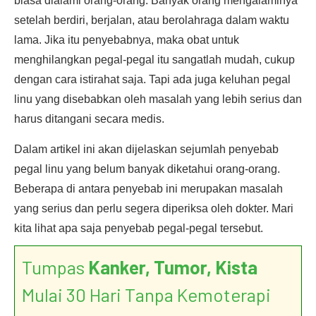
biasa dialami orang-orang. Banyak orang mengalaminya
setelah berdiri, berjalan, atau berolahraga dalam waktu
lama. Jika itu penyebabnya, maka obat untuk
menghilangkan pegal-pegal itu sangatlah mudah, cukup
dengan cara istirahat saja. Tapi ada juga keluhan pegal
linu yang disebabkan oleh masalah yang lebih serius dan
harus ditangani secara medis.
Dalam artikel ini akan dijelaskan sejumlah penyebab
pegal linu yang belum banyak diketahui orang-orang.
Beberapa di antara penyebab ini merupakan masalah
yang serius dan perlu segera diperiksa oleh dokter. Mari
kita lihat apa saja penyebab pegal-pegal tersebut.
Tumpas
Kanker, Tumor, Kista
Mulai 30 Hari Tanpa Kemoterapi