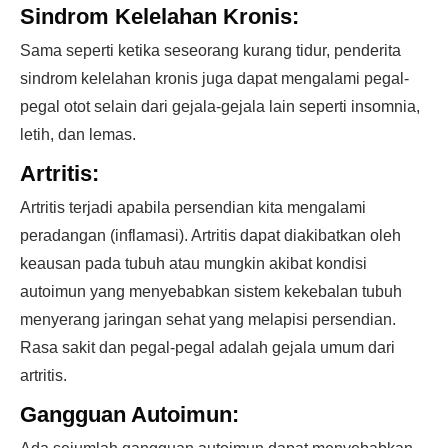
Sindrom Kelelahan Kronis:
Sama seperti ketika seseorang kurang tidur, penderita
sindrom kelelahan kronis juga dapat mengalami pegal-
pegal otot selain dari gejala-gejala lain seperti insomnia,
letih, dan lemas.
Artritis:
Artritis terjadi apabila persendian kita mengalami
peradangan (inflamasi). Artritis dapat diakibatkan oleh
keausan pada tubuh atau mungkin akibat kondisi
autoimun yang menyebabkan sistem kekebalan tubuh
menyerang jaringan sehat yang melapisi persendian.
Rasa sakit dan pegal-pegal adalah gejala umum dari
artritis.
Gangguan Autoimun: