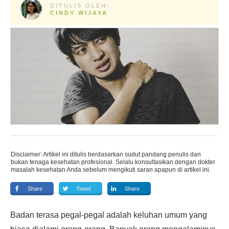
DITULIS OLEH:
CINDY WIJAYA
Disclaimer: Artikel ini ditulis berdasarkan sudut pandang penulis dan
bukan tenaga kesehatan profesional. Selalu konsultasikan dengan dokter
masalah kesehatan Anda sebelum mengikuti saran apapun di artikel ini.
Share
Tweet
Share
Badan terasa pegal-pegal adalah keluhan umum yang