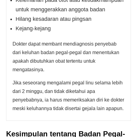
Kelemahan pada otot atau ketidakmampuan
untuk menggerakkan anggota badan
Hilang kesadaran atau pingsan
Kejang-kejang
Dokter dapat membant mendiagnosis penyebab
dari keluhan badan pegal-pegal dan menentukan
apakah dibutuhkan obat tertentu untuk
mengatasinya.
Jika seseorang mengalami pegal linu selama lebih
dari 2 minggu, dan tidak diketahui apa
penyebabnya, ia harus memeriksakan diri ke dokter
meski keluhannya tidak disertai gejala lain apapun.
Kesimpulan tentang Badan Pegal-