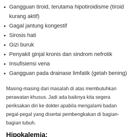
Gangguan tiroid, terutama hipotiroidisme (tiroid
kurang aktif)
Gagal jantung kongestif
Sirosis hati
Gizi buruk
Penyakit ginjal kronis dan sindrom nefrotik
Insufisiensi vena
Gangguan pada drainase limfatik (getah bening)
Masing-masing dari masalah di atas membutuhkan
perawatan khusus. Jadi ada baiknya kita segera
periksakan diri ke dokter apabila mengalami badan
pegal-pegal yang disertai pembengkakan di bagian-
bagian tubuh.
Hipokalemia: