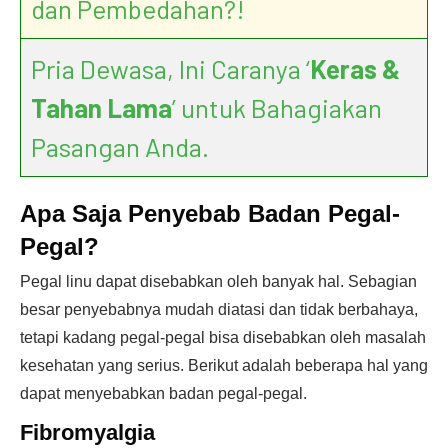
dan Pembedahan?!
Pria Dewasa, Ini Caranya ‘
Keras &
Tahan Lama
’ untuk Bahagiakan
Pasangan Anda.
Apa Saja Penyebab Badan Pegal-
Pegal?
Pegal linu dapat disebabkan oleh banyak hal. Sebagian
besar penyebabnya mudah diatasi dan tidak berbahaya,
tetapi kadang pegal-pegal bisa disebabkan oleh masalah
kesehatan yang serius. Berikut adalah beberapa hal yang
dapat menyebabkan badan pegal-pegal.
Fibromyalgia