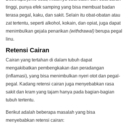
tinggi, punya efek samping yang bisa membuat badan
terasa pegal, kaku, dan sakit. Selain itu obat-obatan atau
zat tertentu, seperti alkohol, kokain, dan opiat, juga dapat
menimbulkan gejala penarikan
(withdrawal)
berupa pegal
linu.
Retensi Cairan
Cairan yang tertahan di dalam tubuh dapat
mengakibatkan pembengkakan dan peradangan
(inflamasi), yang bisa menimbulkan nyeri otot dan pegal-
pegal. Kadang retensi cairan juga menyebabkan rasa
sakit dan kram yang tajam hanya pada bagian-bagian
tubuh tertentu.
Berikut adalah beberapa masalah yang bisa
menyebabkan retensi cairan: