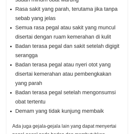
Rasa sakit yang parah, terutama jika tanpa
sebab yang jelas
Semua rasa pegal atau sakit yang muncul
disertai dengan ruam kemerahan di kulit
Badan terasa pegal dan sakit setelah digigit
serangga
Badan terasa pegal atau nyeri otot yang
disertai kemerahan atau pembengkakan
yang parah
Badan terasa pegal setelah mengonsumsi
obat tertentu
Demam yang tidak kunjung membaik
Ada juga gejala-gejala lain yang dapat menyertai