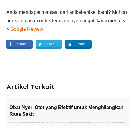
Anda mendapat manfaat dari artikel-artikel kami? Mohon
berikan ulasan untuk terus menyemangati kami menulis
>
Google Review
Share
Tweet
Share
Artikel Terkait
Obat Nyeri Otot yang Efektif untuk Menghilangkan
Rasa Sakit