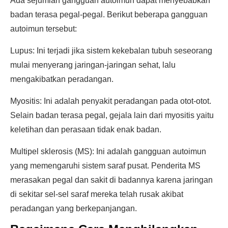
Ada sejumlah gangguan autoimun dapat menyebabkan
badan terasa pegal-pegal. Berikut beberapa gangguan
autoimun tersebut:
Lupus: Ini terjadi jika sistem kekebalan tubuh seseorang
mulai menyerang jaringan-jaringan sehat, lalu
mengakibatkan peradangan.
Myositis: Ini adalah penyakit peradangan pada otot-otot.
Selain badan terasa pegal, gejala lain dari myositis yaitu
keletihan dan perasaan tidak enak badan.
Multipel sklerosis (MS): Ini adalah gangguan autoimun
yang memengaruhi sistem saraf pusat. Penderita MS
merasakan pegal dan sakit di badannya karena jaringan
di sekitar sel-sel saraf mereka telah rusak akibat
peradangan yang berkepanjangan.