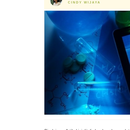
CINDY WIJAYA