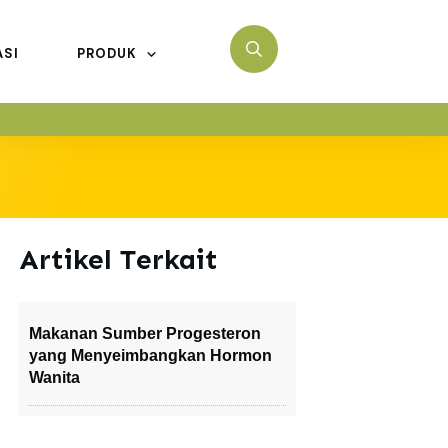
ASI
PRODUK
Artikel Terkait
Makanan Sumber Progesteron
yang Menyeimbangkan Hormon
Wanita