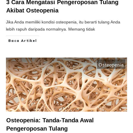
3 Cara Mengatasi Pengeroposan Tulang
Akibat Osteopenia
Jika Anda memiliki kondisi osteopenia, itu berarti tulang Anda
lebih rapuh daripada normalnya. Memang tidak
Baca Artikel
Osteopenia
Osteopenia: Tanda-Tanda Awal
Pengeroposan Tulang