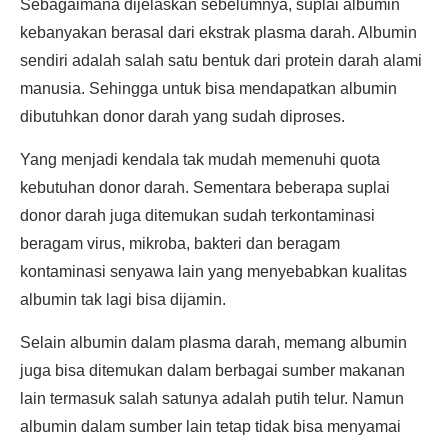
Sebagaimana dijelaskan sebelumnya, suplai albumin
kebanyakan berasal dari ekstrak plasma darah. Albumin
sendiri adalah salah satu bentuk dari protein darah alami
manusia. Sehingga untuk bisa mendapatkan albumin
dibutuhkan donor darah yang sudah diproses.
Yang menjadi kendala tak mudah memenuhi quota
kebutuhan donor darah. Sementara beberapa suplai
donor darah juga ditemukan sudah terkontaminasi
beragam virus, mikroba, bakteri dan beragam
kontaminasi senyawa lain yang menyebabkan kualitas
albumin tak lagi bisa dijamin.
Selain albumin dalam plasma darah, memang albumin
juga bisa ditemukan dalam berbagai sumber makanan
lain termasuk salah satunya adalah putih telur. Namun
albumin dalam sumber lain tetap tidak bisa menyamai