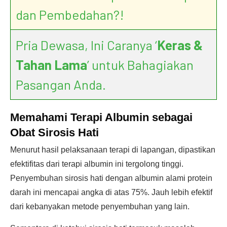
dan Pembedahan?!
Pria Dewasa, Ini Caranya ‘
Keras &
Tahan Lama
’ untuk Bahagiakan
Pasangan Anda.
Memahami Terapi Albumin
sebagai
Obat Sirosis Hati
Menurut hasil pelaksanaan terapi di lapangan, dipastikan
efektifitas dari terapi albumin ini tergolong tinggi.
Penyembuhan sirosis hati dengan albumin alami protein
darah ini mencapai angka di atas 75%. Jauh lebih efektif
dari kebanyakan metode penyembuhan yang lain.