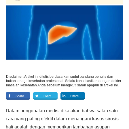
Disclaimer: Artikel ini ditulis berdasarkan sudut pandang penulis dan
bukan tenaga kesehatan profesional. Selalu konsultasikan dengan dokter
masalah kesehatan Anda sebelum mengikuti saran apapun di artikel ini.
Share
Tweet
Share
Dalam pengobatan medis, dikatakan bahwa salah satu
cara yang paling efektif dalam menangani kasus sirosis
hati adalah dengan memberikan tambahan asupan