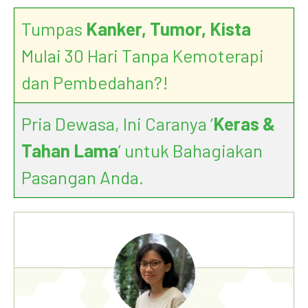
Tumpas
Kanker, Tumor, Kista
Mulai 30 Hari Tanpa Kemoterapi
dan Pembedahan?!
Pria Dewasa, Ini Caranya ‘
Keras &
Tahan Lama
’ untuk Bahagiakan
Pasangan Anda.