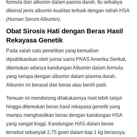
formula dari albumin dalam pasma darah. Itu sebabya
dikenal jenis albumin kualitas terbaik dengan istilah HSA
(Human Serum Albumin)
.
Obat Sirosis Hati dengan
Beras Hasil
Rekayasa Genetik
Pada salah satu penelitian yang kemudian
dipublikasikan oleh jurnal sains PNAS Amerika Serikat,
ditemukan adanya kandungan Albumin dalam formula
yang serupa dengan albumin dalam plasma darah.
Albumin ini berasal dari beras atau benih padi.
Temuan ini mendorong dilakukannya riset lebih lanjut
hingga ditemukan beras hasil rekayasa genetik yang
mampu menghasilkan beras dengan kandungan HSA
yang sangat tinggi. Kandungan HAS dalam beras
tersebut sebanyak 2,75 gram dalam tiap 1 kg berasnya.