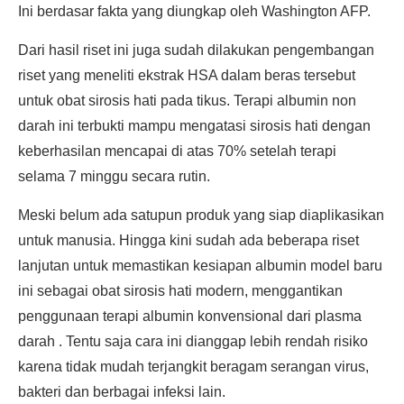
Ini berdasar fakta yang diungkap oleh Washington AFP.
Dari hasil riset ini juga sudah dilakukan pengembangan
riset yang meneliti ekstrak HSA dalam beras tersebut
untuk obat sirosis hati pada tikus. Terapi albumin non
darah ini terbukti mampu mengatasi sirosis hati dengan
keberhasilan mencapai di atas 70% setelah terapi
selama 7 minggu secara rutin.
Meski belum ada satupun produk yang siap diaplikasikan
untuk manusia. Hingga kini sudah ada beberapa riset
lanjutan untuk memastikan kesiapan albumin model baru
ini sebagai obat sirosis hati modern, menggantikan
penggunaan terapi albumin konvensional dari plasma
darah . Tentu saja cara ini dianggap lebih rendah risiko
karena tidak mudah terjangkit beragam serangan virus,
bakteri dan berbagai infeksi lain.