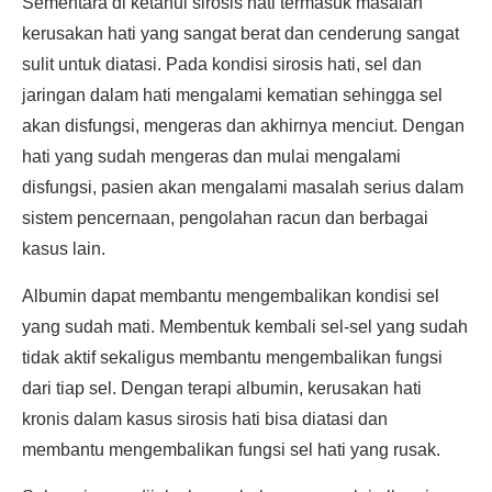
Sementara di ketahui sirosis hati termasuk masalah
kerusakan hati yang sangat berat dan cenderung sangat
sulit untuk diatasi. Pada kondisi sirosis hati, sel dan
jaringan dalam hati mengalami kematian sehingga sel
akan disfungsi, mengeras dan akhirnya menciut. Dengan
hati yang sudah mengeras dan mulai mengalami
disfungsi, pasien akan mengalami masalah serius dalam
sistem pencernaan, pengolahan racun dan berbagai
kasus lain.
Albumin dapat membantu mengembalikan kondisi sel
yang sudah mati. Membentuk kembali sel-sel yang sudah
tidak aktif sekaligus membantu mengembalikan fungsi
dari tiap sel. Dengan terapi albumin, kerusakan hati
kronis dalam kasus sirosis hati bisa diatasi dan
membantu mengembalikan fungsi sel hati yang rusak.