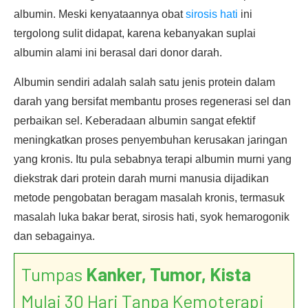
albumin. Meski kenyataannya obat
sirosis hati
ini
tergolong sulit didapat, karena kebanyakan suplai
albumin alami ini berasal dari donor darah.
Albumin sendiri adalah salah satu jenis protein dalam
darah yang bersifat membantu proses regenerasi sel dan
perbaikan sel. Keberadaan albumin sangat efektif
meningkatkan proses penyembuhan kerusakan jaringan
yang kronis. Itu pula sebabnya terapi albumin murni yang
diekstrak dari protein darah murni manusia dijadikan
metode pengobatan beragam masalah kronis, termasuk
masalah luka bakar berat, sirosis hati, syok hemarogonik
dan sebagainya.
Tumpas
Kanker, Tumor, Kista
Mulai 30 Hari Tanpa Kemoterapi