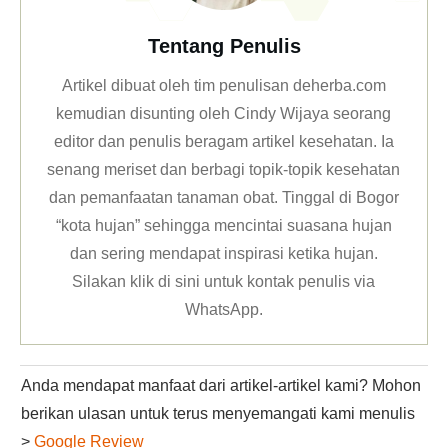
Tentang Penulis
Artikel dibuat oleh tim penulisan deherba.com
kemudian disunting oleh Cindy Wijaya seorang
editor dan penulis beragam artikel kesehatan. Ia
senang meriset dan berbagi topik-topik kesehatan
dan pemanfaatan tanaman obat. Tinggal di Bogor
“kota hujan” sehingga mencintai suasana hujan
dan sering mendapat inspirasi ketika hujan.
Silakan klik
di sini untuk kontak penulis via
WhatsApp
.
Anda mendapat manfaat dari artikel-artikel kami? Mohon
berikan ulasan untuk terus menyemangati kami menulis
>
Google Review