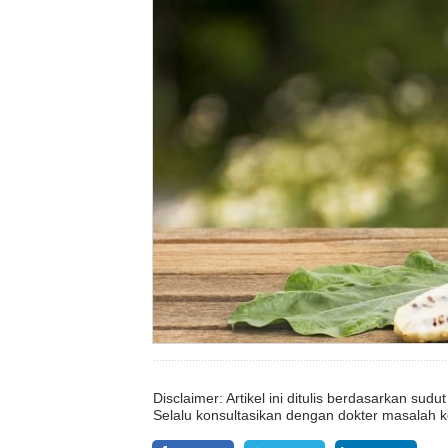
Disclaimer: Artikel ini ditulis berdasarkan su
Selalu konsultasikan dengan dokter masalah k