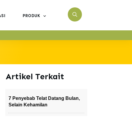
ASI
PRODUK
Artikel Terkait
7 Penyebab Telat Datang Bulan,
Selain Kehamilan