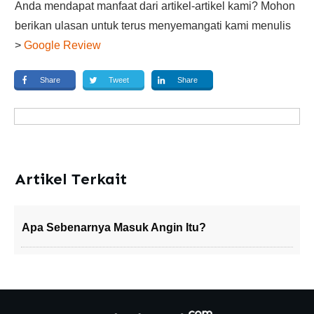
Anda mendapat manfaat dari artikel-artikel kami? Mohon
berikan ulasan untuk terus menyemangati kami menulis
>
Google Review
Share
Tweet
Share
Artikel Terkait
Apa Sebenarnya Masuk Angin Itu?