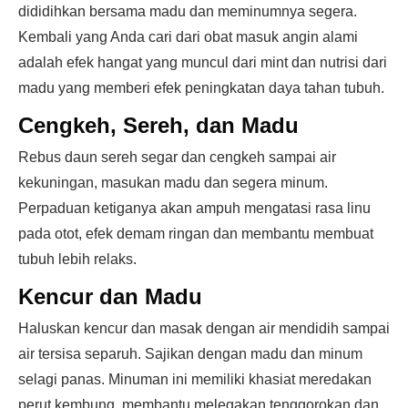
dididihkan bersama madu dan meminumnya segera.
Kembali yang Anda cari dari obat masuk angin alami
adalah efek hangat yang muncul dari mint dan nutrisi dari
madu yang memberi efek peningkatan daya tahan tubuh.
Cengkeh, Sereh, dan Madu
Rebus daun sereh segar dan cengkeh sampai air
kekuningan, masukan madu dan segera minum.
Perpaduan ketiganya akan ampuh mengatasi rasa linu
pada otot, efek demam ringan dan membantu membuat
tubuh lebih relaks.
Kencur dan Madu
Haluskan kencur dan masak dengan air mendidih sampai
air tersisa separuh. Sajikan dengan madu dan minum
selagi panas. Minuman ini memiliki khasiat meredakan
perut kembung, membantu melegakan tenggorokan dan