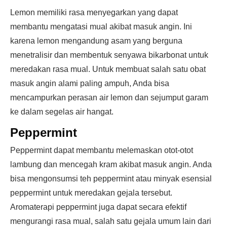
Lemon memiliki rasa menyegarkan yang dapat
membantu mengatasi mual akibat masuk angin. Ini
karena lemon mengandung asam yang berguna
menetralisir dan membentuk senyawa bikarbonat untuk
meredakan rasa mual. Untuk membuat salah satu obat
masuk angin alami paling ampuh, Anda bisa
mencampurkan perasan air lemon dan sejumput garam
ke dalam segelas air hangat.
Peppermint
Peppermint dapat membantu melemaskan otot-otot
lambung dan mencegah kram akibat masuk angin. Anda
bisa mengonsumsi teh peppermint atau minyak esensial
peppermint untuk meredakan gejala tersebut.
Aromaterapi peppermint juga dapat secara efektif
mengurangi rasa mual, salah satu gejala umum lain dari