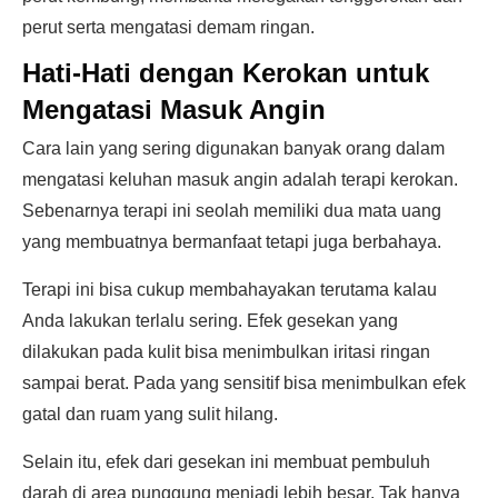
perut serta mengatasi demam ringan.
Hati-Hati dengan Kerokan untuk
Mengatasi Masuk Angin
Cara lain yang sering digunakan banyak orang dalam
mengatasi keluhan masuk angin adalah terapi kerokan.
Sebenarnya terapi ini seolah memiliki dua mata uang
yang membuatnya bermanfaat tetapi juga berbahaya.
Terapi ini bisa cukup membahayakan terutama kalau
Anda lakukan terlalu sering. Efek gesekan yang
dilakukan pada kulit bisa menimbulkan iritasi ringan
sampai berat. Pada yang sensitif bisa menimbulkan efek
gatal dan ruam yang sulit hilang.
Selain itu, efek dari gesekan ini membuat pembuluh
darah di area punggung menjadi lebih besar. Tak hanya