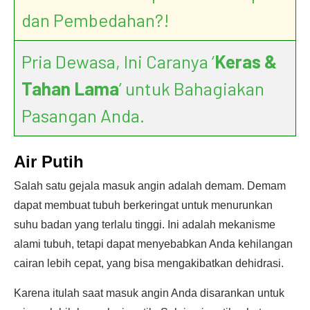
dan Pembedahan?!
Pria Dewasa, Ini Caranya ‘
Keras &
Tahan Lama
’ untuk Bahagiakan
Pasangan Anda.
Air Putih
Salah satu gejala masuk angin adalah demam. Demam
dapat membuat tubuh berkeringat untuk menurunkan
suhu badan yang terlalu tinggi. Ini adalah mekanisme
alami tubuh, tetapi dapat menyebabkan Anda kehilangan
cairan lebih cepat, yang bisa mengakibatkan dehidrasi.
Karena itulah saat masuk angin Anda disarankan untuk