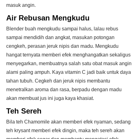
masuk angin.
Air Rebusan Mengkudu
Blender buah mengkudu sampai halus, lalau rebus
sampai mendidih dan angkat, masukan potongan
cengkeh, perasan jeruk nipis dan madu. Mengkudu
hangat ternyata memberi efek menghangatkan sekaligus
menyegarkan, membuatnya salah satu obat masuk angin
alami paling ampuh. Kaya vitamin C jadi baik untuk daya
tahan tubuh. Cegkeh dan jeruk nipis membantu
menetralkan aroma dan rasa, berpadu dengan madu
akan membuat jus ini juga kaya khasiat.
Teh Sereh
Bila teh Chamomile akan memberi efek nyaman, sedang
teh krysant memberi efek dingin, maka teh sereh akan