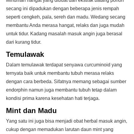
Minuman hangat yang dibuat dari ekstrak batang pohon
secang ini dipadukan dengan beberapa jenis rempah
seperti cengkeh, pala, sereh dan madu. Wedang secang
membantu Anda merasa hangat, relaks dan juga mudah
untuk tidur. Kadang masalah masuk angin juga berasal
dari kurang tidur.
Temulawak
Dalam temulawak terdapat senyawa curcuminoid yang
ternyata baik untuk membantu tubuh merasa relaks
dengan cara berbeda. Sifatnya memang sebagai sumber
endorphin namun juga membantu tubuh tetap dalam
kondisi prima karena kesehatan hati terjaga.
Mint dan Madu
Yang satu ini juga bisa menjadi obat herbal masuk angin,
cukup dengan memadukan larutan daun mint yang