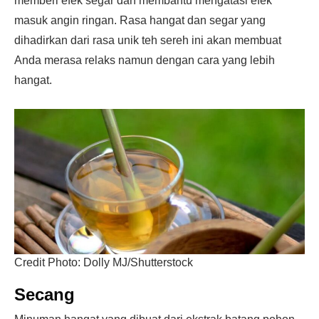
memberi efek segar dan membantu mengatasi efek
masuk angin ringan. Rasa hangat dan segar yang
dihadirkan dari rasa unik teh sereh ini akan membuat
Anda merasa relaks namun dengan cara yang lebih
hangat.
Credit Photo: Dolly MJ/Shutterstock
Secang