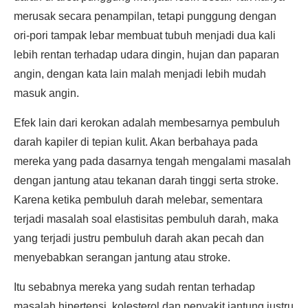
merusak secara penampilan, tetapi punggung dengan
ori-pori tampak lebar membuat tubuh menjadi dua kali
lebih rentan terhadap udara dingin, hujan dan paparan
angin, dengan kata lain malah menjadi lebih mudah
masuk angin.
Efek lain dari kerokan adalah membesarnya pembuluh
darah kapiler di tepian kulit. Akan berbahaya pada
mereka yang pada dasarnya tengah mengalami masalah
dengan jantung atau tekanan darah tinggi serta stroke.
Karena ketika pembuluh darah melebar, sementara
terjadi masalah soal elastisitas pembuluh darah, maka
yang terjadi justru pembuluh darah akan pecah dan
menyebabkan serangan jantung atau stroke.
Itu sebabnya mereka yang sudah rentan terhadap
masalah hipertensi, kolesterol dan penyakit jantung justru