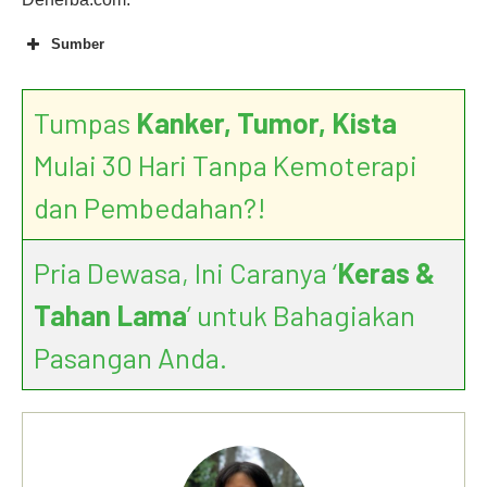
Sumber
Tumpas
Kanker, Tumor, Kista
Mulai 30 Hari Tanpa Kemoterapi
dan Pembedahan?!
Pria Dewasa, Ini Caranya ‘
Keras &
Tahan Lama
’ untuk Bahagiakan
Pasangan Anda.