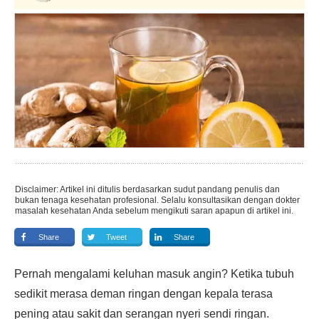
Disclaimer: Artikel ini ditulis berdasarkan sudut pandang penulis dan
bukan tenaga kesehatan profesional. Selalu konsultasikan dengan dokter
masalah kesehatan Anda sebelum mengikuti saran apapun di artikel ini.
Share
Tweet
Share
Pernah mengalami keluhan masuk angin? Ketika tubuh
sedikit merasa deman ringan dengan kepala terasa
pening atau sakit dan serangan nyeri sendi ringan.