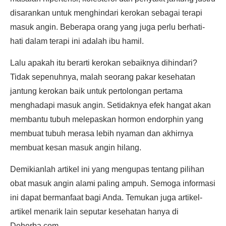
disarankan untuk menghindari kerokan sebagai terapi
masuk angin. Beberapa orang yang juga perlu berhati-
hati dalam terapi ini adalah ibu hamil.
Lalu apakah itu berarti kerokan sebaiknya dihindari?
Tidak sepenuhnya, malah seorang pakar kesehatan
jantung kerokan baik untuk pertolongan pertama
menghadapi masuk angin. Setidaknya efek hangat akan
membantu tubuh melepaskan hormon endorphin yang
membuat tubuh merasa lebih nyaman dan akhirnya
membuat kesan masuk angin hilang.
Demikianlah artikel ini yang mengupas tentang pilihan
obat masuk angin alami paling ampuh. Semoga informasi
ini dapat bermanfaat bagi Anda. Temukan juga artikel-
artikel menarik lain seputar kesehatan hanya di
Deherba.com.