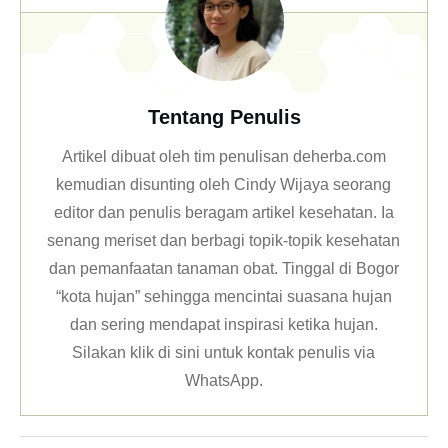
Tentang Penulis
Artikel dibuat oleh tim penulisan deherba.com
kemudian disunting oleh Cindy Wijaya seorang
editor dan penulis beragam artikel kesehatan. Ia
senang meriset dan berbagi topik-topik kesehatan
dan pemanfaatan tanaman obat. Tinggal di Bogor
“kota hujan” sehingga mencintai suasana hujan
dan sering mendapat inspirasi ketika hujan.
Silakan klik
di sini untuk kontak penulis via
WhatsApp
.