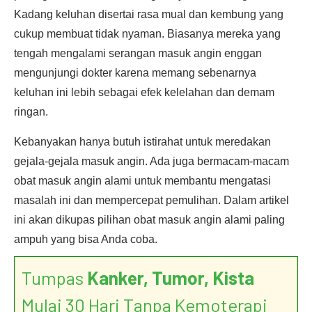
Kadang keluhan disertai rasa mual dan kembung yang
cukup membuat tidak nyaman. Biasanya mereka yang
tengah mengalami serangan masuk angin enggan
mengunjungi dokter karena memang sebenarnya
keluhan ini lebih sebagai efek kelelahan dan demam
ringan.
Kebanyakan hanya butuh istirahat untuk meredakan
gejala-gejala masuk angin. Ada juga bermacam-macam
obat masuk angin alami untuk membantu mengatasi
masalah ini dan mempercepat pemulihan. Dalam artikel
ini akan dikupas pilihan obat masuk angin alami paling
ampuh yang bisa Anda coba.
Tumpas
Kanker, Tumor, Kista
Mulai 30 Hari Tanpa Kemoterapi