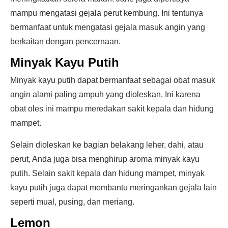
mampu mengatasi gejala perut kembung. Ini tentunya
bermanfaat untuk mengatasi gejala masuk angin yang
berkaitan dengan pencernaan.
Minyak Kayu Putih
Minyak kayu putih dapat bermanfaat sebagai obat masuk
angin alami paling ampuh yang dioleskan. Ini karena
obat oles ini mampu meredakan sakit kepala dan hidung
mampet.
Selain dioleskan ke bagian belakang leher, dahi, atau
perut, Anda juga bisa menghirup aroma minyak kayu
putih. Selain sakit kepala dan hidung mampet, minyak
kayu putih juga dapat membantu meringankan gejala lain
seperti mual, pusing, dan meriang.
Lemon