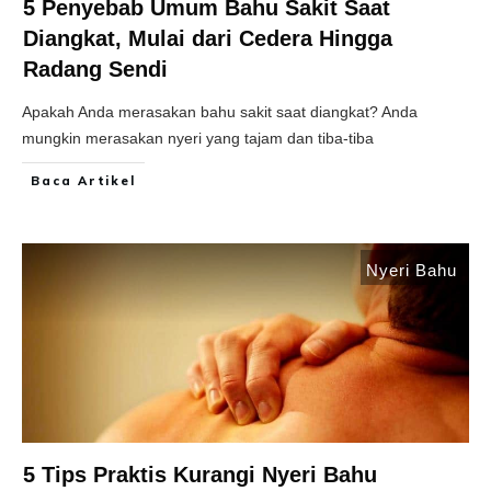
5 Penyebab Umum Bahu Sakit Saat
Diangkat, Mulai dari Cedera Hingga
Radang Sendi
Apakah Anda merasakan bahu sakit saat diangkat? Anda
mungkin merasakan nyeri yang tajam dan tiba-tiba
Baca Artikel
Nyeri Bahu
5 Tips Praktis Kurangi Nyeri Bahu