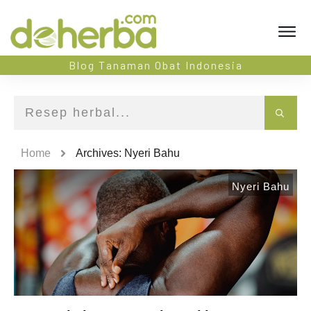
Blog Tanaman Obat Indonesia
Home
Archives: Nyeri Bahu
Nyeri Bahu