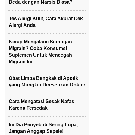
Beda dengan Narsis Biasa?
Tes Alergi Kulit, Cara Akurat Cek
Alergi Anda
Kerap Mengalami Serangan
Migrain? Coba Konsumsi
Suplemen Untuk Mencegah
Migrain Ini
Obat Limpa Bengkak di Apotik
yang Mungkin Diresepkan Dokter
Cara Mengatasi Sesak Nafas
Karena Tersedak
Ini Dia Penyebab Sering Lupa,
Jangan Anggap Sepele!