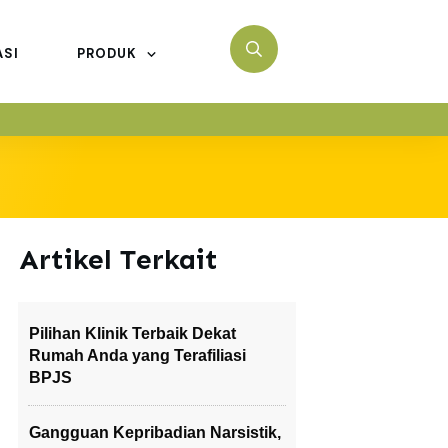
ASI
PRODUK
Artikel Terkait
Pilihan Klinik Terbaik Dekat
Rumah Anda yang Terafiliasi
BPJS
Gangguan Kepribadian Narsistik,