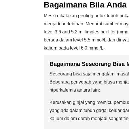
Bagaimana Bila Anda
Meski dikatakan penting untuk tubuh buka
menjadi berlebihan. Menurut sumber mayo
level 3.6 and 5.2 millimoles per liter (m
berada dalam level 5.5 mmol/L dan dinya
kalium pada level 6.0 mmol/L.
Bagaimana Seseorang Bisa 
Seseorang bisa saja mengalami masal
Beberapa penyebab yang biasa menjad
hiperkalemia antara lain:
Kerusakan ginjal yang memicu pembuan
yang ada dalam tubuh gagal keluar dar
kalium dalam darah menjadi sangat tin