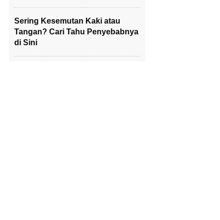
Sering Kesemutan Kaki atau
Tangan? Cari Tahu Penyebabnya
di Sini