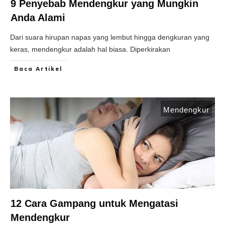
9 Penyebab Mendengkur yang Mungkin
Anda Alami
Dari suara hirupan napas yang lembut hingga dengkuran yang
keras, mendengkur adalah hal biasa. Diperkirakan
Baca Artikel
Mendengkur
12 Cara Gampang untuk Mengatasi
Mendengkur