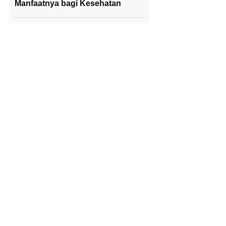
Manfaatnya bagi Kesehatan