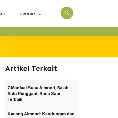
ASI
PRODUK
Artikel Terkait
7 Manfaat Susu Almond, Salah
Satu Pengganti Susu Sapi
Terbaik
Kacang Almond: Kandungan dan