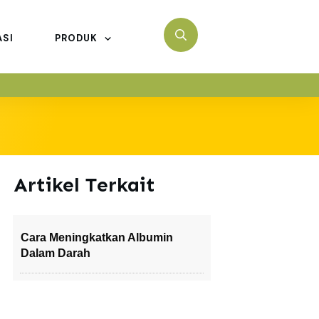
ASI
PRODUK
Artikel Terkait
Cara Meningkatkan Albumin
Dalam Darah