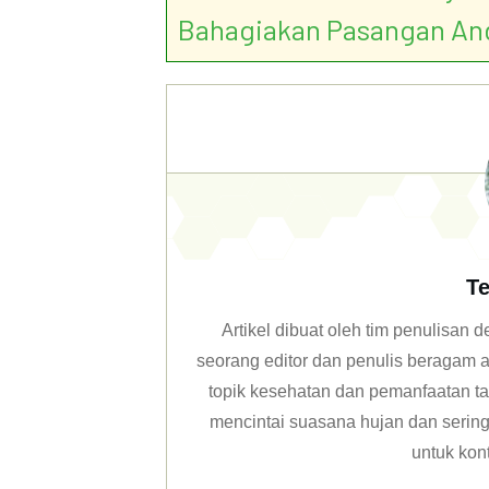
Bahagiakan Pasangan An
Te
Artikel dibuat oleh tim penulisan
seorang editor dan penulis beragam ar
topik kesehatan dan pemanfaatan ta
mencintai suasana hujan dan sering 
untuk kon