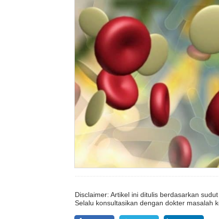
Disclaimer: Artikel ini ditulis berdasarkan su
Selalu konsultasikan dengan dokter masalah k