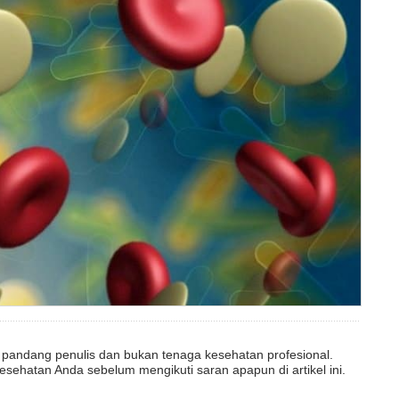
dut pandang penulis dan bukan tenaga kesehatan profesional.
esehatan Anda sebelum mengikuti saran apapun di artikel ini.