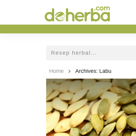
Home
Archives: Labu