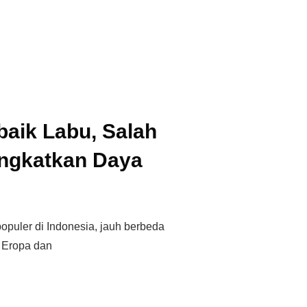
baik Labu, Salah
ngkatkan Daya
opuler di Indonesia, jauh berbeda
 Eropa dan