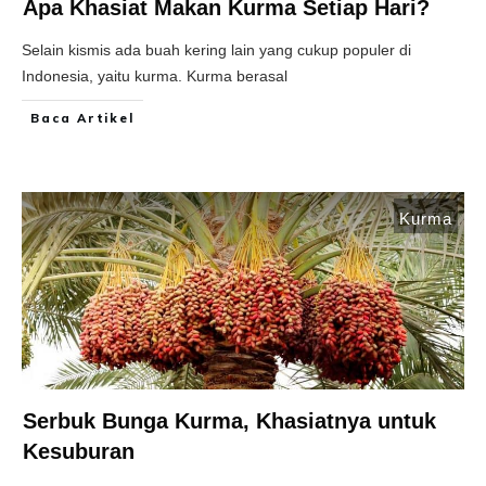
Apa Khasiat Makan Kurma Setiap Hari?
Selain kismis ada buah kering lain yang cukup populer di
Indonesia, yaitu kurma. Kurma berasal
Baca Artikel
Kurma
Serbuk Bunga Kurma, Khasiatnya untuk
Kesuburan