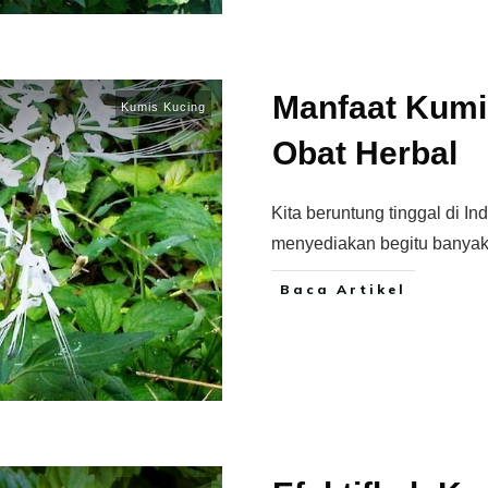
Manfaat Kumi
Kumis Kucing
Obat Herbal
Kita beruntung tinggal di In
menyediakan begitu banyak
Baca Artikel