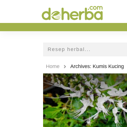
Home
Archives: Kumis Kucing