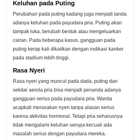
Keluhan pada Puting
Perubahan pada puting kadang juga menjadi tanda
adanya keluhan pada payudara pria. Puting akan
tampak luka, berubah bentuk atau mengeluarkan
cairan. Pada beberapa kasus, gangguan pada
puting kerap kali dikaitkan dengan indikasi kanker
pada stadium lebih tinggi.
Rasa Nyeri
Rasa nyeri yang muncul pada dada, puting dan
sekitar aerola pria bisa menjadi penanda adanya
gangguan serius pada payudara pria. Wanita
acapkali merasakan nyeri tanpa alasan serius
karena aktivitas hormonal. Tetapi pria seharusnya
tidak mengalami keluhan serupa kecuali ada
masalah serius dengan payudara mereka.