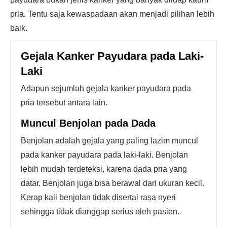
pria. Tentu saja kewaspadaan akan menjadi pilihan lebih
baik.
Gejala Kanker Payudara pada Laki-
Laki
Adapun sejumlah gejala kanker payudara pada
pria tersebut antara lain.
Muncul Benjolan pada Dada
Benjolan adalah gejala yang paling lazim muncul
pada kanker payudara pada laki-laki. Benjolan
lebih mudah terdeteksi, karena dada pria yang
datar. Benjolan juga bisa berawal dari ukuran kecil.
Kerap kali benjolan tidak disertai rasa nyeri
sehingga tidak dianggap serius oleh pasien.