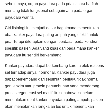
sebelumnya, organ payudara pada pria secara harfiah
memang tidak fungsional sebagaimana pada organ
payudara wanita.
Ciri fisiologi ini menjadi dasar bagaimana menentukan
obat kanker payudara paling ampuh yang efektif untuk
pria. Terapi diterapkan dengan berdasar pada kondisi
spesifik pasien. Ada yang khas dari bagaimana kanker
payudara itu sendiri berkembang.
Kanker payudara dapat berkembang karena efek respons
sel terhadap sinyal hormonal. Kanker payudara juga
dapat berkembang dari sejumlah perilaku tidak normal
gen, enzim atau protein pertumbuhan yang mendorong
proses regenerasi sel masif. Itu sebabnya, sebelum
menentukan obat kanker payudara paling ampuh, pasien
akan menjalankan rangkaian tes untuk menentukan