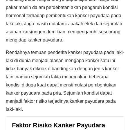
pakar masih dalam perdebatan akan pengaruh kondisi
hormonal terhadap pembentukan kanker payudara pada
laki-laki. Juga masih didalami apakah efek dari sejumlah
asupan karsinogen demikian mempengaruhi seseorang
mengidap kanker payudara.
Rendahnya temuan penderita kanker payudara pada laki-
laki di dunia menjadi alasan mengapa kanker satu ini
tidak banyak dikuak dibandingkan dengan jenis kanker
lain. namun sejumlah fakta menemukan beberapa
kondisi diduga kuat dapat menstimulasi pembentukan
kanker payudara pada pria. Sejumlah kondisi dapat
menjadi faktor risiko terjadinya kanker payudara pada
laki-laki.
Faktor Risiko Kanker Payudara