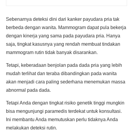
Sebenarnya deteksi dini dari kanker payudara pria tak
berbeda dengan wanita. Mammogram dapat pula bekerja
dengan kinerja yang sama pada payudara pria. Hanya
saja, tingkat kasusnya yang rendah membuat tindakan
mammogram rutin tidak banyak disarankan.
Tetapi, keberadaan benjolan pada dada pria yang lebih
mudah terlihat dan teraba dibandingkan pada wanita
akan menjadi cara paling sederhana menemukan massa
abnormal pada dada.
Tetapi Anda dengan tingkat risiko genetik tinggi mungkin
bisa mengunjungi paramedis terdekat untuk konsultasi.
Ini membantu Anda memutuskan perlu tidaknya Anda
melakukan deteksi rutin.