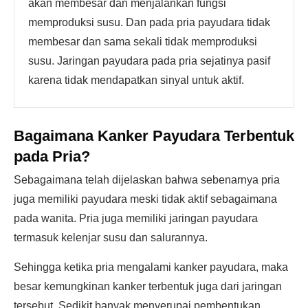
akan membesar dan menjalankan fungsi
memproduksi susu. Dan pada pria payudara tidak
membesar dan sama sekali tidak memproduksi
susu. Jaringan payudara pada pria sejatinya pasif
karena tidak mendapatkan sinyal untuk aktif.
Bagaimana Kanker Payudara Terbentuk
pada Pria?
Sebagaimana telah dijelaskan bahwa sebenarnya pria
juga memiliki payudara meski tidak aktif sebagaimana
pada wanita. Pria juga memiliki jaringan payudara
termasuk kelenjar susu dan salurannya.
Sehingga ketika pria mengalami kanker payudara, maka
besar kemungkinan kanker terbentuk juga dari jaringan
tersebut. Sedikit banyak menyerupai pembentukan