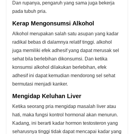
Dan rupanya, pengaruh yang sama juga bekerja
pada tubuh pria.
Kerap Mengonsumsi Alkohol
Alkohol merupakan salah satu asupan yang kadar
radikal bebas di dalamnya relatif tinggi. alkohol
juga memiliki efek adhesif yang dapat merusak sel
sehat bila berlebihan dikonsumsi. Dan ketika
konsumsi alkohol dilakukan berlebihan, efek
adhesif ini dapat kemudian mendorong sel sehat
bermutasi menjadi kanker.
Mengidap Keluhan Liver
Ketika seorang pria mengidap masalah liver atau
hati, maka fungsi kontrol hormonal akan menurun.
Kadang, ini berarti kadar hormon testosteron yang
seharusnya tinggi tidak dapat mencapai kadar yang