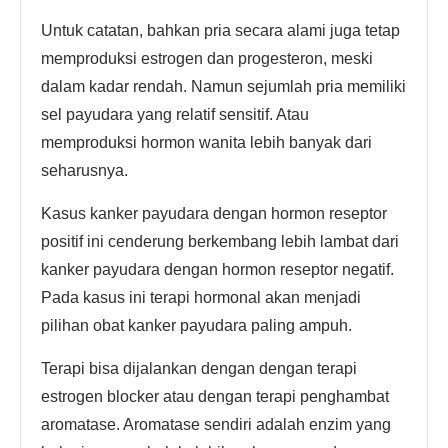
Untuk catatan, bahkan pria secara alami juga tetap
memproduksi estrogen dan progesteron, meski
dalam kadar rendah. Namun sejumlah pria memiliki
sel payudara yang relatif sensitif. Atau
memproduksi hormon wanita lebih banyak dari
seharusnya.
Kasus kanker payudara dengan hormon reseptor
positif ini cenderung berkembang lebih lambat dari
kanker payudara dengan hormon reseptor negatif.
Pada kasus ini terapi hormonal akan menjadi
pilihan obat kanker payudara paling ampuh.
Terapi bisa dijalankan dengan dengan terapi
estrogen blocker atau dengan terapi penghambat
aromatase. Aromatase sendiri adalah enzim yang