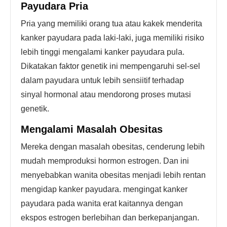
Payudara Pria
Pria yang memiliki orang tua atau kakek menderita
kanker payudara pada laki-laki, juga memiliki risiko
lebih tinggi mengalami kanker payudara pula.
Dikatakan faktor genetik ini mempengaruhi sel-sel
dalam payudara untuk lebih sensiitif terhadap
sinyal hormonal atau mendorong proses mutasi
genetik.
Mengalami Masalah Obesitas
Mereka dengan masalah obesitas, cenderung lebih
mudah memproduksi hormon estrogen. Dan ini
menyebabkan wanita obesitas menjadi lebih rentan
mengidap kanker payudara. mengingat kanker
payudara pada wanita erat kaitannya dengan
ekspos estrogen berlebihan dan berkepanjangan.