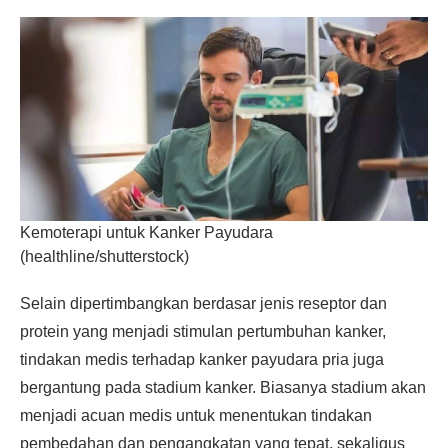
Kemoterapi untuk Kanker Payudara
(healthline/shutterstock)
Selain dipertimbangkan berdasar jenis reseptor dan
protein yang menjadi stimulan pertumbuhan kanker,
tindakan medis terhadap kanker payudara pria juga
bergantung pada stadium kanker. Biasanya stadium akan
menjadi acuan medis untuk menentukan tindakan
pembedahan dan pengangkatan yang tepat, sekaligus