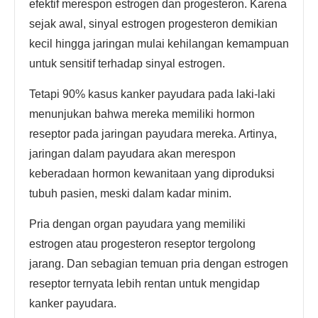
efektif merespon estrogen dan progesteron. Karena
sejak awal, sinyal estrogen progesteron demikian
kecil hingga jaringan mulai kehilangan kemampuan
untuk sensitif terhadap sinyal estrogen.
Tetapi 90% kasus kanker payudara pada laki-laki
menunjukan bahwa mereka memiliki hormon
reseptor pada jaringan payudara mereka. Artinya,
jaringan dalam payudara akan merespon
keberadaan hormon kewanitaan yang diproduksi
tubuh pasien, meski dalam kadar minim.
Pria dengan organ payudara yang memiliki
estrogen atau progesteron reseptor tergolong
jarang. Dan sebagian temuan pria dengan estrogen
reseptor ternyata lebih rentan untuk mengidap
kanker payudara.