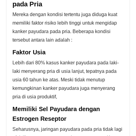
pada Pria
Mereka dengan kondisi tertentu juga diduga kuat
memiliki faktor risiko lebih tinggi untuk mengidap
kanker payudara pada pria. Beberapa kondisi
tersebut antara lain adalah :
Faktor Usia
Lebih dari 80% kasus kanker payudara pada laki-
laki menyerang pria di usia lanjut, tepatnya pada
usia 60 tahun ke atas. Meski tidak menutup
kemungkinan kanker payudara juga menyerang
pria di usia produktif,
Memiliki Sel Payudara dengan
Estrogen Reseptor
Seharusnya, jaringan payudara pada pria tidak lagi