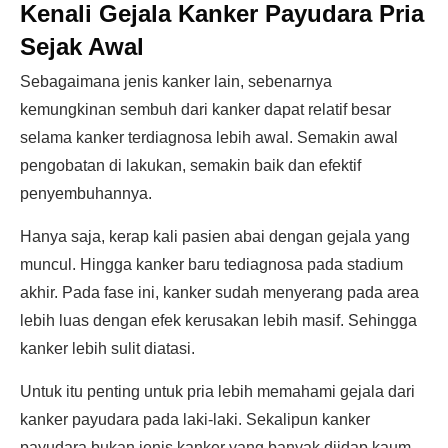
Kenali Gejala Kanker Payudara Pria
Sejak Awal
Sebagaimana jenis kanker lain, sebenarnya
kemungkinan sembuh dari kanker dapat relatif besar
selama kanker terdiagnosa lebih awal. Semakin awal
pengobatan di lakukan, semakin baik dan efektif
penyembuhannya.
Hanya saja, kerap kali pasien abai dengan gejala yang
muncul. Hingga kanker baru tediagnosa pada stadium
akhir. Pada fase ini, kanker sudah menyerang pada area
lebih luas dengan efek kerusakan lebih masif. Sehingga
kanker lebih sulit diatasi.
Untuk itu penting untuk pria lebih memahami gejala dari
kanker payudara pada laki-laki. Sekalipun kanker
payudara bukan jenis kanker yang banyak diidap kaum