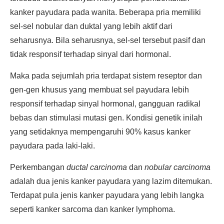
kanker payudara pada wanita. Beberapa pria memiliki
sel-sel nobular dan duktal yang lebih aktif dari
seharusnya. Bila seharusnya, sel-sel tersebut pasif dan
tidak responsif terhadap sinyal dari hormonal.
Maka pada sejumlah pria terdapat sistem reseptor dan
gen-gen khusus yang membuat sel payudara lebih
responsif terhadap sinyal hormonal, gangguan radikal
bebas dan stimulasi mutasi gen. Kondisi genetik inilah
yang setidaknya mempengaruhi 90% kasus kanker
payudara pada laki-laki.
Perkembangan
ductal carcinoma
dan
nobular carcinoma
adalah dua jenis kanker payudara yang lazim ditemukan.
Terdapat pula jenis kanker payudara yang lebih langka
seperti kanker sarcoma dan kanker lymphoma.