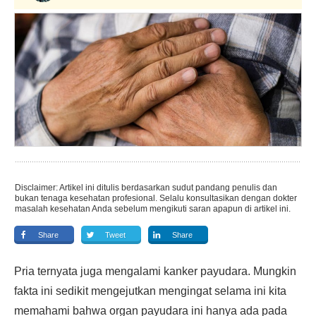
Disclaimer: Artikel ini ditulis berdasarkan sudut pandang penulis dan
bukan tenaga kesehatan profesional. Selalu konsultasikan dengan dokter
masalah kesehatan Anda sebelum mengikuti saran apapun di artikel ini.
Share
Tweet
Share
Pria ternyata juga mengalami kanker payudara. Mungkin
fakta ini sedikit mengejutkan mengingat selama ini kita
memahami bahwa organ payudara ini hanya ada pada