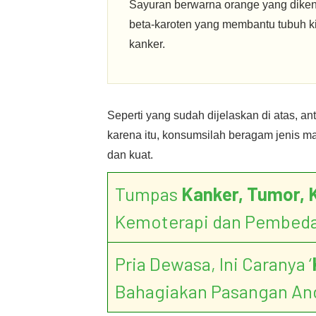
Sayuran berwarna orange yang diken
beta-karoten yang membantu tubuh k
kanker.
Seperti yang sudah dijelaskan di atas, an
karena itu, konsumsilah beragam jenis m
dan kuat.
Tumpas
Kanker, Tumor, 
Kemoterapi dan Pembed
Pria Dewasa, Ini Caranya ‘
Bahagiakan Pasangan An