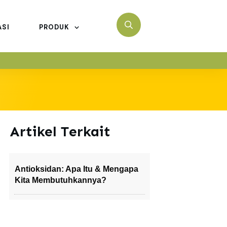
ASI
PRODUK
Artikel Terkait
Antioksidan: Apa Itu & Mengapa
Kita Membutuhkannya?