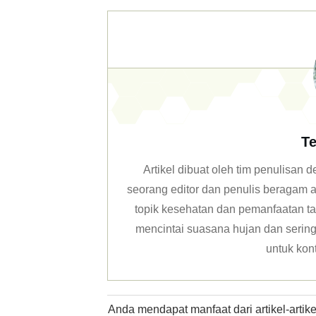
Te
Artikel dibuat oleh tim penulisan
seorang editor dan penulis beragam ar
topik kesehatan dan pemanfaatan ta
mencintai suasana hujan dan sering 
untuk kon
Anda mendapat manfaat dari artikel-arti