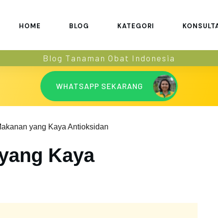
HOME
BLOG
KATEGORI
KONSULT
Blog Tanaman Obat Indonesia
WHATSAPP SEKARANG
Makanan yang Kaya Antioksidan
 yang Kaya