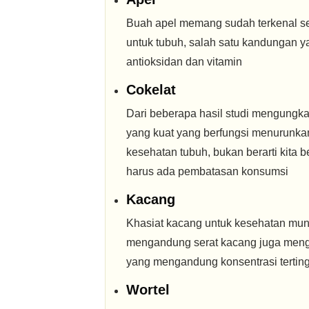
Buah apel memang sudah terkenal 
untuk tubuh, salah satu kandungan y
antioksidan dan vitamin
Cokelat
Dari beberapa hasil studi mengungk
yang kuat yang berfungsi menurunka
kesehatan tubuh, bukan berarti kita 
harus ada pembatasan konsumsi
Kacang
Khasiat kacang untuk kesehatan mung
mengandung serat kacang juga menga
yang mengandung konsentrasi terting
Wortel