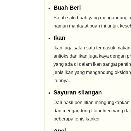
Buah Beri
Salah satu buah yang mengandung ant
namun manfaaat buah ini untuk keseh
Ikan
Ikan juga salah satu termasuk makan
antioksidan ikan juga kaya dengan
yang ada di dalam ikan sangat pentin
jenis ikan yang mengandung oksidan 
lainnya.
Sayuran silangan
Dari hasil penilitian mengungkapka
dan mengandung fitonutrien yang da
beberapa jenis kanker.
Apel