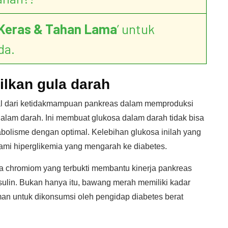
Keras & Tahan Lama
’ untuk
da.
lkan gula darah
al dari ketidakmampuan pankreas dalam memproduksi
alam darah. Ini membuat glukosa dalam darah tidak bisa
abolisme dengan optimal. Kelebihan glukosa inilah yang
mi hiperglikemia yang mengarah ke diabetes.
chromiom yang terbukti membantu kinerja pankreas
ulin. Bukan hanya itu, bawang merah memiliki kadar
an untuk dikonsumsi oleh pengidap diabetes berat