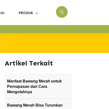
ASI
PRODUK
Artikel Terkait
Manfaat Bawang Merah untuk
Pernapasan dan Cara
Mengolahnya
Bawang Merah Bisa Turunkan