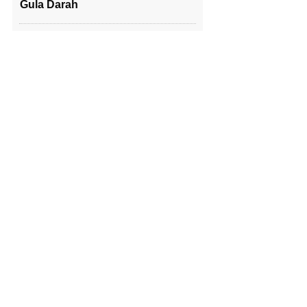
Gula Darah