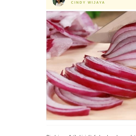
CINDY WIJAYA