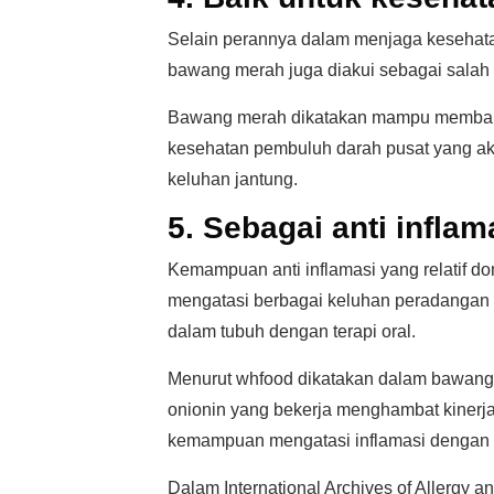
Selain perannya dalam menjaga kesehata
bawang merah juga diakui sebagai salah 
Bawang merah dikatakan mampu membant
kesehatan pembuluh darah pusat yang ak
keluhan jantung.
5. Sebagai anti inflam
Kemampuan anti inflamasi yang relatif
mengatasi berbagai keluhan peradangan b
dalam tubuh dengan terapi oral.
Menurut whfood dikatakan dalam bawang 
onionin yang bekerja menghambat kinerja
kemampuan mengatasi inflamasi dengan le
Dalam International Archives of Allergy 