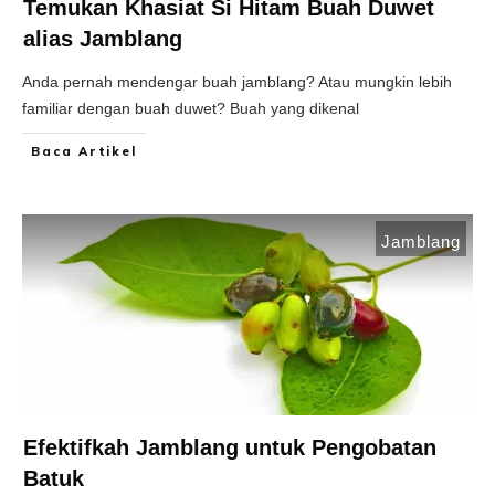
Temukan Khasiat Si Hitam Buah Duwet
alias Jamblang
Anda pernah mendengar buah jamblang? Atau mungkin lebih
familiar dengan buah duwet? Buah yang dikenal
Baca Artikel
Jamblang
Efektifkah Jamblang untuk Pengobatan
Batuk