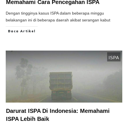
Memahami Cara Pencegahan ISPA
Dengan tingginya kasus ISPA dalam beberapa minggu
belakangan ini di beberapa daerah akibat serangan kabut
Baca Artikel
ISPA
Darurat ISPA Di Indonesia: Memahami
ISPA Lebih Baik