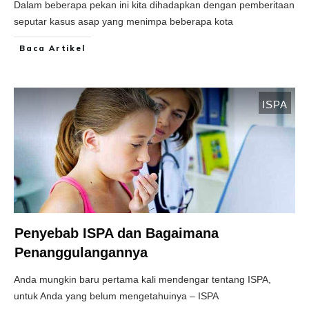
Dalam beberapa pekan ini kita dihadapkan dengan pemberitaan
seputar kasus asap yang menimpa beberapa kota
Baca Artikel
ISPA
Penyebab ISPA dan Bagaimana
Penanggulangannya
Anda mungkin baru pertama kali mendengar tentang ISPA,
untuk Anda yang belum mengetahuinya – ISPA