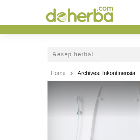
Home
Archives: Inkontinensia