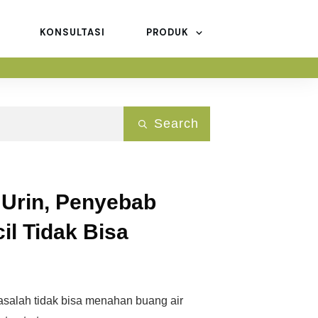
KONSULTASI
PRODUK
Search
 Urin, Penyebab
il Tidak Bisa
salah tidak bisa menahan buang air