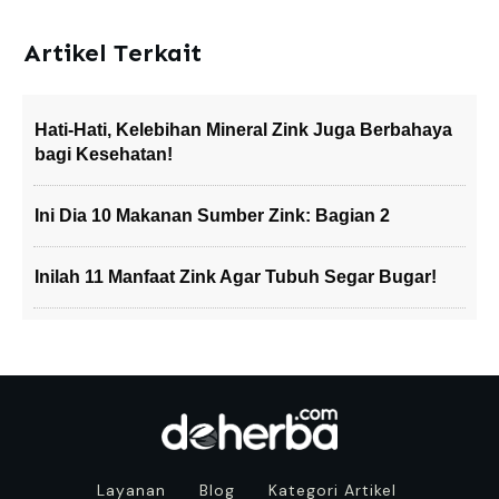
Artikel Terkait
Hati-Hati, Kelebihan Mineral Zink Juga Berbahaya
bagi Kesehatan!
Ini Dia 10 Makanan Sumber Zink: Bagian 2
Inilah 11 Manfaat Zink Agar Tubuh Segar Bugar!
Layanan
Blog
Kategori Artikel