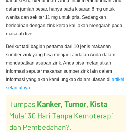
kadar sesuai kebutuhan. Anda tidak membutuhkan zink
dalam jumlah besar, hanya pada kisaran 8 mg untuk
wanita dan sekitar 11 mg untuk pria. Sedangkan
berlebihan dengan zink kerap kali akan mengarah pada
masalah liver.
Berikut tadi bagian pertama dari 10 jenis makanan
sumber zink yang bisa menjadi andalan Anda dalam
mendapatkan asupan zink. Anda bisa melanjutkan
informasi seputar makanan sumber zink lain dalam
informasi yang akan kami ungkap dalam ulasan di
artikel
selanjutnya
.
Tumpas
Kanker, Tumor, Kista
Mulai 30 Hari Tanpa Kemoterapi
dan Pembedahan?!