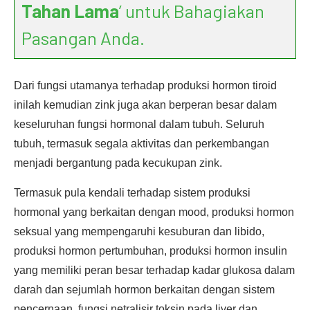
Tahan Lama
’ untuk Bahagiakan
Pasangan Anda.
Dari fungsi utamanya terhadap produksi hormon tiroid
inilah kemudian zink juga akan berperan besar dalam
keseluruhan fungsi hormonal dalam tubuh. Seluruh
tubuh, termasuk segala aktivitas dan perkembangan
menjadi bergantung pada kecukupan zink.
Termasuk pula kendali terhadap sistem produksi
hormonal yang berkaitan dengan mood, produksi hormon
seksual yang mempengaruhi kesuburan dan libido,
produksi hormon pertumbuhan, produksi hormon insulin
yang memiliki peran besar terhadap kadar glukosa dalam
darah dan sejumlah hormon berkaitan dengan sistem
pencernaan, fungsi netralisir toksin pada liver dan