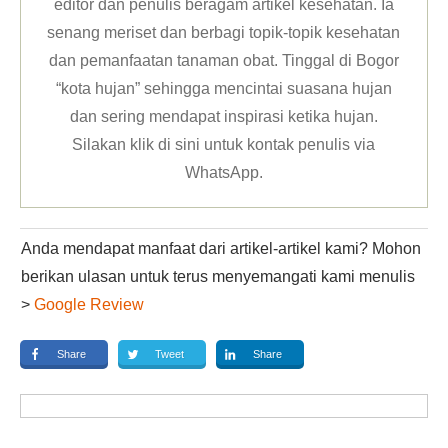
editor dan penulis beragam artikel kesehatan. Ia
senang meriset dan berbagi topik-topik kesehatan
dan pemanfaatan tanaman obat. Tinggal di Bogor
“kota hujan” sehingga mencintai suasana hujan
dan sering mendapat inspirasi ketika hujan.
Silakan klik
di sini untuk kontak penulis via
WhatsApp
.
Anda mendapat manfaat dari artikel-artikel kami? Mohon
berikan ulasan untuk terus menyemangati kami menulis
>
Google Review
Share
Tweet
Share