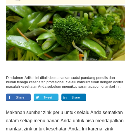
Disclaimer: Artikel ini ditulis berdasarkan sudut pandang penulis dan
bukan tenaga kesehatan profesional. Selalu konsultasikan dengan dokter
masalah kesehatan Anda sebelum mengikuti saran apapun di artikel ini.
Share
Tweet
Share
Makanan sumber zink perlu untuk selalu Anda sematkan
dalam setiap menu harian Anda untuk bisa mendapatkan
manfaat zink untuk kesehatan Anda. Ini karena, zink