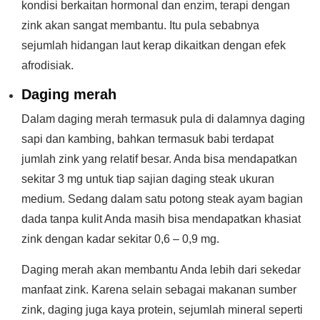
kondisi berkaitan hormonal dan enzim, terapi dengan
zink akan sangat membantu. Itu pula sebabnya
sejumlah hidangan laut kerap dikaitkan dengan efek
afrodisiak.
Daging merah
Dalam daging merah termasuk pula di dalamnya daging
sapi dan kambing, bahkan termasuk babi terdapat
jumlah zink yang relatif besar. Anda bisa mendapatkan
sekitar 3 mg untuk tiap sajian daging steak ukuran
medium. Sedang dalam satu potong steak ayam bagian
dada tanpa kulit Anda masih bisa mendapatkan khasiat
zink dengan kadar sekitar 0,6 – 0,9 mg.
Daging merah akan membantu Anda lebih dari sekedar
manfaat zink. Karena selain sebagai makanan sumber
zink, daging juga kaya protein, sejumlah mineral seperti