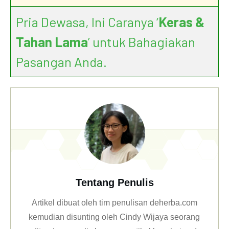
Pria Dewasa, Ini Caranya ‘
Keras &
Tahan Lama
’ untuk Bahagiakan
Pasangan Anda.
Tentang Penulis
Artikel dibuat oleh tim penulisan deherba.com
kemudian disunting oleh Cindy Wijaya seorang