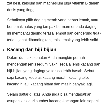
zat besi, kalsium dan magnesium juga vitamin B dalam
dosis yang tinggi.
Sebaiknya pilih daging merah yang bebas lemak, atau
berlemak halus yang tampak bermarmer pada daging.
Ini membantu daging terasa lembut dan cenderung tidak
terlalu jahat dibandingkan jenis lemak yang lebih solid.
Kacang dan biji-bijian
Dalam dunia kesehatan Anda mungkin pernah
mendengah jenis legum, yakni segala jenis kacang dan
biji-bijian yang dagingnya terasa lebih basah. Sebut
saja kacang kedelai, kacang merah, kacang tolo,
kacang hijau, kacang hitam dan masih banyak lagi.
Selain daftar di atas, Anda juga bisa mendapatkan
asupan zink dari sumber kacang-kacangan lain seperti