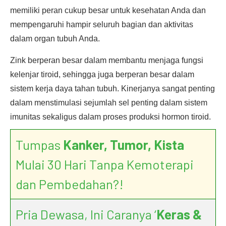
memiliki peran cukup besar untuk kesehatan Anda dan
mempengaruhi hampir seluruh bagian dan aktivitas
dalam organ tubuh Anda.
Zink berperan besar dalam membantu menjaga fungsi
kelenjar tiroid, sehingga juga berperan besar dalam
sistem kerja daya tahan tubuh. Kinerjanya sangat penting
dalam menstimulasi sejumlah sel penting dalam sistem
imunitas sekaligus dalam proses produksi hormon tiroid.
Tumpas
Kanker, Tumor, Kista
Mulai 30 Hari Tanpa Kemoterapi
dan Pembedahan?!
Pria Dewasa, Ini Caranya ‘
Keras &