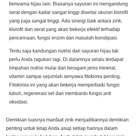
berwarna hijau lain. Biasanya sayuran ini mengandung
serat dengan kadar sangat tinggi disertai ukuran klorofil
yang juga sangat tinggi. Ada sinergi baik antara zink,
klorofil dan serat yang akan bekerja efektif terhadap
pencernaan, fungsi enzim dan masalah konstipasi.
Tentu saja kandungan nutrisi dari sayuran hijau tak
perlu Anda ragukan lagi. Di dalamnya selalu terdapat
limpahan nutrisi mulai dari beragam jenis mineral,
vitamin sampai sejumlah senyawa fitokimia penting.
Fitokimia ini yang akan bekerja memperbaiki fungsi
tubuh, regenerasi sel dan membantu fungsi anti
oksidasi.
Demikian luasnya manfaat zink menjadikannya demikian
penting untuk tetap Anda asup setiap harinya dalam