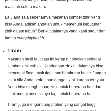
masalah selera makan.
Lalu apa saja sebenarnya makanan sumber zink yang
bisa Anda jadikan andalan untuk memenuhi kebutuhan
zink dalam tubuh? Berikut daftarnya yang kami sadur dari
laman
everydayhealth
.
Tiram
Makanan hasil laut satu ini kerap dinobatkan sebagai
sumber zink terbaik. Kandungan zink di dalamnya bisa
mencapai 5mg untuk tiap tiram berukuran besar. Jangan
takut bila Anda berlebihan dengan zink karena ternyata
Anda bisa menghimpun zink untuk beberapa hari dan
tidak mengkonsumsinya lagi untuk beberapa hari.
Tiram juga mengandung protein yang sangat tinggi,