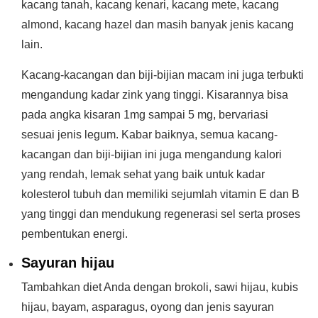
kacang tanah, kacang kenari, kacang mete, kacang
almond, kacang hazel dan masih banyak jenis kacang
lain.
Kacang-kacangan dan biji-bijian macam ini juga terbukti
mengandung kadar zink yang tinggi. Kisarannya bisa
pada angka kisaran 1mg sampai 5 mg, bervariasi
sesuai jenis legum. Kabar baiknya, semua kacang-
kacangan dan biji-bijian ini juga mengandung kalori
yang rendah, lemak sehat yang baik untuk kadar
kolesterol tubuh dan memiliki sejumlah vitamin E dan B
yang tinggi dan mendukung regenerasi sel serta proses
pembentukan energi.
Sayuran hijau
Tambahkan diet Anda dengan brokoli, sawi hijau, kubis
hijau, bayam, asparagus, oyong dan jenis sayuran