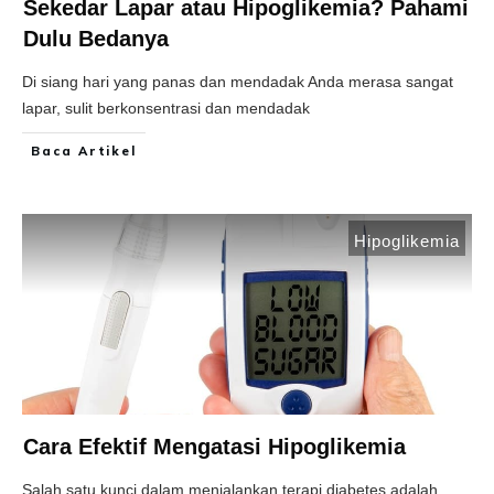
Sekedar Lapar atau Hipoglikemia? Pahami
Dulu Bedanya
Di siang hari yang panas dan mendadak Anda merasa sangat
lapar, sulit berkonsentrasi dan mendadak
Baca Artikel
Hipoglikemia
Cara Efektif Mengatasi Hipoglikemia
Salah satu kunci dalam menjalankan terapi diabetes adalah