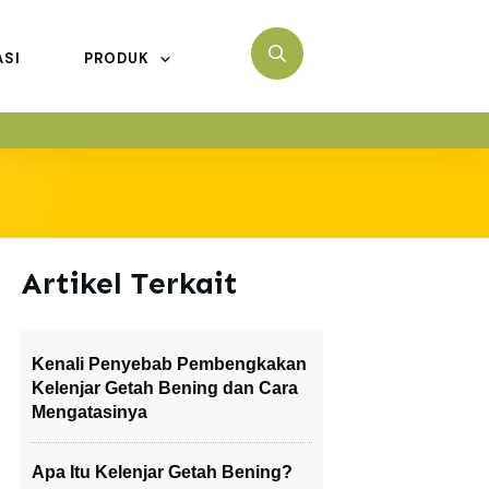
ASI
PRODUK
Artikel Terkait
Kenali Penyebab Pembengkakan
Kelenjar Getah Bening dan Cara
Mengatasinya
Apa Itu Kelenjar Getah Bening?