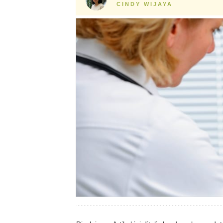
CINDY WIJAYA