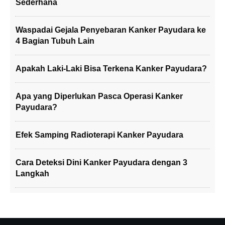
Sederhana
Waspadai Gejala Penyebaran Kanker Payudara ke
4 Bagian Tubuh Lain
Apakah Laki-Laki Bisa Terkena Kanker Payudara?
Apa yang Diperlukan Pasca Operasi Kanker
Payudara?
Efek Samping Radioterapi Kanker Payudara
Cara Deteksi Dini Kanker Payudara dengan 3
Langkah