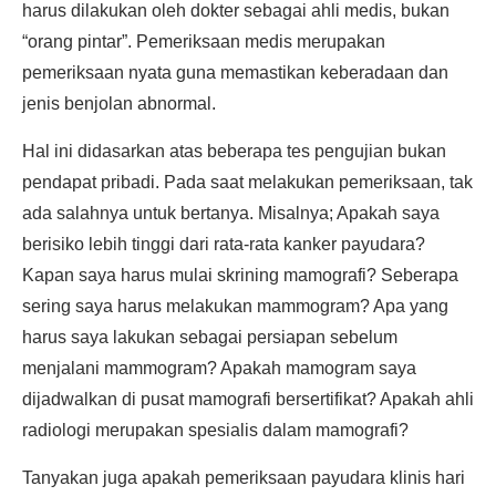
harus dilakukan oleh dokter sebagai ahli medis, bukan
“orang pintar”. Pemeriksaan medis merupakan
pemeriksaan nyata guna memastikan keberadaan dan
jenis benjolan abnormal.
Hal ini didasarkan atas beberapa tes pengujian bukan
pendapat pribadi. Pada saat melakukan pemeriksaan, tak
ada salahnya untuk bertanya. Misalnya; Apakah saya
berisiko lebih tinggi dari rata-rata kanker payudara?
Kapan saya harus mulai skrining mamografi? Seberapa
sering saya harus melakukan mammogram? Apa yang
harus saya lakukan sebagai persiapan sebelum
menjalani mammogram? Apakah mamogram saya
dijadwalkan di pusat mamografi bersertifikat? Apakah ahli
radiologi merupakan spesialis dalam mamografi?
Tanyakan juga apakah pemeriksaan payudara klinis hari