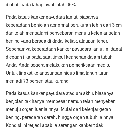
diobati pada tahap awal ialah 96%.
Pada kasus kanker payudara lanjut, biasanya
keberadaan benjolan abnormal berukuran lebih dari 3 cm
dan telah mengalami penyebaran menuju kelenjar getah
bening yang berada di dada, ketiak, ataupun leher.
Sebenarnya keberadaan kanker payudara lanjut ini dapat
dicegah jika pada saat timbul keanehan dalam tubuh
Anda, Anda segera melakukan pemeriksaan medis.
Untuk tingkat kelangsungan hidup lima tahun turun
menjadi 73 persen atau kurang.
Pada kasus kanker payudara stadium akhir, biasanya
benjolan tak hanya membesar namun telah menyebar
menuju organ luar lainnya. Mulai dari kelenjar getah
bening, peredaran darah, hingga organ tubuh lainnya.
Kondisi ini terjadi apabila serangan kanker tidak