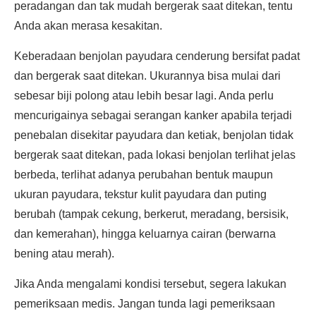
peradangan dan tak mudah bergerak saat ditekan, tentu
Anda akan merasa kesakitan.
Keberadaan benjolan payudara cenderung bersifat padat
dan bergerak saat ditekan. Ukurannya bisa mulai dari
sebesar biji polong atau lebih besar lagi. Anda perlu
mencurigainya sebagai serangan kanker apabila terjadi
penebalan disekitar payudara dan ketiak, benjolan tidak
bergerak saat ditekan, pada lokasi benjolan terlihat jelas
berbeda, terlihat adanya perubahan bentuk maupun
ukuran payudara, tekstur kulit payudara dan puting
berubah (tampak cekung, berkerut, meradang, bersisik,
dan kemerahan), hingga keluarnya cairan (berwarna
bening atau merah).
Jika Anda mengalami kondisi tersebut, segera lakukan
pemeriksaan medis. Jangan tunda lagi pemeriksaan