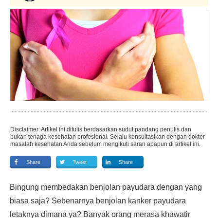
Disclaimer: Artikel ini ditulis berdasarkan sudut pandang penulis dan
bukan tenaga kesehatan profesional. Selalu konsultasikan dengan dokter
masalah kesehatan Anda sebelum mengikuti saran apapun di artikel ini.
Share
Tweet
Share
Bingung membedakan benjolan payudara dengan yang
biasa saja? Sebenarnya benjolan kanker payudara
letaknya dimana ya? Banyak orang merasa khawatir