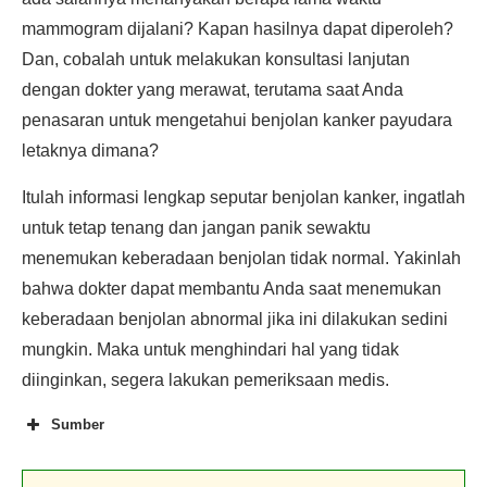
mammogram dijalani? Kapan hasilnya dapat diperoleh?
Dan, cobalah untuk melakukan konsultasi lanjutan
dengan dokter yang merawat, terutama saat Anda
penasaran untuk mengetahui benjolan kanker payudara
letaknya dimana?
Itulah informasi lengkap seputar benjolan kanker, ingatlah
untuk tetap tenang dan jangan panik sewaktu
menemukan keberadaan benjolan tidak normal. Yakinlah
bahwa dokter dapat membantu Anda saat menemukan
keberadaan benjolan abnormal jika ini dilakukan sedini
mungkin. Maka untuk menghindari hal yang tidak
diinginkan, segera lakukan pemeriksaan medis.
Sumber