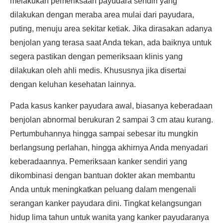
melakukan pemeriksaan payudara sendiri yang
dilakukan dengan meraba area mulai dari payudara,
puting, menuju area sekitar ketiak. Jika dirasakan adanya
benjolan yang terasa saat Anda tekan, ada baiknya untuk
segera pastikan dengan pemeriksaan klinis yang
dilakukan oleh ahli medis. Khususnya jika disertai
dengan keluhan kesehatan lainnya.
Pada kasus kanker payudara awal, biasanya keberadaan
benjolan abnormal berukuran 2 sampai 3 cm atau kurang.
Pertumbuhannya hingga sampai sebesar itu mungkin
berlangsung perlahan, hingga akhirnya Anda menyadari
keberadaannya. Pemeriksaan kanker sendiri yang
dikombinasi dengan bantuan dokter akan membantu
Anda untuk meningkatkan peluang dalam mengenali
serangan kanker payudara dini. Tingkat kelangsungan
hidup lima tahun untuk wanita yang kanker payudaranya