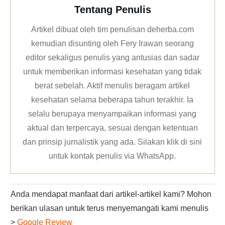
Tentang Penulis
Artikel dibuat oleh tim penulisan deherba.com
kemudian disunting oleh Fery Irawan seorang
editor sekaligus penulis yang antusias dan sadar
untuk memberikan informasi kesehatan yang tidak
berat sebelah. Aktif menulis beragam artikel
kesehatan selama beberapa tahun terakhir. Ia
selalu berupaya menyampaikan informasi yang
aktual dan terpercaya, sesuai dengan ketentuan
dan prinsip jurnalistik yang ada. Silakan klik
di sini
untuk kontak penulis via WhatsApp
.
Anda mendapat manfaat dari artikel-artikel kami? Mohon
berikan ulasan untuk terus menyemangati kami menulis
>
Google Review