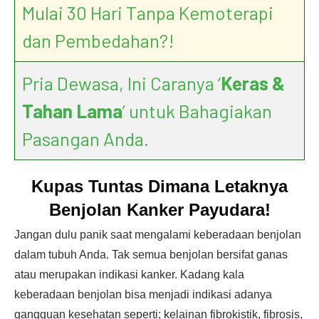
Mulai 30 Hari Tanpa Kemoterapi
dan Pembedahan?!
Pria Dewasa, Ini Caranya ‘
Keras &
Tahan Lama
’ untuk Bahagiakan
Pasangan Anda.
Kupas Tuntas Dimana Letaknya
Benjolan Kanker Payudara!
Jangan dulu panik saat mengalami keberadaan benjolan
dalam tubuh Anda. Tak semua benjolan bersifat ganas
atau merupakan indikasi kanker. Kadang kala
keberadaan benjolan bisa menjadi indikasi adanya
gangguan kesehatan seperti; kelainan fibrokistik, fibrosis,