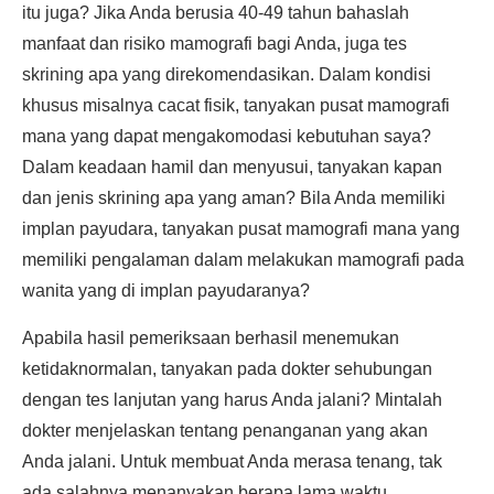
itu juga? Jika Anda berusia 40-49 tahun bahaslah
manfaat dan risiko mamografi bagi Anda, juga tes
skrining apa yang direkomendasikan. Dalam kondisi
khusus misalnya cacat fisik, tanyakan pusat mamografi
mana yang dapat mengakomodasi kebutuhan saya?
Dalam keadaan hamil dan menyusui, tanyakan kapan
dan jenis skrining apa yang aman? Bila Anda memiliki
implan payudara, tanyakan pusat mamografi mana yang
memiliki pengalaman dalam melakukan mamografi pada
wanita yang di implan payudaranya?
Apabila hasil pemeriksaan berhasil menemukan
ketidaknormalan, tanyakan pada dokter sehubungan
dengan tes lanjutan yang harus Anda jalani? Mintalah
dokter menjelaskan tentang penanganan yang akan
Anda jalani. Untuk membuat Anda merasa tenang, tak
ada salahnya menanyakan berapa lama waktu