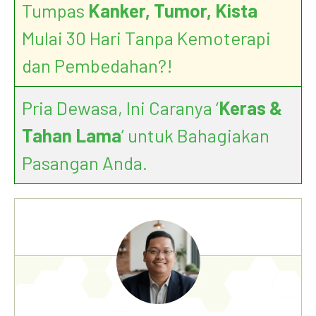
Tumpas
Kanker, Tumor, Kista
Mulai 30 Hari Tanpa Kemoterapi
dan Pembedahan?!
Pria Dewasa, Ini Caranya ‘
Keras &
Tahan Lama
’ untuk Bahagiakan
Pasangan Anda.