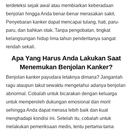
terdeteksi sejak awal atau membiarkan keberadaan
benjolan hingga Anda benar-benar merasakan sakit.
Penyebaran kanker dapat mencapai tulang, hati, paru-
paru, dan bahkan otak. Tanpa pengobatan, tingkat
kelangsungan hidup lima tahun penderitanya sangat
rendah sekali.
Apa Yang Harus Anda Lakukan Saat
Menemukan Benjolan Kanker?
Benjolan kanker payudara letaknya dimana? Janganlah
ragu ataupun takut sewaktu mengetahui adanya benjolan
abnormal. Cobalah untuk bicarakan dengan keluarga
untuk memperoleh dukungan emosional dan moril
sehingga Anda dapat merasa lebih baik dan kuat
menghadapi kondisi ini. Setelah itu, cobalah untuk
melakukan pemeriksaan medis, tentu pertama-tama