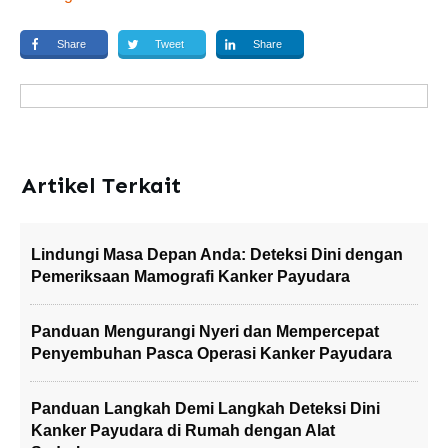
Share
Tweet
Share
Artikel Terkait
Lindungi Masa Depan Anda: Deteksi Dini dengan
Pemeriksaan Mamografi Kanker Payudara
Panduan Mengurangi Nyeri dan Mempercepat
Penyembuhan Pasca Operasi Kanker Payudara
Panduan Langkah Demi Langkah Deteksi Dini
Kanker Payudara di Rumah dengan Alat