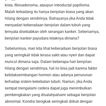
kista, fibroadenoma, ataupun introductal papilloma.
Malah terkadang itu hanya benjolan biasa yang akan
hilang dengan sendirinya. Bahayanya jika Anda tidak
menyadari keberadaan benjolan dalam tubuh yang
ternyata disebabkan oleh serangan kanker. Sebenarnya,
benjolan kanker payudara letaknya dimana?
Sebelumnya, mari kita lihat keberadaan benjolan biasa
yang seringkali tidak terasa sakit atau nyeri dan dapat
muncul dimana saja. Dalam beberapa hari benjolan
hilang dengan sendirinya, hal ini bisa jadi karena faktor
ketidakseimbangan hormon atau adanya penurunan
terhadap sistem kekebalan tubuh. Namun, jika Anda
sempat mengalami cedera dapat juga menimbulkan
pembengkakan yang disalahpahami sebagai benjolan
abnormal. Kondisi bengkak seringkali diikuti dengan