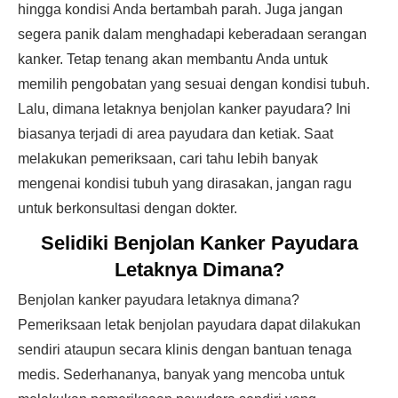
hingga kondisi Anda bertambah parah. Juga jangan
segera panik dalam menghadapi keberadaan serangan
kanker. Tetap tenang akan membantu Anda untuk
memilih pengobatan yang sesuai dengan kondisi tubuh.
Lalu, dimana letaknya benjolan kanker payudara? Ini
biasanya terjadi di area payudara dan ketiak. Saat
melakukan pemeriksaan, cari tahu lebih banyak
mengenai kondisi tubuh yang dirasakan, jangan ragu
untuk berkonsultasi dengan dokter.
Selidiki Benjolan Kanker Payudara
Letaknya Dimana?
Benjolan kanker payudara letaknya dimana?
Pemeriksaan letak benjolan payudara dapat dilakukan
sendiri ataupun secara klinis dengan bantuan tenaga
medis. Sederhananya, banyak yang mencoba untuk