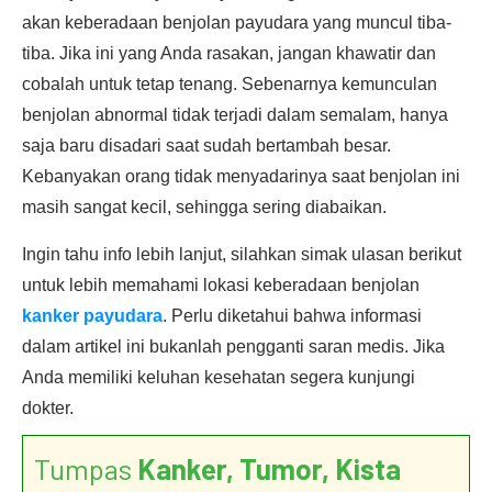
akan keberadaan benjolan payudara yang muncul tiba-
tiba. Jika ini yang Anda rasakan, jangan khawatir dan
cobalah untuk tetap tenang. Sebenarnya kemunculan
benjolan abnormal tidak terjadi dalam semalam, hanya
saja baru disadari saat sudah bertambah besar.
Kebanyakan orang tidak menyadarinya saat benjolan ini
masih sangat kecil, sehingga sering diabaikan.
Ingin tahu info lebih lanjut, silahkan simak ulasan berikut
untuk lebih memahami lokasi keberadaan benjolan
kanker payudara
. Perlu diketahui bahwa informasi
dalam artikel ini bukanlah pengganti saran medis. Jika
Anda memiliki keluhan kesehatan segera kunjungi
dokter.
Tumpas
Kanker, Tumor, Kista