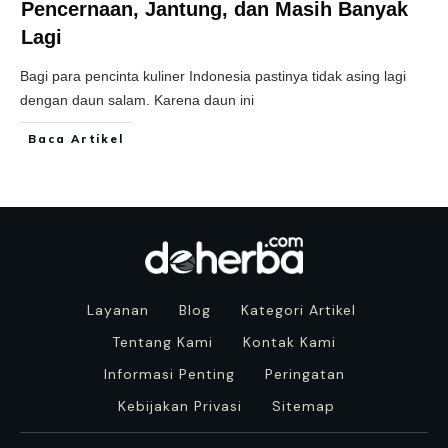
Pencernaan, Jantung, dan Masih Banyak
Lagi
Bagi para pencinta kuliner Indonesia pastinya tidak asing lagi
dengan daun salam. Karena daun ini
Baca Artikel
Layanan
Blog
Kategori Artikel
Tentang Kami
Kontak Kami
Informasi Penting
Peringatan
Kebijakan Privasi
Sitemap