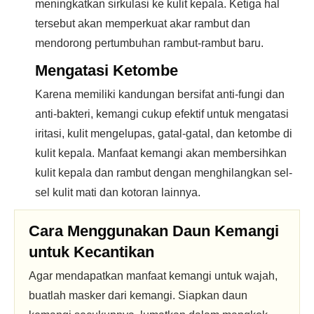
meningkatkan sirkulasi ke kulit kepala. Ketiga hal
tersebut akan memperkuat akar rambut dan
mendorong pertumbuhan rambut-rambut baru.
Mengatasi Ketombe
Karena memiliki kandungan bersifat anti-fungi dan
anti-bakteri, kemangi cukup efektif untuk mengatasi
iritasi, kulit mengelupas, gatal-gatal, dan ketombe di
kulit kepala. Manfaat kemangi akan membersihkan
kulit kepala dan rambut dengan menghilangkan sel-
sel kulit mati dan kotoran lainnya.
Cara Menggunakan Daun Kemangi
untuk Kecantikan
Agar mendapatkan manfaat kemangi untuk wajah,
buatlah masker dari kemangi. Siapkan daun