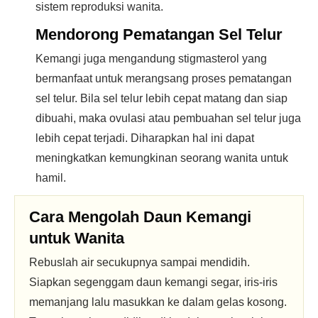
sistem reproduksi wanita.
Mendorong Pematangan Sel Telur
Kemangi juga mengandung stigmasterol yang
bermanfaat untuk merangsang proses pematangan
sel telur. Bila sel telur lebih cepat matang dan siap
dibuahi, maka ovulasi atau pembuahan sel telur juga
lebih cepat terjadi. Diharapkan hal ini dapat
meningkatkan kemungkinan seorang wanita untuk
hamil.
Cara Mengolah Daun Kemangi
untuk Wanita
Rebuslah air secukupnya sampai mendidih.
Siapkan segenggam daun kemangi segar, iris-iris
memanjang lalu masukkan ke dalam gelas kosong.