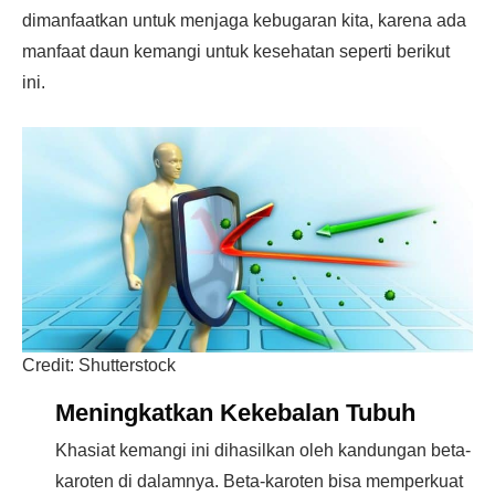
dimanfaatkan untuk menjaga kebugaran kita, karena ada
manfaat daun kemangi untuk kesehatan seperti berikut
ini.
Credit: Shutterstock
Meningkatkan Kekebalan Tubuh
Khasiat kemangi ini dihasilkan oleh kandungan beta-
karoten di dalamnya. Beta-karoten bisa memperkuat