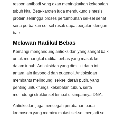
respon antibodi yang akan meningkatkan kekebalan
tubuh kita. Beta-karoten juga mendukung sintesis
protein sehingga proses pertumbuhan sel-sel sehat
serta perbaikan sel-sel rusak dapat berjalan dengan
baik.
Melawan Radikal Bebas
Kemangi mengandung antioksidan yang sangat baik
untuk menangkal radikal bebas yang masuk ke
dalam tubuh. Antioksidan yang dimiliki daun ini
antara lain flavonoid dan eugenol. Antioksidan
membantu melindungi sel-sel darah putih, yang
penting untuk fungsi kekebalan tubuh, serta
melindungi struktur sel tempat disimpannya DNA.
Antioksidan juga mencegah perubahan pada
kromosom yang memicu mutasi sel-sel menjadi sel