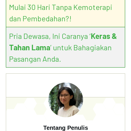
Mulai 30 Hari Tanpa Kemoterapi
dan Pembedahan?!
Pria Dewasa, Ini Caranya ‘
Keras &
Tahan Lama
’ untuk Bahagiakan
Pasangan Anda.
Tentang Penulis