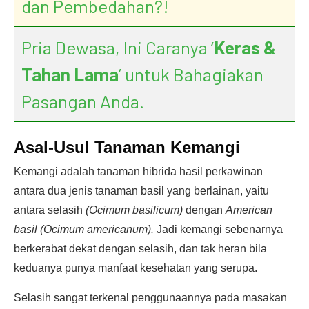
dan Pembedahan?!
Pria Dewasa, Ini Caranya ‘
Keras &
Tahan Lama
’ untuk Bahagiakan
Pasangan Anda.
Asal-Usul Tanaman Kemangi
Kemangi adalah tanaman hibrida hasil perkawinan
antara dua jenis tanaman basil yang berlainan, yaitu
antara selasih
(Ocimum basilicum)
dengan
American
basil (Ocimum americanum).
Jadi kemangi sebenarnya
berkerabat dekat dengan selasih, dan tak heran bila
keduanya punya manfaat kesehatan yang serupa.
Selasih sangat terkenal penggunaannya pada masakan