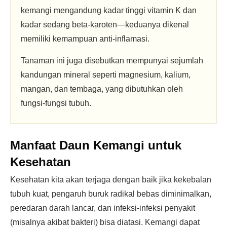
kemangi mengandung kadar tinggi vitamin K dan
kadar sedang beta-karoten—keduanya dikenal
memiliki kemampuan anti-inflamasi.
Tanaman ini juga disebutkan mempunyai sejumlah
kandungan mineral seperti magnesium, kalium,
mangan, dan tembaga, yang dibutuhkan oleh
fungsi-fungsi tubuh.
Manfaat Daun Kemangi untuk
Kesehatan
Kesehatan kita akan terjaga dengan baik jika kekebalan
tubuh kuat, pengaruh buruk radikal bebas diminimalkan,
peredaran darah lancar, dan infeksi-infeksi penyakit
(misalnya akibat bakteri) bisa diatasi. Kemangi dapat