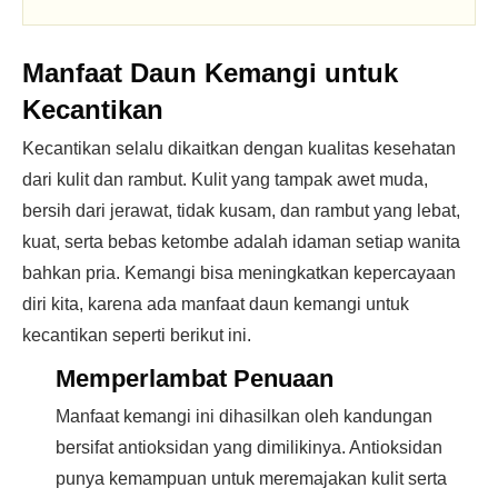
Manfaat Daun Kemangi untuk
Kecantikan
Kecantikan selalu dikaitkan dengan kualitas kesehatan
dari kulit dan rambut. Kulit yang tampak awet muda,
bersih dari jerawat, tidak kusam, dan rambut yang lebat,
kuat, serta bebas ketombe adalah idaman setiap wanita
bahkan pria. Kemangi bisa meningkatkan kepercayaan
diri kita, karena ada manfaat daun kemangi untuk
kecantikan seperti berikut ini.
Memperlambat Penuaan
Manfaat kemangi ini dihasilkan oleh kandungan
bersifat antioksidan yang dimilikinya. Antioksidan
punya kemampuan untuk meremajakan kulit serta