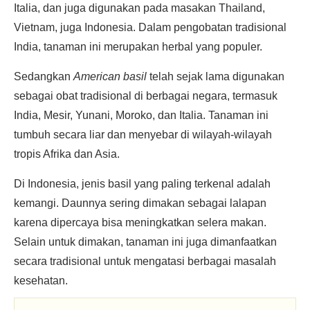
Italia, dan juga digunakan pada masakan Thailand,
Vietnam, juga Indonesia. Dalam pengobatan tradisional
India, tanaman ini merupakan herbal yang populer.
Sedangkan
American basil
telah sejak lama digunakan
sebagai obat tradisional di berbagai negara, termasuk
India, Mesir, Yunani, Moroko, dan Italia. Tanaman ini
tumbuh secara liar dan menyebar di wilayah-wilayah
tropis Afrika dan Asia.
Di Indonesia, jenis basil yang paling terkenal adalah
kemangi. Daunnya sering dimakan sebagai lalapan
karena dipercaya bisa meningkatkan selera makan.
Selain untuk dimakan, tanaman ini juga dimanfaatkan
secara tradisional untuk mengatasi berbagai masalah
kesehatan.