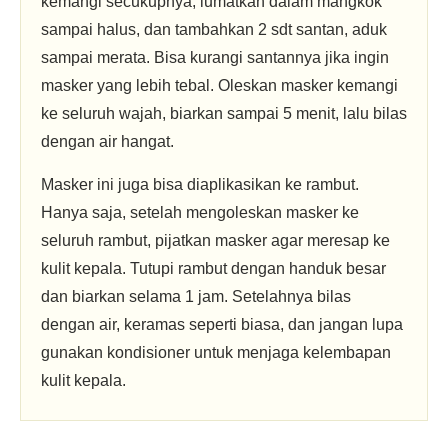
kemangi secukupnya, lumatkan dalam mangkok
sampai halus, dan tambahkan 2 sdt santan, aduk
sampai merata. Bisa kurangi santannya jika ingin
masker yang lebih tebal. Oleskan masker kemangi
ke seluruh wajah, biarkan sampai 5 menit, lalu bilas
dengan air hangat.
Masker ini juga bisa diaplikasikan ke rambut.
Hanya saja, setelah mengoleskan masker ke
seluruh rambut, pijatkan masker agar meresap ke
kulit kepala. Tutupi rambut dengan handuk besar
dan biarkan selama 1 jam. Setelahnya bilas
dengan air, keramas seperti biasa, dan jangan lupa
gunakan kondisioner untuk menjaga kelembapan
kulit kepala.