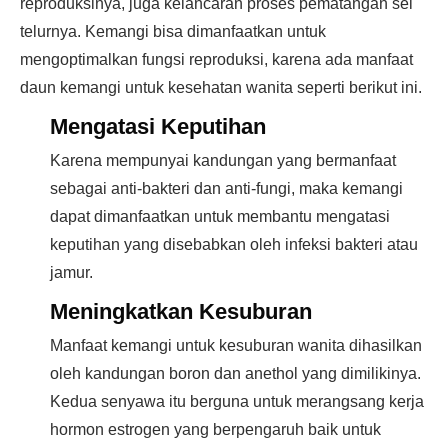
reproduksinya, juga kelancaran proses pematangan sel
telurnya. Kemangi bisa dimanfaatkan untuk
mengoptimalkan fungsi reproduksi, karena ada manfaat
daun kemangi untuk kesehatan wanita seperti berikut ini.
Mengatasi Keputihan
Karena mempunyai kandungan yang bermanfaat
sebagai anti-bakteri dan anti-fungi, maka kemangi
dapat dimanfaatkan untuk membantu mengatasi
keputihan yang disebabkan oleh infeksi bakteri atau
jamur.
Meningkatkan Kesuburan
Manfaat kemangi untuk kesuburan wanita dihasilkan
oleh kandungan boron dan anethol yang dimilikinya.
Kedua senyawa itu berguna untuk merangsang kerja
hormon estrogen yang berpengaruh baik untuk