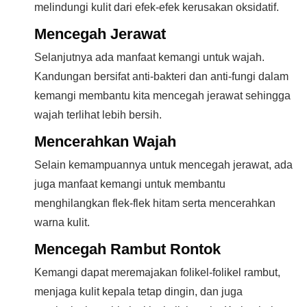
melindungi kulit dari efek-efek kerusakan oksidatif.
Mencegah Jerawat
Selanjutnya ada manfaat kemangi untuk wajah.
Kandungan bersifat anti-bakteri dan anti-fungi dalam
kemangi membantu kita mencegah jerawat sehingga
wajah terlihat lebih bersih.
Mencerahkan Wajah
Selain kemampuannya untuk mencegah jerawat, ada
juga manfaat kemangi untuk membantu
menghilangkan flek-flek hitam serta mencerahkan
warna kulit.
Mencegah Rambut Rontok
Kemangi dapat meremajakan folikel-folikel rambut,
menjaga kulit kepala tetap dingin, dan juga