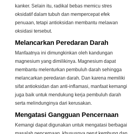
kanker. Selain itu, radikal bebas memicu stres
oksidatif dalam tubuh dan mempercepat efek
penuaan, tetapi antioksidan membantu melawan
oksidasi tersebut.
Melancarkan Peredaran Darah
Manfaatnya ini dimungkinkan oleh kandungan
magnesium yang dimilikinya. Magnesium dapat
membantu melenturkan pembuluh darah sehingga
melancarkan peredaran darah. Dan karena memiliki
sifat antioksidan dan anti-inflamasi, manfaat kemangi
juga baik untuk mendukung kerja pembuluh darah
serta melindunginya dari kerusakan.
Mengatasi Gangguan Pencernaan
Kemangi dapat digunakan untuk mengatasi berbagai
masalah pencernaan, khususnya perut kembung dan