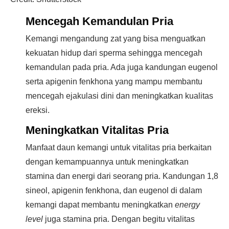
Mencegah Kemandulan Pria
Kemangi mengandung zat yang bisa menguatkan
kekuatan hidup dari sperma sehingga mencegah
kemandulan pada pria. Ada juga kandungan eugenol
serta apigenin fenkhona yang mampu membantu
mencegah ejakulasi dini dan meningkatkan kualitas
ereksi.
Meningkatkan Vitalitas Pria
Manfaat daun kemangi untuk vitalitas pria berkaitan
dengan kemampuannya untuk meningkatkan
stamina dan energi dari seorang pria. Kandungan 1,8
sineol, apigenin fenkhona, dan eugenol di dalam
kemangi dapat membantu meningkatkan
energy
level
juga stamina pria. Dengan begitu vitalitas