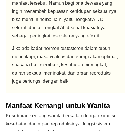
manfaat tersebut. Namun bagi pria dewasa yang
ingin menambah kepuasan kehidupan seksualnya
bisa memilih herbal lain, yaitu Tongkat Ali. Di
seluruh dunia, Tongkat Ali dikenal khasiatnya
sebagai peningkat testosteron yang efektif.
Jika ada kadar hormon testosteron dalam tubuh
mencukupi, maka vitalitas dan energi akan optimal,
suasana hati membaik, kesuburan meningkat,
gairah seksual meningkat, dan organ reproduksi
juga berfungsi dengan baik.
Manfaat Kemangi untuk Wanita
Kesuburan seorang wanita berkaitan dengan kondisi
kesehatan dari organ reproduksinya, fungsi sistem