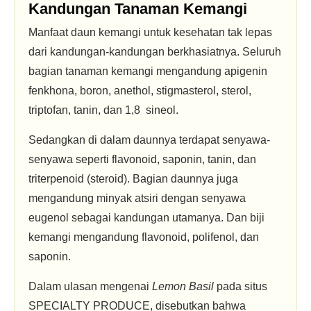
Kandungan Tanaman Kemangi
Manfaat daun kemangi untuk kesehatan tak lepas
dari kandungan-kandungan berkhasiatnya. Seluruh
bagian tanaman kemangi mengandung apigenin
fenkhona, boron, anethol, stigmasterol, sterol,
triptofan, tanin, dan 1,8 sineol.
Sedangkan di dalam daunnya terdapat senyawa-
senyawa seperti flavonoid, saponin, tanin, dan
triterpenoid (steroid). Bagian daunnya juga
mengandung minyak atsiri dengan senyawa
eugenol sebagai kandungan utamanya. Dan biji
kemangi mengandung flavonoid, polifenol, dan
saponin.
Dalam ulasan mengenai
Lemon Basil
pada situs
SPECIALTY PRODUCE, disebutkan bahwa