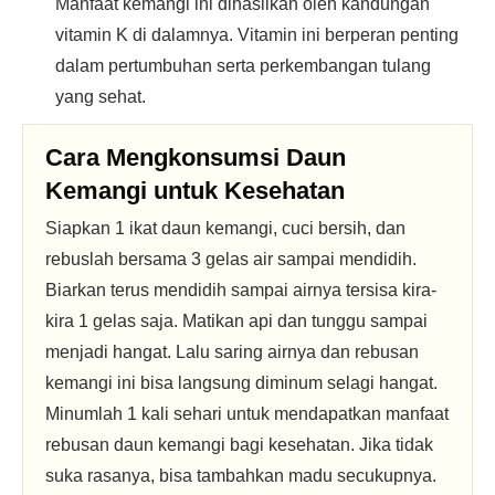
Manfaat kemangi ini dihasilkan oleh kandungan
vitamin K di dalamnya. Vitamin ini berperan penting
dalam pertumbuhan serta perkembangan tulang
yang sehat.
Cara Mengkonsumsi Daun
Kemangi untuk Kesehatan
Siapkan 1 ikat daun kemangi, cuci bersih, dan
rebuslah bersama 3 gelas air sampai mendidih.
Biarkan terus mendidih sampai airnya tersisa kira-
kira 1 gelas saja. Matikan api dan tunggu sampai
menjadi hangat. Lalu saring airnya dan rebusan
kemangi ini bisa langsung diminum selagi hangat.
Minumlah 1 kali sehari untuk mendapatkan manfaat
rebusan daun kemangi bagi kesehatan. Jika tidak
suka rasanya, bisa tambahkan madu secukupnya.