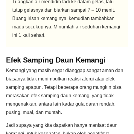
Tuangkan air mendidih tadi ke dalam gelas, lalu
tutup gelasnya dan biarkan sampai 7 – 10 menit.
Buang irisan kemanginya, kemudian tambahkan
madu secukupnya. Minumlah air seduhan kemangi
ini 1 kali sehari.
Efek Samping Daun Kemangi
Kemangi yang masih segar dianggap sangat aman dan
biasanya tidak menimbulkan reaksi alergi atau efek
samping apapun. Tetapi beberapa orang mungkin bisa
merasakan efek samping daun kemangi yang tidak
mengenakkan, antara lain kadar gula darah rendah,
pusing, mual, dan muntah.
Jadi supaya yang kita dapatkan hanya manfaat daun
kemangi untuk kesehatan, bukan efek negatifnya,