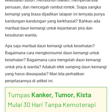
kekebalan tubuh, membunuh bakteri, memperlambat
penuaan, dan mencegah rambut rontok. Siapa sangka
kemangi yang biasa dijadikan lalapan ini ternyata punya
kandungan-kandungan yang berkhasiat? Bahkan ada
manfaat daun kemangi untuk kejantanan pria dan
kesuburan wanita.
Apa saja manfaat daun kemangi untuk kesehatan?
Bagaimana cara mengkonsumsi daun kemangi untuk
kesehatan? Bagaimana cara mengolah daun kemangi
untuk pria & wanita? Adakah efek samping daun kemangi
yang harus diwaspadai? Mari kita perhatikan
penjelasannya di artikel ini.
Tumpas
Kanker, Tumor, Kista
Mulai 30 Hari Tanpa Kemoterapi