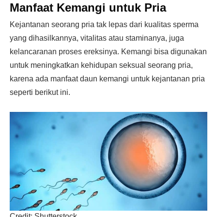
Manfaat Kemangi untuk Pria
Kejantanan seorang pria tak lepas dari kualitas sperma
yang dihasilkannya, vitalitas atau staminanya, juga
kelancaranan proses ereksinya. Kemangi bisa digunakan
untuk meningkatkan kehidupan seksual seorang pria,
karena ada manfaat daun kemangi untuk kejantanan pria
seperti berikut ini.
Credit: Shutterstock