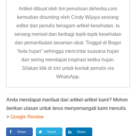
Artikel dibuat oleh tim penulisan deherba.com
kemudian disunting oleh Cindy Wijaya seorang
editor dan penulis beragam artikel kesehatan. Ia
senang meriset dan berbagi topik-topik kesehatan
dan pemanfaatan tanaman obat. Tinggal di Bogor
“kota hujan” sehingga mencintai suasana hujan
dan sering mendapat inspirasi ketika hujan.
Silakan klik
di sini untuk kontak penulis via
WhatsApp
.
Anda mendapat manfaat dari artikel-artikel kami? Mohon
berikan ulasan untuk terus menyemangati kami menulis
>
Google Review
Share
Tweet
Share