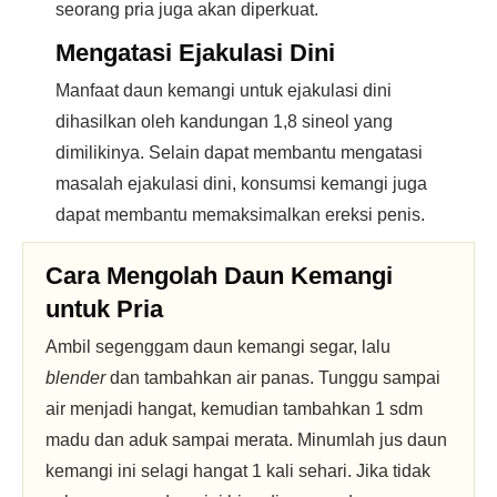
seorang pria juga akan diperkuat.
Mengatasi Ejakulasi Dini
Manfaat daun kemangi untuk ejakulasi dini
dihasilkan oleh kandungan 1,8 sineol yang
dimilikinya. Selain dapat membantu mengatasi
masalah ejakulasi dini, konsumsi kemangi juga
dapat membantu memaksimalkan ereksi penis.
Cara Mengolah Daun Kemangi
untuk Pria
Ambil segenggam daun kemangi segar, lalu
blender
dan tambahkan air panas. Tunggu sampai
air menjadi hangat, kemudian tambahkan 1 sdm
madu dan aduk sampai merata. Minumlah jus daun
kemangi ini selagi hangat 1 kali sehari. Jika tidak