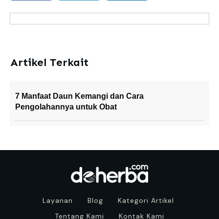
Artikel Terkait
7 Manfaat Daun Kemangi dan Cara
Pengolahannya untuk Obat
Layanan
Blog
Kategori Artikel
Tentang Kami
Kontak Kami