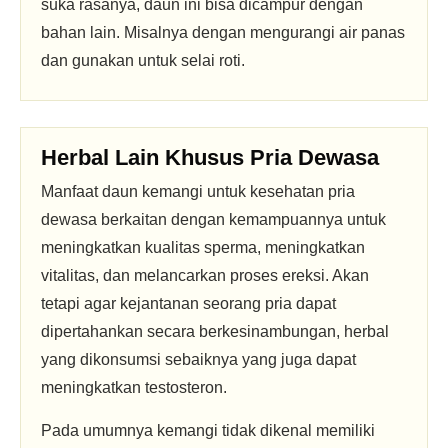
suka rasanya, daun ini bisa dicampur dengan
bahan lain. Misalnya dengan mengurangi air panas
dan gunakan untuk selai roti.
Herbal Lain Khusus Pria Dewasa
Manfaat daun kemangi untuk kesehatan pria
dewasa berkaitan dengan kemampuannya untuk
meningkatkan kualitas sperma, meningkatkan
vitalitas, dan melancarkan proses ereksi. Akan
tetapi agar kejantanan seorang pria dapat
dipertahankan secara berkesinambungan, herbal
yang dikonsumsi sebaiknya yang juga dapat
meningkatkan testosteron.
Pada umumnya kemangi tidak dikenal memiliki