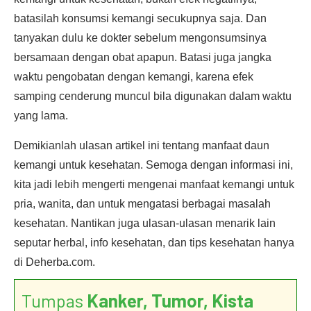
batasilah konsumsi kemangi secukupnya saja. Dan
tanyakan dulu ke dokter sebelum mengonsumsinya
bersamaan dengan obat apapun. Batasi juga jangka
waktu pengobatan dengan kemangi, karena efek
samping cenderung muncul bila digunakan dalam waktu
yang lama.
Demikianlah ulasan artikel ini tentang manfaat daun
kemangi untuk kesehatan. Semoga dengan informasi ini,
kita jadi lebih mengerti mengenai manfaat kemangi untuk
pria, wanita, dan untuk mengatasi berbagai masalah
kesehatan. Nantikan juga ulasan-ulasan menarik lain
seputar herbal, info kesehatan, dan tips kesehatan hanya
di Deherba.com.
Tumpas
Kanker, Tumor, Kista