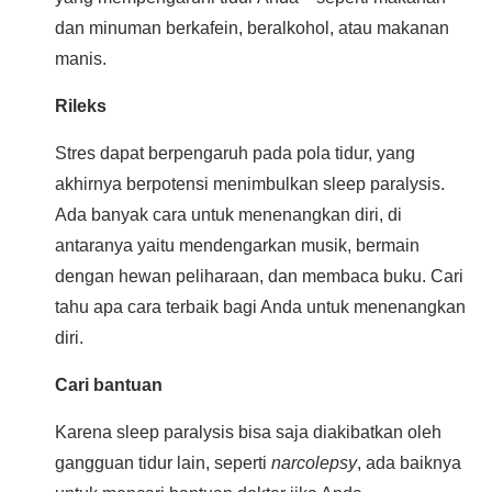
dan minuman berkafein, beralkohol, atau makanan
manis.
Rileks
Stres dapat berpengaruh pada pola tidur, yang
akhirnya berpotensi menimbulkan sleep paralysis.
Ada banyak cara untuk menenangkan diri, di
antaranya yaitu mendengarkan musik, bermain
dengan hewan peliharaan, dan membaca buku. Cari
tahu apa cara terbaik bagi Anda untuk menenangkan
diri.
Cari bantuan
Karena sleep paralysis bisa saja diakibatkan oleh
gangguan tidur lain, seperti
narcolepsy
, ada baiknya