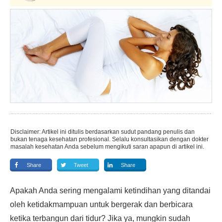
Disclaimer: Artikel ini ditulis berdasarkan sudut pandang penulis dan
bukan tenaga kesehatan profesional. Selalu konsultasikan dengan dokter
masalah kesehatan Anda sebelum mengikuti saran apapun di artikel ini.
Share
Tweet
Share
Apakah Anda sering mengalami ketindihan yang ditandai
oleh ketidakmampuan untuk bergerak dan berbicara
ketika terbangun dari tidur? Jika ya, mungkin sudah