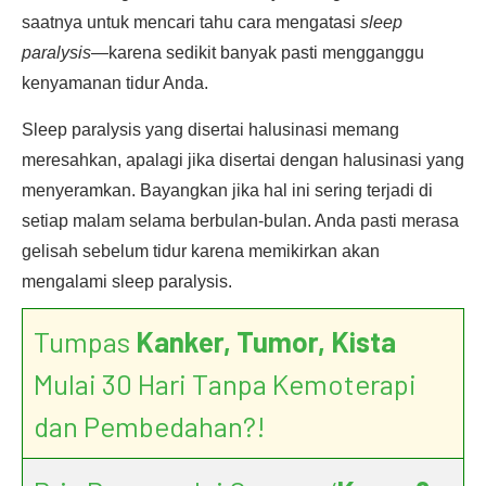
saatnya untuk mencari tahu cara mengatasi
sleep
paralysis
—karena sedikit banyak pasti mengganggu
kenyamanan tidur Anda.
Sleep paralysis yang disertai halusinasi memang
meresahkan, apalagi jika disertai dengan halusinasi yang
menyeramkan. Bayangkan jika hal ini sering terjadi di
setiap malam selama berbulan-bulan. Anda pasti merasa
gelisah sebelum tidur karena memikirkan akan
mengalami sleep paralysis.
Tumpas
Kanker, Tumor, Kista
Mulai 30 Hari Tanpa Kemoterapi
dan Pembedahan?!