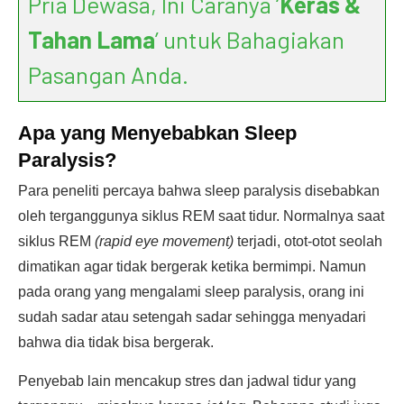
Pria Dewasa, Ini Caranya ‘
Keras &
Tahan Lama
’ untuk Bahagiakan
Pasangan Anda.
Apa yang Menyebabkan Sleep
Paralysis?
Para peneliti percaya bahwa sleep paralysis disebabkan
oleh terganggunya siklus REM saat tidur. Normalnya saat
siklus REM
(rapid eye movement)
terjadi, otot-otot seolah
dimatikan agar tidak bergerak ketika bermimpi. Namun
pada orang yang mengalami sleep paralysis, orang ini
sudah sadar atau setengah sadar sehingga menyadari
bahwa dia tidak bisa bergerak.
Penyebab lain mencakup stres dan jadwal tidur yang