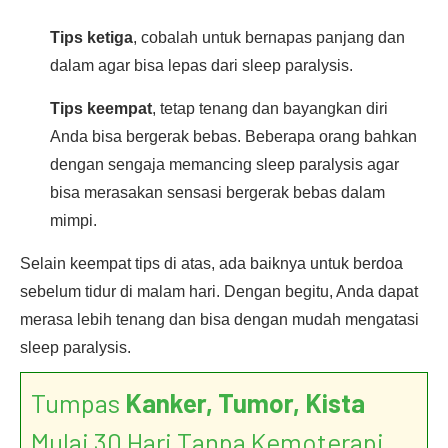
Tips ketiga
, cobalah untuk bernapas panjang dan
dalam agar bisa lepas dari sleep paralysis.
Tips keempat
, tetap tenang dan bayangkan diri
Anda bisa bergerak bebas. Beberapa orang bahkan
dengan sengaja memancing sleep paralysis agar
bisa merasakan sensasi bergerak bebas dalam
mimpi.
Selain keempat tips di atas, ada baiknya untuk berdoa
sebelum tidur di malam hari. Dengan begitu, Anda dapat
merasa lebih tenang dan bisa dengan mudah mengatasi
sleep paralysis.
Tumpas
Kanker, Tumor, Kista
Mulai 30 Hari Tanpa Kemoterapi