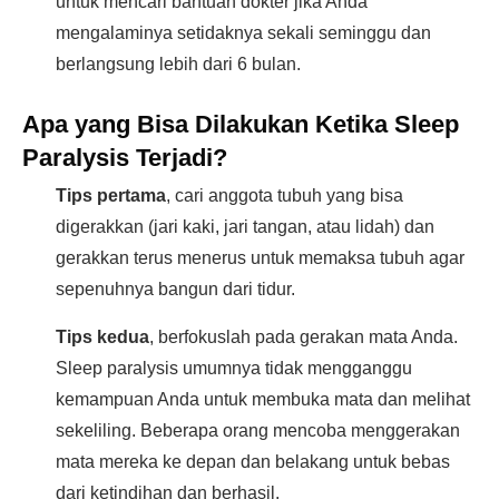
untuk mencari bantuan dokter jika Anda
mengalaminya setidaknya sekali seminggu dan
berlangsung lebih dari 6 bulan.
Apa yang Bisa Dilakukan Ketika Sleep
Paralysis Terjadi?
Tips pertama
, cari anggota tubuh yang bisa
digerakkan (jari kaki, jari tangan, atau lidah) dan
gerakkan terus menerus untuk memaksa tubuh agar
sepenuhnya bangun dari tidur.
Tips kedua
, berfokuslah pada gerakan mata Anda.
Sleep paralysis umumnya tidak mengganggu
kemampuan Anda untuk membuka mata dan melihat
sekeliling. Beberapa orang mencoba menggerakan
mata mereka ke depan dan belakang untuk bebas
dari ketindihan dan berhasil.