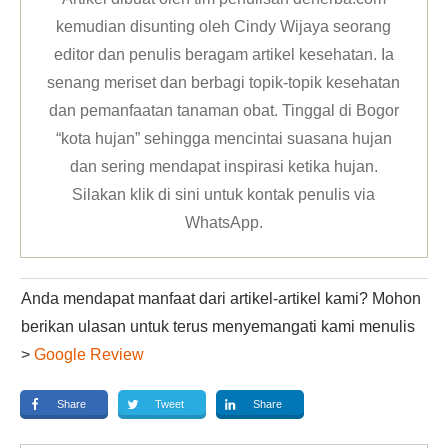
kemudian disunting oleh Cindy Wijaya seorang
editor dan penulis beragam artikel kesehatan. Ia
senang meriset dan berbagi topik-topik kesehatan
dan pemanfaatan tanaman obat. Tinggal di Bogor
“kota hujan” sehingga mencintai suasana hujan
dan sering mendapat inspirasi ketika hujan.
Silakan klik
di sini untuk kontak penulis via
WhatsApp
.
Anda mendapat manfaat dari artikel-artikel kami? Mohon
berikan ulasan untuk terus menyemangati kami menulis
>
Google Review
Share
Tweet
Share