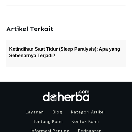
Artikel Terkait
Ketindihan Saat Tidur (Sleep Paralysis): Apa yang
Sebenarnya Terjadi?
Layanan
Blog
Kategori Artikel
Tentang Kami
Kontak Kami
Informasi Penting
Peringatan