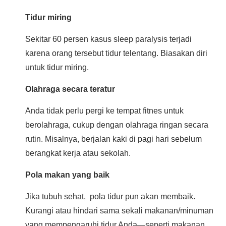
Tidur miring
Sekitar 60 persen kasus sleep paralysis terjadi
karena orang tersebut tidur telentang. Biasakan diri
untuk tidur miring.
Olahraga secara teratur
Anda tidak perlu pergi ke tempat fitnes untuk
berolahraga, cukup dengan olahraga ringan secara
rutin. Misalnya, berjalan kaki di pagi hari sebelum
berangkat kerja atau sekolah.
Pola makan yang baik
Jika tubuh sehat, pola tidur pun akan membaik.
Kurangi atau hindari sama sekali makanan/minuman
yang mempengaruhi tidur Anda—seperti makanan