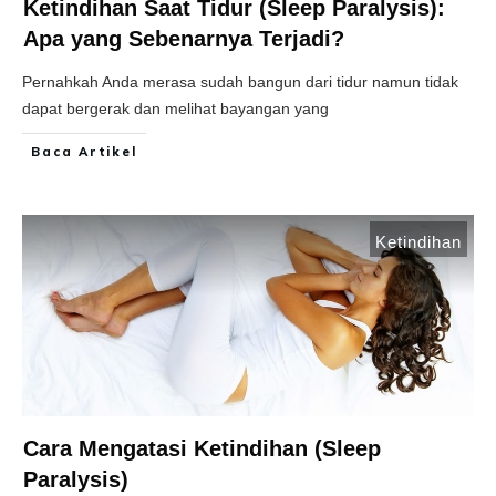
Ketindihan Saat Tidur (Sleep Paralysis):
Apa yang Sebenarnya Terjadi?
Pernahkah Anda merasa sudah bangun dari tidur namun tidak
dapat bergerak dan melihat bayangan yang
Baca Artikel
Ketindihan
Cara Mengatasi Ketindihan (Sleep
Paralysis)