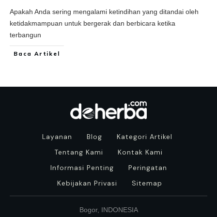
Apakah Anda sering mengalami ketindihan yang ditandai oleh
ketidakmampuan untuk bergerak dan berbicara ketika
terbangun
Baca Artikel
Layanan
Blog
Kategori Artikel
Tentang Kami
Kontak Kami
Informasi Penting
Peringatan
Kebijakan Privasi
Sitemap
Bogor, INDONESIA