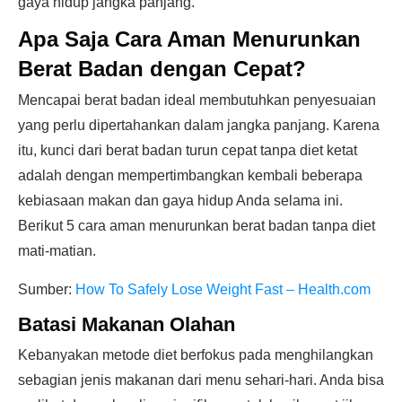
gaya hidup jangka panjang.
Apa Saja Cara Aman Menurunkan
Berat Badan dengan Cepat?
Mencapai berat badan ideal membutuhkan penyesuaian
yang perlu dipertahankan dalam jangka panjang. Karena
itu, kunci dari berat badan turun cepat tanpa diet ketat
adalah dengan mempertimbangkan kembali beberapa
kebiasaan makan dan gaya hidup Anda selama ini.
Berikut 5 cara aman menurunkan berat badan tanpa diet
mati-matian.
Sumber:
How To Safely Lose Weight Fast – Health.com
Batasi Makanan Olahan
Kebanyakan metode diet berfokus pada menghilangkan
sebagian jenis makanan dari menu sehari-hari. Anda bisa