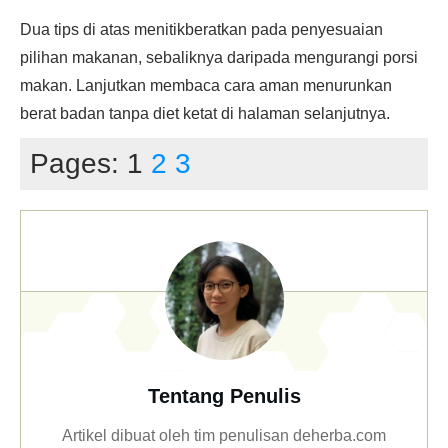
Dua tips di atas menitikberatkan pada penyesuaian
pilihan makanan, sebaliknya daripada mengurangi porsi
makan. Lanjutkan membaca cara aman menurunkan
berat badan tanpa diet ketat di halaman selanjutnya.
Pages:
1
2
3
Tentang Penulis
Artikel dibuat oleh tim penulisan deherba.com