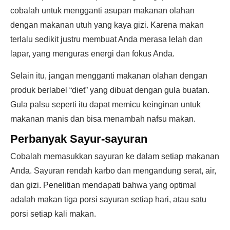
cobalah untuk mengganti asupan makanan olahan
dengan makanan utuh yang kaya gizi. Karena makan
terlalu sedikit justru membuat Anda merasa lelah dan
lapar, yang menguras energi dan fokus Anda.
Selain itu, jangan mengganti makanan olahan dengan
produk berlabel “diet” yang dibuat dengan gula buatan.
Gula palsu seperti itu dapat memicu keinginan untuk
makanan manis dan bisa menambah nafsu makan.
Perbanyak Sayur-sayuran
Cobalah memasukkan sayuran ke dalam setiap makanan
Anda. Sayuran rendah karbo dan mengandung serat, air,
dan gizi. Penelitian mendapati bahwa yang optimal
adalah makan tiga porsi sayuran setiap hari, atau satu
porsi setiap kali makan.