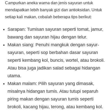
Campurkan aneka warna dan jenis sayuran untuk
mendapatkan lebih banyak gizi dan antioksidan. Untuk
setiap kali makan, cobalah beberapa tips berikut:
Sarapan: Tumisan sayuran seperti tomat, jamur,
bawang dan sayuran hijau dengan telur.
Makan siang: Penuhi mangkuk dengan sayur-
sayuran, seperti sop berbahan dasar sayuran
seperti kembang kol, buncis, wortel, atau brokoli.
Atau bisa juga jadikan salad sebagai hidangan
utama.
Makan malam: Pilih sayuran yang dimasak,
misalnya hidangan tumis. Atau tutupi separuh
piring makan dengan sayuran tumis seperti
brokoli, kacang hijau, terong, atau kembang kol.