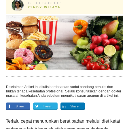
DITULIS OLEH:
CINDY WIJAYA
Disclaimer: Artikel ini ditulis berdasarkan sudut pandang penulis dan
bukan tenaga kesehatan profesional. Selalu konsultasikan dengan dokter
masalah kesehatan Anda sebelum mengikuti saran apapun di artikel ini.
Share
Tweet
Share
Terlalu cepat menurunkan berat badan melalui diet ketat