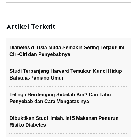
Artikel Terkait
Diabetes di Usia Muda Semakin Sering Terjadi! Ini
Ciri-Ciri dan Penyebabnya
Studi Terpanjang Harvard Temukan Kunci Hidup
Bahagia-Panjang Umur
Telinga Berdenging Sebelah Kiri? Cari Tahu
Penyebab dan Cara Mengatasinya
Dibuktikan Studi Ilmiah, Ini 5 Makanan Penurun
Risiko Diabetes