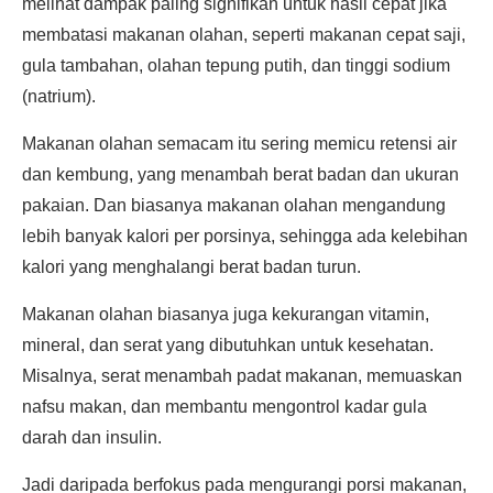
melihat dampak paling signifikan untuk hasil cepat jika
membatasi makanan olahan, seperti makanan cepat saji,
gula tambahan, olahan tepung putih, dan tinggi sodium
(natrium).
Makanan olahan semacam itu sering memicu retensi air
dan kembung, yang menambah berat badan dan ukuran
pakaian. Dan biasanya makanan olahan mengandung
lebih banyak kalori per porsinya, sehingga ada kelebihan
kalori yang menghalangi berat badan turun.
Makanan olahan biasanya juga kekurangan vitamin,
mineral, dan serat yang dibutuhkan untuk kesehatan.
Misalnya, serat menambah padat makanan, memuaskan
nafsu makan, dan membantu mengontrol kadar gula
darah dan insulin.
Jadi daripada berfokus pada mengurangi porsi makanan,