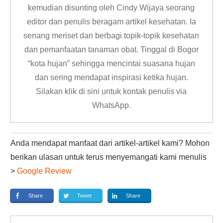
kemudian disunting oleh Cindy Wijaya seorang
editor dan penulis beragam artikel kesehatan. Ia
senang meriset dan berbagi topik-topik kesehatan
dan pemanfaatan tanaman obat. Tinggal di Bogor
“kota hujan” sehingga mencintai suasana hujan
dan sering mendapat inspirasi ketika hujan.
Silakan klik
di sini untuk kontak penulis via
WhatsApp
.
Anda mendapat manfaat dari artikel-artikel kami? Mohon
berikan ulasan untuk terus menyemangati kami menulis
>
Google Review
Share
Tweet
Share