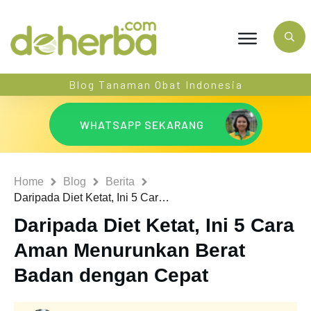
Blog Tanaman Obat Indonesia
WHATSAPP SEKARANG
Home
Blog
Berita
Daripada Diet Ketat, Ini 5 Cara Aman Menurunkan Berat Badan dengan Cepat
Daripada Diet Ketat, Ini 5 Cara
Aman Menurunkan Berat
Badan dengan Cepat