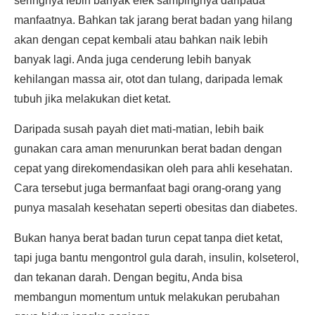
seringnya lebih banyak efek sampingnya daripada
manfaatnya. Bahkan tak jarang berat badan yang hilang
akan dengan cepat kembali atau bahkan naik lebih
banyak lagi. Anda juga cenderung lebih banyak
kehilangan massa air, otot dan tulang, daripada lemak
tubuh jika melakukan diet ketat.
Daripada susah payah diet mati-matian, lebih baik
gunakan cara aman menurunkan berat badan dengan
cepat yang direkomendasikan oleh para ahli kesehatan.
Cara tersebut juga bermanfaat bagi orang-orang yang
punya masalah kesehatan seperti obesitas dan diabetes.
Bukan hanya berat badan turun cepat tanpa diet ketat,
tapi juga bantu mengontrol gula darah, insulin, kolseterol,
dan tekanan darah. Dengan begitu, Anda bisa
membangun momentum untuk melakukan perubahan