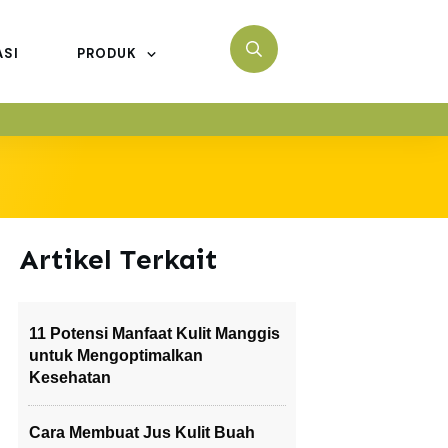
ASI
PRODUK
Artikel Terkait
11 Potensi Manfaat Kulit Manggis
untuk Mengoptimalkan
Kesehatan
Cara Membuat Jus Kulit Buah