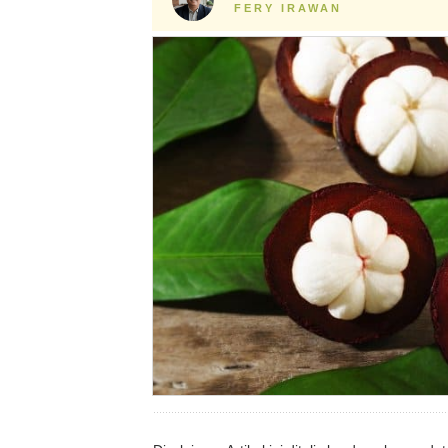
FERY IRAWAN