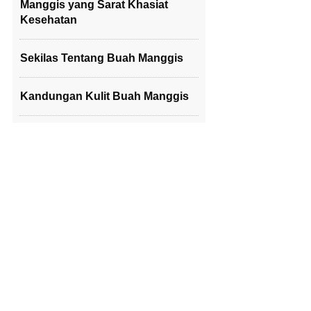
Manggis yang Sarat Khasiat
Kesehatan
Sekilas Tentang Buah Manggis
Kandungan Kulit Buah Manggis