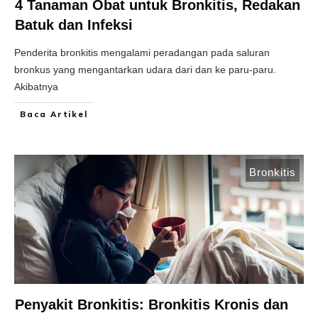
4 Tanaman Obat untuk Bronkitis, Redakan
Batuk dan Infeksi
Penderita bronkitis mengalami peradangan pada saluran
bronkus yang mengantarkan udara dari dan ke paru-paru.
Akibatnya
Baca Artikel
Bronkitis
Penyakit Bronkitis: Bronkitis Kronis dan