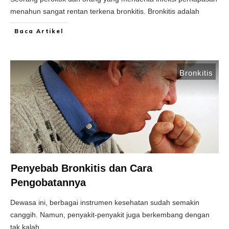
menahun sangat rentan terkena bronkitis. Bronkitis adalah
Baca Artikel
Bronkitis
Penyebab Bronkitis dan Cara
Pengobatannya
Dewasa ini, berbagai instrumen kesehatan sudah semakin
canggih. Namun, penyakit-penyakit juga berkembang dengan
tak kalah