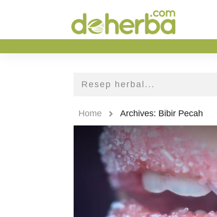
Home
Archives: Bibir Pecah