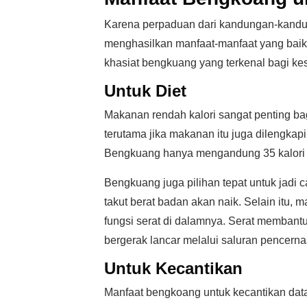
Karena perpaduan dari kandungan-kandu
menghasilkan manfaat-manfaat yang baik 
khasiat bengkuang yang terkenal bagi ke
Untuk Diet
Makanan rendah kalori sangat penting ba
terutama jika makanan itu juga dilengkapi
Bengkuang hanya mengandung 35 kalori pe
Bengkuang juga pilihan tepat untuk jadi c
takut berat badan akan naik. Selain itu,
fungsi serat di dalamnya. Serat memban
bergerak lancar melalui saluran pencern
Untuk Kecantikan
Manfaat bengkoang untuk kecantikan dat