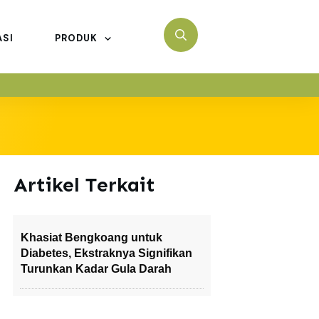
ASI
PRODUK
Artikel Terkait
Khasiat Bengkoang untuk
Diabetes, Ekstraknya Signifikan
Turunkan Kadar Gula Darah